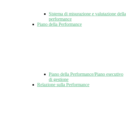
Sistema di misurazione e valutazione della
performance
Piano della Performance
Piano della Performance/Piano esecutivo
di gestione
Relazione sulla Performance