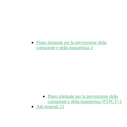
Piano triennale per la prevenzione della
corruzione e della trasparenza
3
Piano triennale per la prevenzione della
corruzione e della trasparenza (PTPCT)
1
Atti generali
23