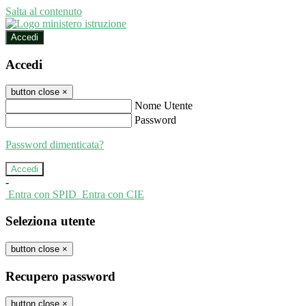
Salta al contenuto
Accedi
Accedi
button close
×
Nome Utente
Password
Password dimenticata?
-
Entra con SPID
Entra con CIE
Seleziona utente
button close
×
Recupero password
button close
×