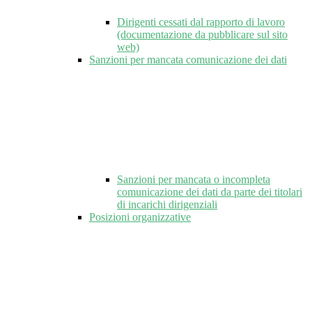
Dirigenti cessati dal rapporto di lavoro
(documentazione da pubblicare sul sito
web)
Sanzioni per mancata comunicazione dei dati
Sanzioni per mancata o incompleta
comunicazione dei dati da parte dei titolari
di incarichi dirigenziali
Posizioni organizzative