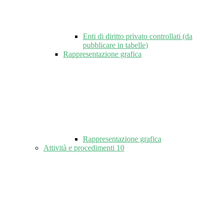
Enti di diritto privato controllati (da
pubblicare in tabelle)
Rappresentazione grafica
Rappresentazione grafica
Attività e procedimenti
10