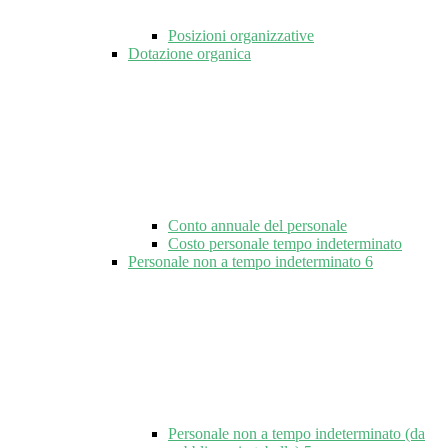
Posizioni organizzative
Dotazione organica
Conto annuale del personale
Costo personale tempo indeterminato
Personale non a tempo indeterminato
6
Personale non a tempo indeterminato (da