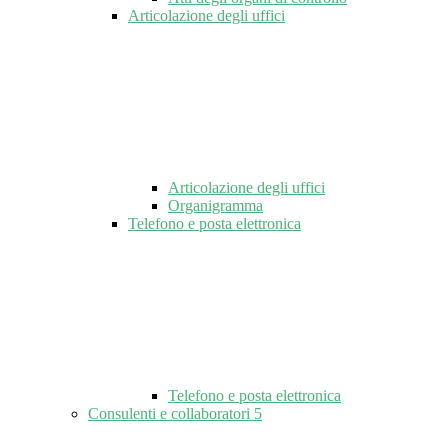
Articolazione degli uffici
Articolazione degli uffici
Organigramma
Telefono e posta elettronica
Telefono e posta elettronica
Consulenti e collaboratori
5