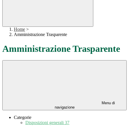
Home
>
Amministrazione Trasparente
Amministrazione Trasparente
Menu di
navigazione
Categorie
Disposizioni generali
37