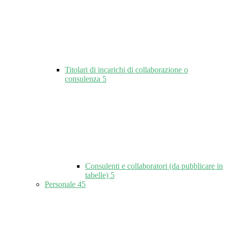
Titolari di incarichi di collaborazione o
consulenza
5
Consulenti e collaboratori (da pubblicare in
tabelle)
5
Personale
45