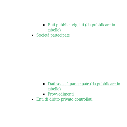
Enti pubblici vigilati (da pubblicare in
tabelle)
Società partecipate
Dati società partecipate (da pubblicare in
tabelle)
Provvedimenti
Enti di diritto privato controllati