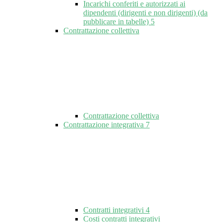
Incarichi conferiti e autorizzati ai
dipendenti (dirigenti e non dirigenti) (da
pubblicare in tabelle)
5
Contrattazione collettiva
Contrattazione collettiva
Contrattazione integrativa
7
Contratti integrativi
4
Costi contratti integrativi