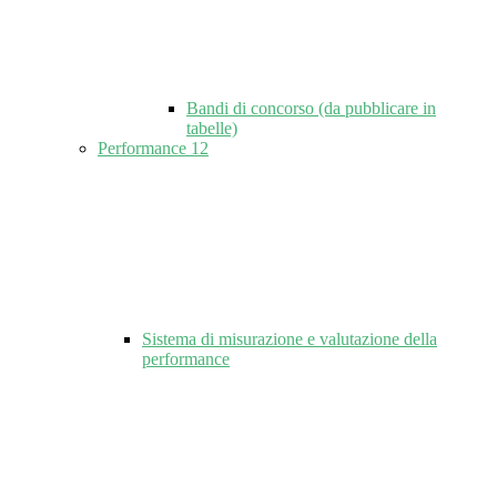
Bandi di concorso (da pubblicare in
tabelle)
Performance
12
Sistema di misurazione e valutazione della
performance