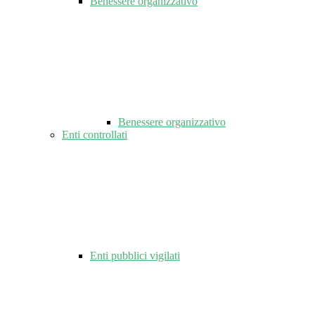
Benessere organizzativo
Benessere organizzativo
Enti controllati
Enti pubblici vigilati