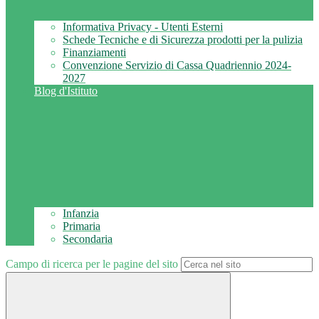
Informativa Privacy - Utenti Esterni
Schede Tecniche e di Sicurezza prodotti per la pulizia
Finanziamenti
Convenzione Servizio di Cassa Quadriennio 2024-
2027
Blog d'Istituto
Infanzia
Primaria
Secondaria
Campo di ricerca per le pagine del sito