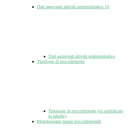
Dati aggregati attività amministrativa
10
Dati aggregati attività amministrativa
Tipologie di procedimento
Tipologie di procedimento (da pubblicare
in tabelle)
Monitoraggio tempi procedimentali