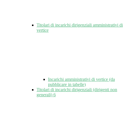
Titolari di incarichi dirigenziali amministrativi di
vertice
Incarichi amministrativi di vertice (da
pubblicare in tabelle)
Titolari di incarichi dirigenziali (dirigenti non
generali)
6