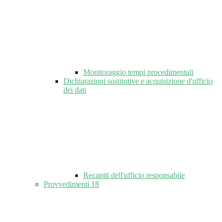
Monitoraggio tempi procedimentali
Dichiarazioni sostitutive e acquisizione d'ufficio
dei dati
Recapiti dell'ufficio responsabile
Provvedimenti
18