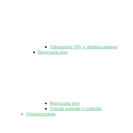
Attestazioni OIV o struttura analoga
Burocrazia zero
Burocrazia zero
Attività soggette a controllo
Organizzazione