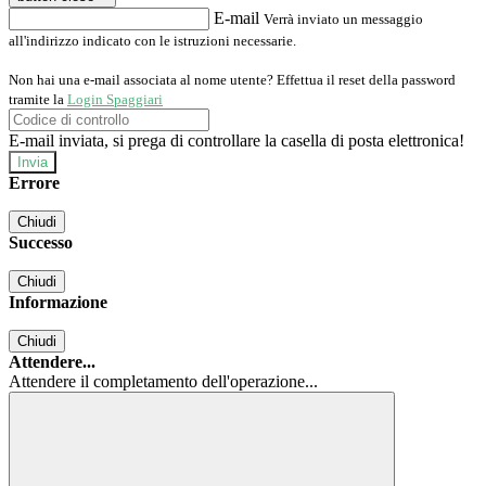
E-mail
Verrà inviato un messaggio
all'indirizzo indicato con le istruzioni necessarie.
Non hai una e-mail associata al nome utente? Effettua il reset della password
tramite la
Login Spaggiari
E-mail inviata, si prega di controllare la casella di posta elettronica!
Errore
Chiudi
Successo
Chiudi
Informazione
Chiudi
Attendere...
Attendere il completamento dell'operazione...