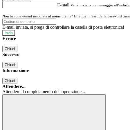
E-mail
Verrà inviato un messaggio all'indirizz
Non hai una e-mail associata al nome utente? Effettua il reset della password tram
E-mail inviata, si prega di controllare la casella di posta elettronica!
Errore
Chiudi
Successo
Chiudi
Informazione
Chiudi
Attendere...
Attendere il completamento dell'operazione...