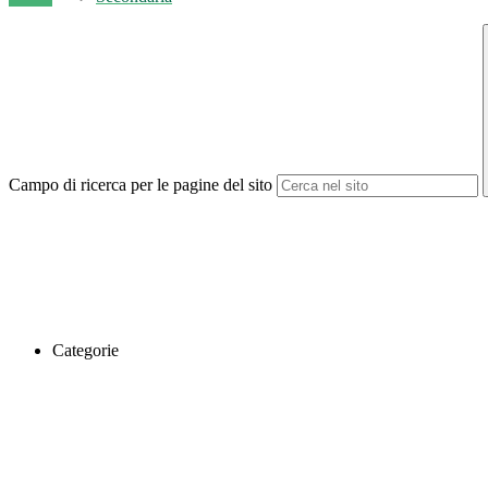
Campo di ricerca per le pagine del sito
Categorie