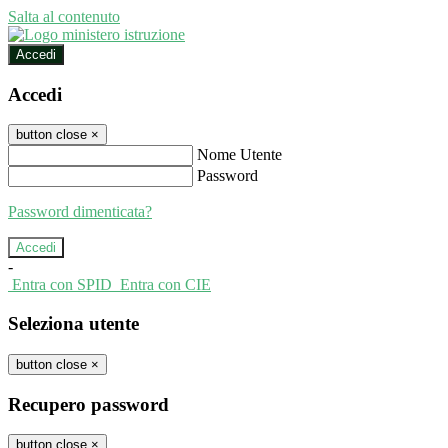
Salta al contenuto
Accedi
Accedi
button close
×
Nome Utente
Password
Password dimenticata?
-
Entra con SPID
Entra con CIE
Seleziona utente
button close
×
Recupero password
button close
×