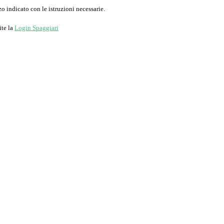
o indicato con le istruzioni necessarie.
ite la
Login Spaggiari