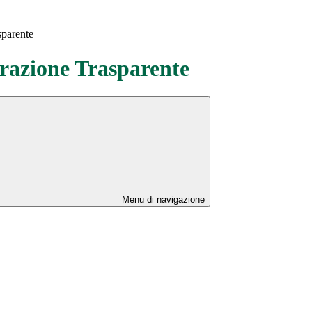
sparente
azione Trasparente
Menu di navigazione