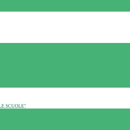
LE SCUOLE"