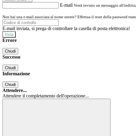
E-mail
Verrà inviato un messaggio all'indirizz
Non hai una e-mail associata al nome utente? Effettua il reset della password tram
E-mail inviata, si prega di controllare la casella di posta elettronica!
Errore
Chiudi
Successo
Chiudi
Informazione
Chiudi
Attendere...
Attendere il completamento dell'operazione...