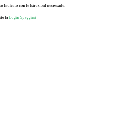
o indicato con le istruzioni necessarie.
ite la
Login Spaggiari