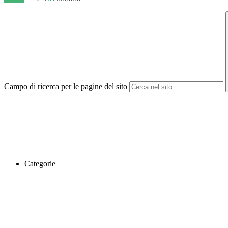
Campo di ricerca per le pagine del sito
Categorie