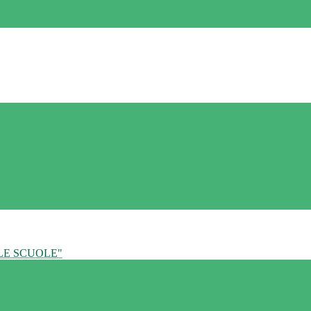
LE SCUOLE"