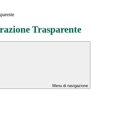
sparente
azione Trasparente
Menu di navigazione