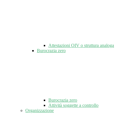
Attestazioni OIV o struttura analoga
Burocrazia zero
Burocrazia zero
Attività soggette a controllo
Organizzazione