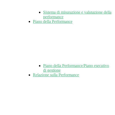
Sistema di misurazione e valutazione della
performance
Piano della Performance
Piano della Performance/Piano esecutivo
di gestione
Relazione sulla Performance