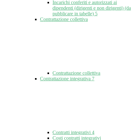
Incarichi conferiti e autorizzati ai
dipendenti (dirigenti e non dirigenti) (da
pubblicare in tabelle)
5
Contrattazione collettiva
Contrattazione collettiva
Contrattazione integrativa
7
Contratti integrativi
4
Costi contratti integrativi