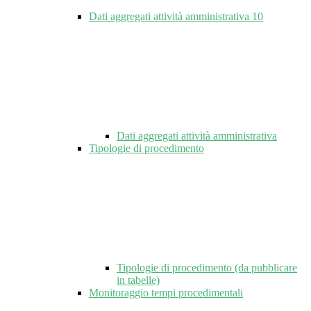
Dati aggregati attività amministrativa
10
Dati aggregati attività amministrativa
Tipologie di procedimento
Tipologie di procedimento (da pubblicare
in tabelle)
Monitoraggio tempi procedimentali