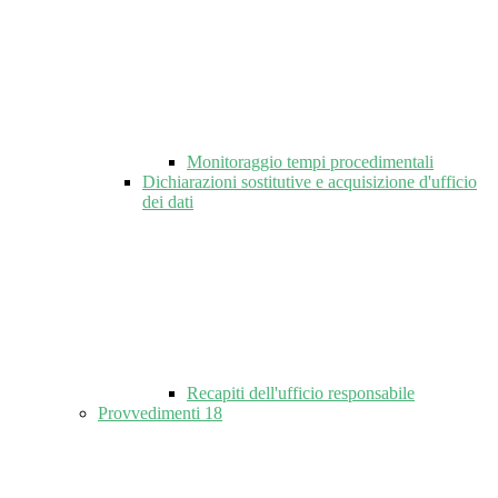
Monitoraggio tempi procedimentali
Dichiarazioni sostitutive e acquisizione d'ufficio
dei dati
Recapiti dell'ufficio responsabile
Provvedimenti
18