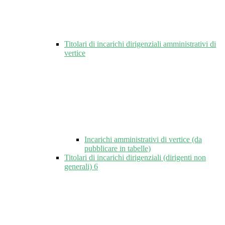
Titolari di incarichi dirigenziali amministrativi di
vertice
Incarichi amministrativi di vertice (da
pubblicare in tabelle)
Titolari di incarichi dirigenziali (dirigenti non
generali)
6