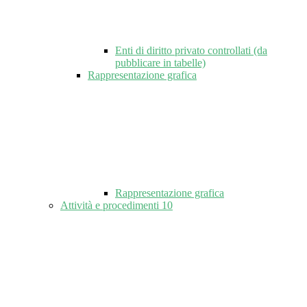
Enti di diritto privato controllati (da
pubblicare in tabelle)
Rappresentazione grafica
Rappresentazione grafica
Attività e procedimenti
10