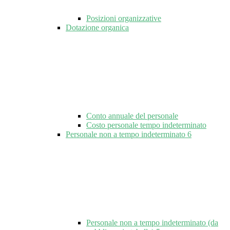
Posizioni organizzative
Dotazione organica
Conto annuale del personale
Costo personale tempo indeterminato
Personale non a tempo indeterminato
6
Personale non a tempo indeterminato (da