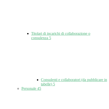
Titolari di incarichi di collaborazione o
consulenza
5
Consulenti e collaboratori (da pubblicare in
tabelle)
5
Personale
45