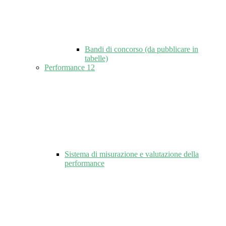
Bandi di concorso (da pubblicare in
tabelle)
Performance
12
Sistema di misurazione e valutazione della
performance