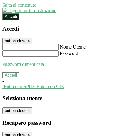
Salta al contenuto
Accedi
Accedi
button close
×
Nome Utente
Password
Password dimenticata?
-
Entra con SPID
Entra con CIE
Seleziona utente
button close
×
Recupero password
button close
×