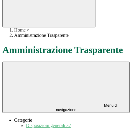
Home
>
Amministrazione Trasparente
Amministrazione Trasparente
Menu di
navigazione
Categorie
Disposizioni generali
37