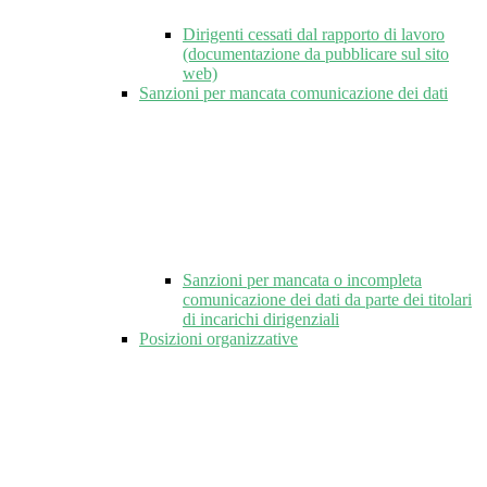
Dirigenti cessati dal rapporto di lavoro
(documentazione da pubblicare sul sito
web)
Sanzioni per mancata comunicazione dei dati
Sanzioni per mancata o incompleta
comunicazione dei dati da parte dei titolari
di incarichi dirigenziali
Posizioni organizzative