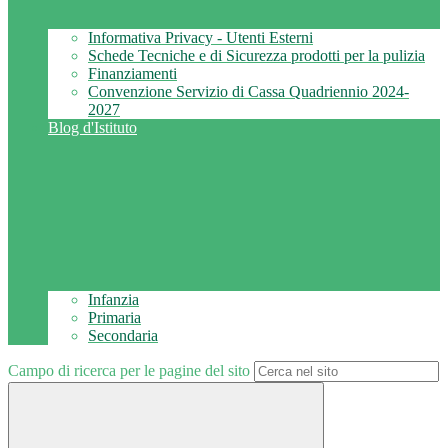
Informativa Privacy - Utenti Esterni
Schede Tecniche e di Sicurezza prodotti per la pulizia
Finanziamenti
Convenzione Servizio di Cassa Quadriennio 2024-
2027
Blog d'Istituto
Infanzia
Primaria
Secondaria
Campo di ricerca per le pagine del sito