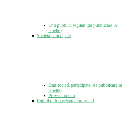
Enti pubblici vigilati (da pubblicare in
tabelle)
Società partecipate
Dati società partecipate (da pubblicare in
tabelle)
Provvedimenti
Enti di diritto privato controllati