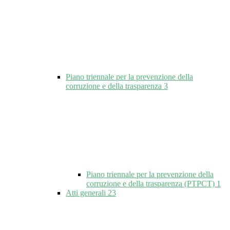
Piano triennale per la prevenzione della
corruzione e della trasparenza
3
Piano triennale per la prevenzione della
corruzione e della trasparenza (PTPCT)
1
Atti generali
23