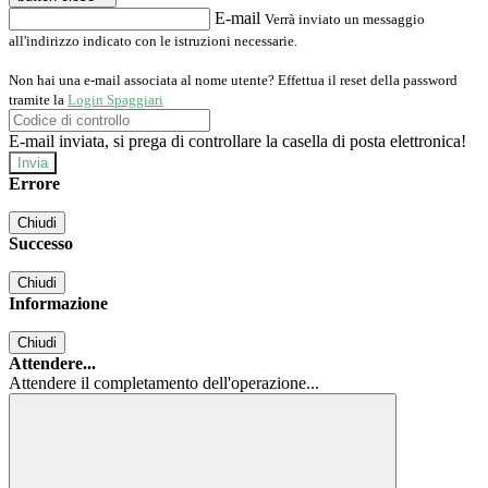
E-mail
Verrà inviato un messaggio
all'indirizzo indicato con le istruzioni necessarie.
Non hai una e-mail associata al nome utente? Effettua il reset della password
tramite la
Login Spaggiari
E-mail inviata, si prega di controllare la casella di posta elettronica!
Errore
Chiudi
Successo
Chiudi
Informazione
Chiudi
Attendere...
Attendere il completamento dell'operazione...