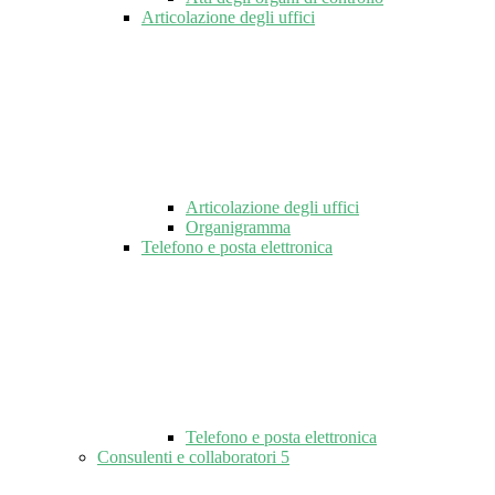
Articolazione degli uffici
Articolazione degli uffici
Organigramma
Telefono e posta elettronica
Telefono e posta elettronica
Consulenti e collaboratori
5