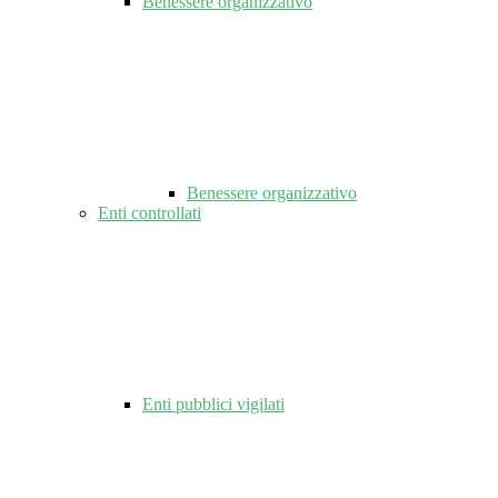
Benessere organizzativo
Benessere organizzativo
Enti controllati
Enti pubblici vigilati