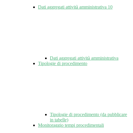
Dati aggregati attività amministrativa
10
Dati aggregati attività amministrativa
Tipologie di procedimento
Tipologie di procedimento (da pubblicare
in tabelle)
Monitoraggio tempi procedimentali