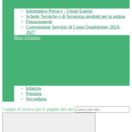
Informativa Privacy - Utenti Esterni
Schede Tecniche e di Sicurezza prodotti per la pulizia
Finanziamenti
Convenzione Servizio di Cassa Quadriennio 2024-
2027
Blog d'Istituto
Infanzia
Primaria
Secondaria
Campo di ricerca per le pagine del sito