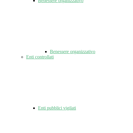
Benessere organizzativo
Benessere organizzativo
Enti controllati
Enti pubblici vigilati