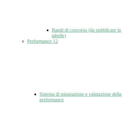
Bandi di concorso (da pubblicare in
tabelle)
Performance
12
Sistema di misurazione e valutazione della
performance