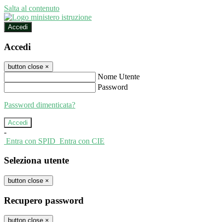
Salta al contenuto
Accedi
Accedi
button close
×
Nome Utente
Password
Password dimenticata?
-
Entra con SPID
Entra con CIE
Seleziona utente
button close
×
Recupero password
button close
×