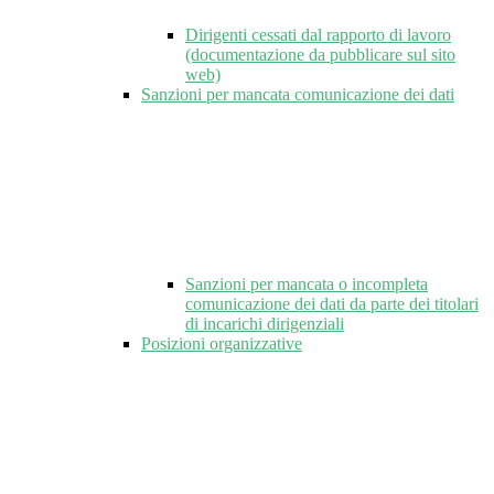
Dirigenti cessati dal rapporto di lavoro
(documentazione da pubblicare sul sito
web)
Sanzioni per mancata comunicazione dei dati
Sanzioni per mancata o incompleta
comunicazione dei dati da parte dei titolari
di incarichi dirigenziali
Posizioni organizzative