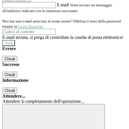
E-mail
Verrà inviato un messaggio
all'indirizzo indicato con le istruzioni necessarie.
Non hai una e-mail associata al nome utente? Effettua il reset della password
tramite la
Login Spaggiari
E-mail inviata, si prega di controllare la casella di posta elettronica!
Errore
Chiudi
Successo
Chiudi
Informazione
Chiudi
Attendere...
Attendere il completamento dell'operazione...