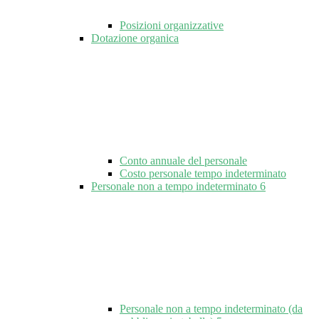
Posizioni organizzative
Dotazione organica
Conto annuale del personale
Costo personale tempo indeterminato
Personale non a tempo indeterminato
6
Personale non a tempo indeterminato (da