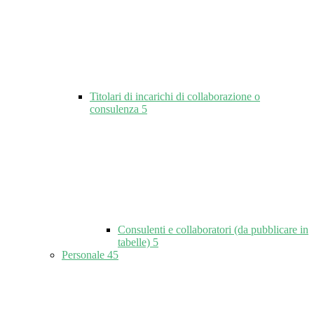
Titolari di incarichi di collaborazione o
consulenza
5
Consulenti e collaboratori (da pubblicare in
tabelle)
5
Personale
45