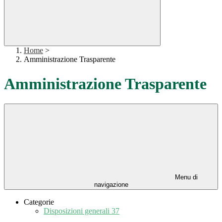
Home
>
Amministrazione Trasparente
Amministrazione Trasparente
Menu di
navigazione
Categorie
Disposizioni generali
37