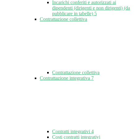
Incarichi conferiti e autorizzati ai
dipendenti (dirigenti e non dirigenti) (da
pubblicare in tabelle)
5
Contrattazione collettiva
Contrattazione collettiva
Contrattazione integrativa
7
Contratti integrativi
4
Costi contratti integrativi