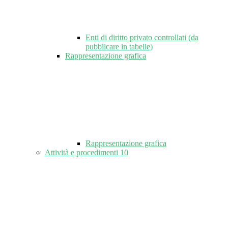
Enti di diritto privato controllati (da
pubblicare in tabelle)
Rappresentazione grafica
Rappresentazione grafica
Attività e procedimenti
10