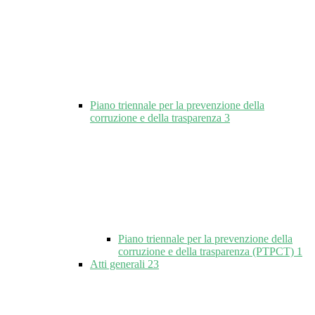
Piano triennale per la prevenzione della
corruzione e della trasparenza
3
Piano triennale per la prevenzione della
corruzione e della trasparenza (PTPCT)
1
Atti generali
23