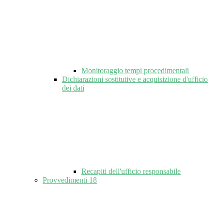
Monitoraggio tempi procedimentali
Dichiarazioni sostitutive e acquisizione d'ufficio
dei dati
Recapiti dell'ufficio responsabile
Provvedimenti
18