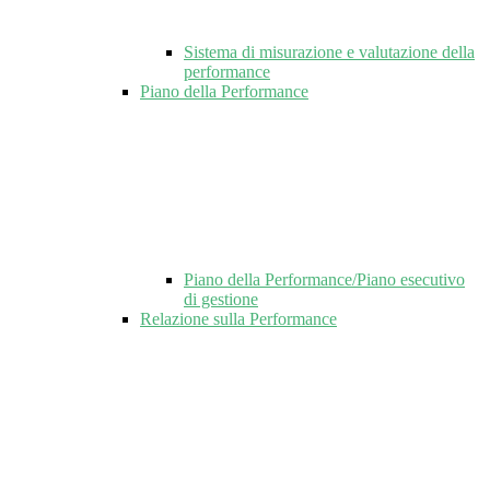
Sistema di misurazione e valutazione della
performance
Piano della Performance
Piano della Performance/Piano esecutivo
di gestione
Relazione sulla Performance