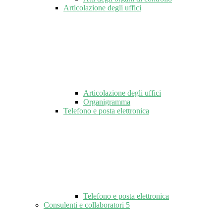
Articolazione degli uffici
Articolazione degli uffici
Organigramma
Telefono e posta elettronica
Telefono e posta elettronica
Consulenti e collaboratori
5