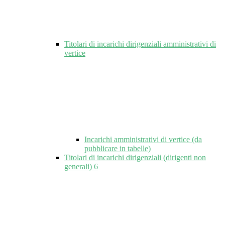
Titolari di incarichi dirigenziali amministrativi di
vertice
Incarichi amministrativi di vertice (da
pubblicare in tabelle)
Titolari di incarichi dirigenziali (dirigenti non
generali)
6