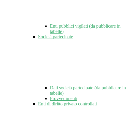
Enti pubblici vigilati (da pubblicare in
tabelle)
Società partecipate
Dati società partecipate (da pubblicare in
tabelle)
Provvedimenti
Enti di diritto privato controllati