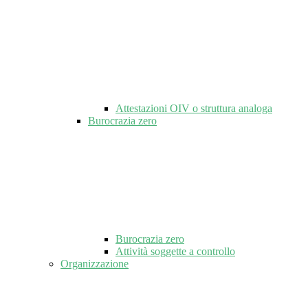
Attestazioni OIV o struttura analoga
Burocrazia zero
Burocrazia zero
Attività soggette a controllo
Organizzazione