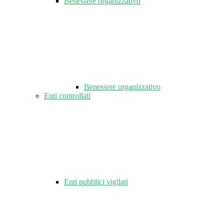
Benessere organizzativo
Benessere organizzativo
Enti controllati
Enti pubblici vigilati