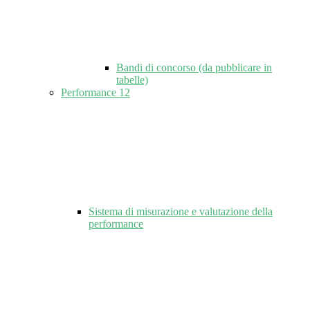
Bandi di concorso (da pubblicare in
tabelle)
Performance
12
Sistema di misurazione e valutazione della
performance