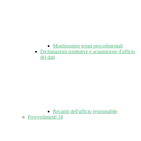
Monitoraggio tempi procedimentali
Dichiarazioni sostitutive e acquisizione d'ufficio
dei dati
Recapiti dell'ufficio responsabile
Provvedimenti
18