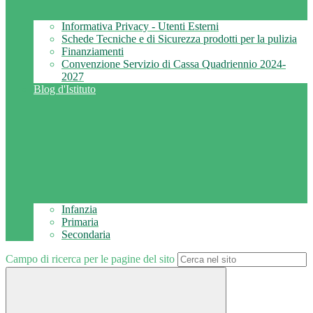
Informativa Privacy - Utenti Esterni
Schede Tecniche e di Sicurezza prodotti per la pulizia
Finanziamenti
Convenzione Servizio di Cassa Quadriennio 2024-
2027
Blog d'Istituto
Infanzia
Primaria
Secondaria
Campo di ricerca per le pagine del sito