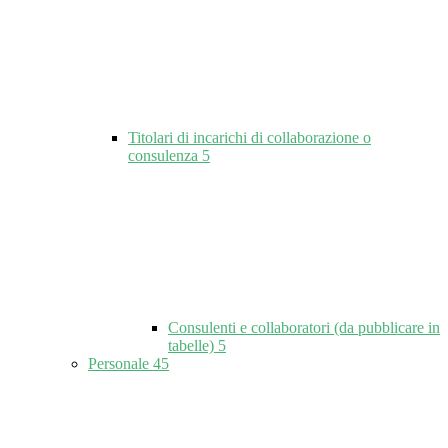
Titolari di incarichi di collaborazione o
consulenza
5
Consulenti e collaboratori (da pubblicare in
tabelle)
5
Personale
45