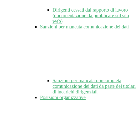
Dirigenti cessati dal rapporto di lavoro
(documentazione da pubblicare sul sito
web)
Sanzioni per mancata comunicazione dei dati
Sanzioni per mancata o incompleta
comunicazione dei dati da parte dei titolari
di incarichi dirigenziali
Posizioni organizzative