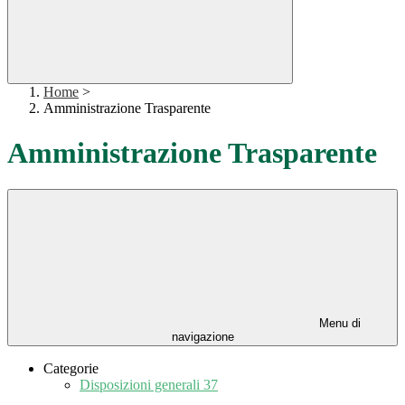
Home
>
Amministrazione Trasparente
Amministrazione Trasparente
Menu di
navigazione
Categorie
Disposizioni generali
37