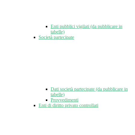
Enti pubblici vigilati (da pubblicare in
tabelle)
Società partecipate
Dati società partecipate (da pubblicare in
tabelle)
Provvedimenti
Enti di diritto privato controllati