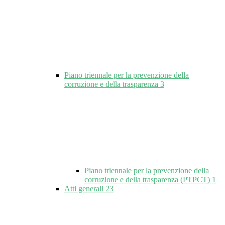
Piano triennale per la prevenzione della
corruzione e della trasparenza
3
Piano triennale per la prevenzione della
corruzione e della trasparenza (PTPCT)
1
Atti generali
23