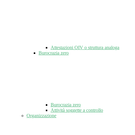
Attestazioni OIV o struttura analoga
Burocrazia zero
Burocrazia zero
Attività soggette a controllo
Organizzazione