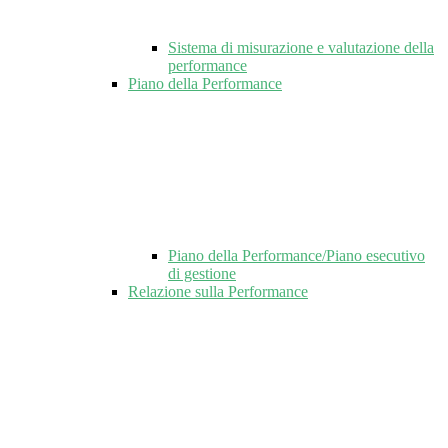
Sistema di misurazione e valutazione della
performance
Piano della Performance
Piano della Performance/Piano esecutivo
di gestione
Relazione sulla Performance