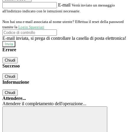
E-mail
Verrà inviato un messaggio
all'indirizzo indicato con le istruzioni necessarie.
Non hai una e-mail associata al nome utente? Effettua il reset della password
tramite la
Login Spaggiari
E-mail inviata, si prega di controllare la casella di posta elettronica!
Errore
Chiudi
Successo
Chiudi
Informazione
Chiudi
Attendere...
Attendere il completamento dell'operazione...