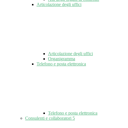
Articolazione degli uffici
Articolazione degli uffici
Organigramma
Telefono e posta elettronica
Telefono e posta elettronica
Consulenti e collaboratori
5