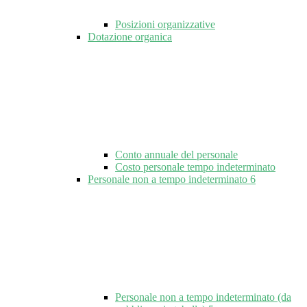
Posizioni organizzative
Dotazione organica
Conto annuale del personale
Costo personale tempo indeterminato
Personale non a tempo indeterminato
6
Personale non a tempo indeterminato (da