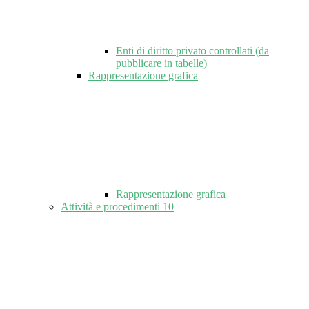
Enti di diritto privato controllati (da
pubblicare in tabelle)
Rappresentazione grafica
Rappresentazione grafica
Attività e procedimenti
10