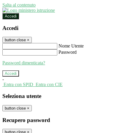
Salta al contenuto
Accedi
Accedi
button close
×
Nome Utente
Password
Password dimenticata?
-
Entra con SPID
Entra con CIE
Seleziona utente
button close
×
Recupero password
button close
×