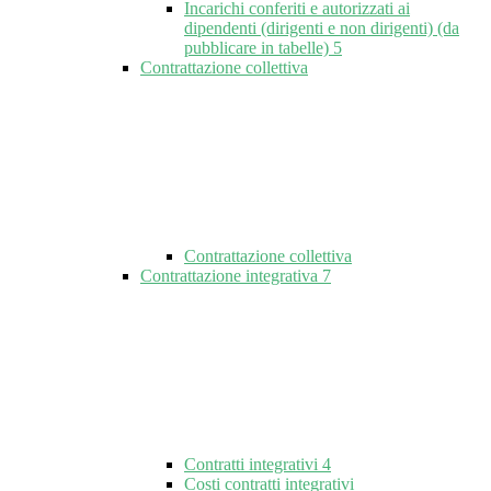
Incarichi conferiti e autorizzati ai
dipendenti (dirigenti e non dirigenti) (da
pubblicare in tabelle)
5
Contrattazione collettiva
Contrattazione collettiva
Contrattazione integrativa
7
Contratti integrativi
4
Costi contratti integrativi