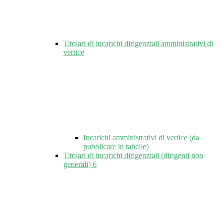
Titolari di incarichi dirigenziali amministrativi di
vertice
Incarichi amministrativi di vertice (da
pubblicare in tabelle)
Titolari di incarichi dirigenziali (dirigenti non
generali)
6