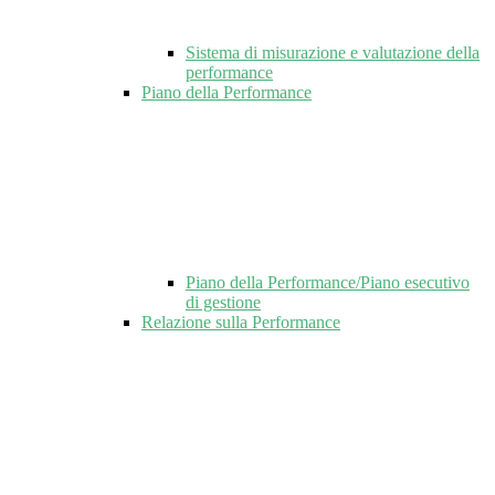
Sistema di misurazione e valutazione della
performance
Piano della Performance
Piano della Performance/Piano esecutivo
di gestione
Relazione sulla Performance