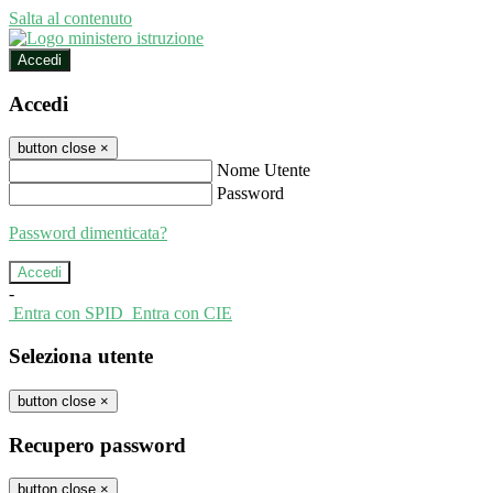
Salta al contenuto
Accedi
Accedi
button close
×
Nome Utente
Password
Password dimenticata?
-
Entra con SPID
Entra con CIE
Seleziona utente
button close
×
Recupero password
button close
×