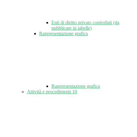
Enti di diritto privato controllati (da
pubblicare in tabelle)
Rappresentazione grafica
Rappresentazione grafica
Attività e procedimenti
10