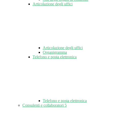
Articolazione degli uffici
Articolazione degli uffici
Organigramma
Telefono e posta elettronica
Telefono e posta elettronica
Consulenti e collaboratori
5