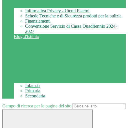
Informativa Privacy - Utenti Esterni
Schede Tecniche e di Sicurezza prodotti per la pulizia
Finanziamenti
Convenzione Servizio di Cassa Quadriennio 2024-
2027
Blog d'Istituto
Infanzia
Primaria
Secondaria
Campo di ricerca per le pagine del sito