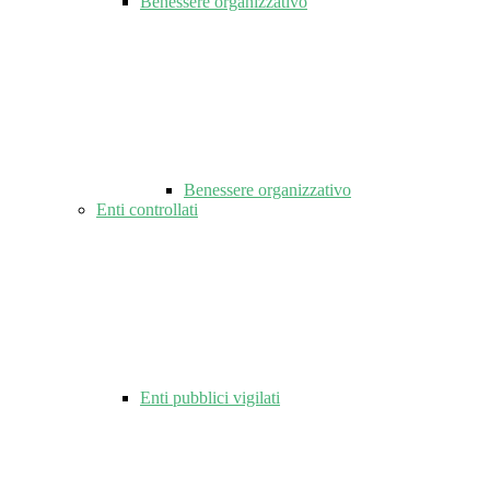
Benessere organizzativo
Benessere organizzativo
Enti controllati
Enti pubblici vigilati