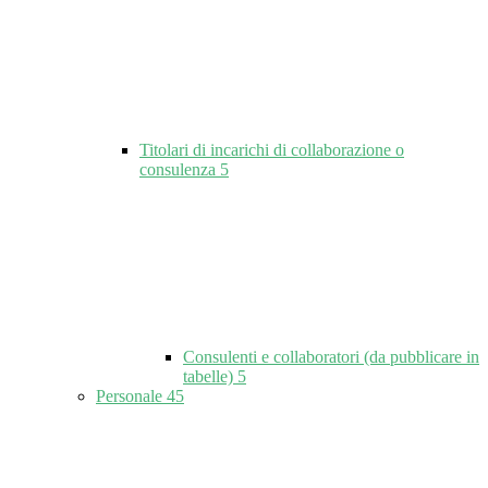
Titolari di incarichi di collaborazione o
consulenza
5
Consulenti e collaboratori (da pubblicare in
tabelle)
5
Personale
45