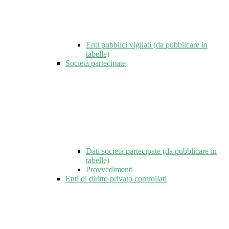
Enti pubblici vigilati (da pubblicare in
tabelle)
Società partecipate
Dati società partecipate (da pubblicare in
tabelle)
Provvedimenti
Enti di diritto privato controllati