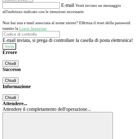
E-mail
Verrà inviato un messaggio
all'indirizzo indicato con le istruzioni necessarie.
Non hai una e-mail associata al nome utente? Effettua il reset della password
tramite la
Login Spaggiari
E-mail inviata, si prega di controllare la casella di posta elettronica!
Errore
Chiudi
Successo
Chiudi
Informazione
Chiudi
Attendere...
Attendere il completamento dell'operazione...