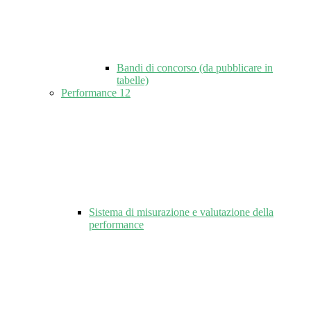
Bandi di concorso (da pubblicare in
tabelle)
Performance
12
Sistema di misurazione e valutazione della
performance