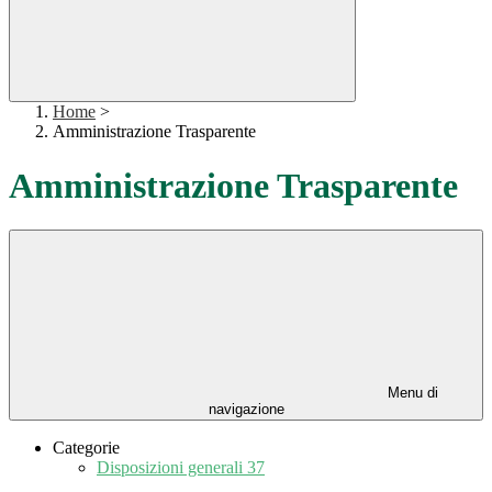
Home
>
Amministrazione Trasparente
Amministrazione Trasparente
Menu di
navigazione
Categorie
Disposizioni generali
37