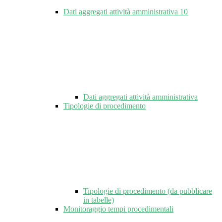
Dati aggregati attività amministrativa
10
Dati aggregati attività amministrativa
Tipologie di procedimento
Tipologie di procedimento (da pubblicare
in tabelle)
Monitoraggio tempi procedimentali