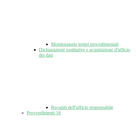
Monitoraggio tempi procedimentali
Dichiarazioni sostitutive e acquisizione d'ufficio
dei dati
Recapiti dell'ufficio responsabile
Provvedimenti
18