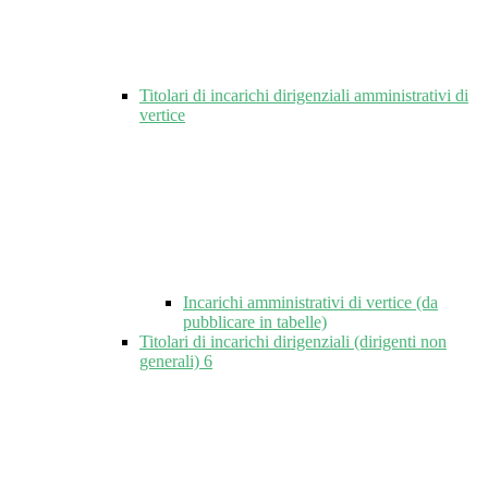
Titolari di incarichi dirigenziali amministrativi di
vertice
Incarichi amministrativi di vertice (da
pubblicare in tabelle)
Titolari di incarichi dirigenziali (dirigenti non
generali)
6