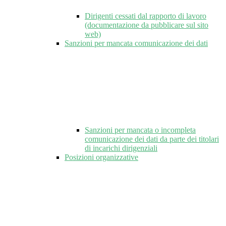
Dirigenti cessati dal rapporto di lavoro
(documentazione da pubblicare sul sito
web)
Sanzioni per mancata comunicazione dei dati
Sanzioni per mancata o incompleta
comunicazione dei dati da parte dei titolari
di incarichi dirigenziali
Posizioni organizzative