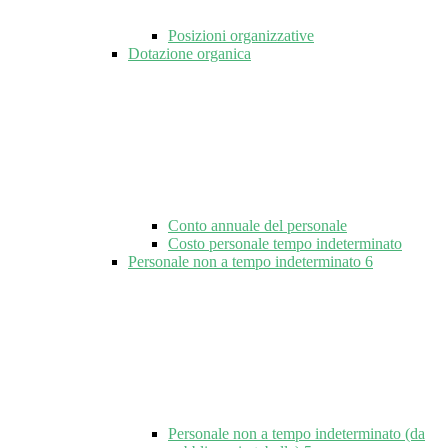
Posizioni organizzative
Dotazione organica
Conto annuale del personale
Costo personale tempo indeterminato
Personale non a tempo indeterminato
6
Personale non a tempo indeterminato (da