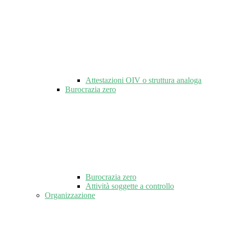
Attestazioni OIV o struttura analoga
Burocrazia zero
Burocrazia zero
Attività soggette a controllo
Organizzazione