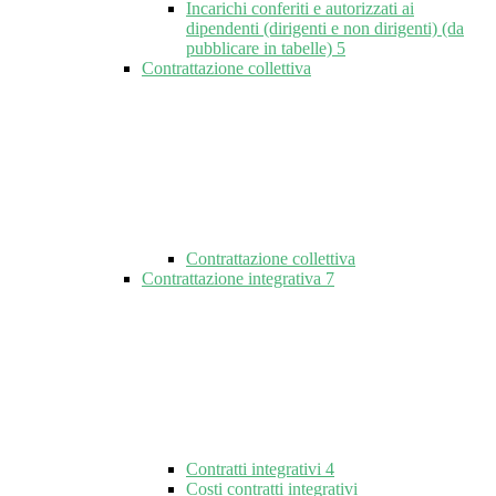
Incarichi conferiti e autorizzati ai
dipendenti (dirigenti e non dirigenti) (da
pubblicare in tabelle)
5
Contrattazione collettiva
Contrattazione collettiva
Contrattazione integrativa
7
Contratti integrativi
4
Costi contratti integrativi