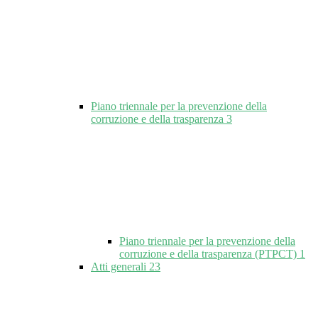
Piano triennale per la prevenzione della
corruzione e della trasparenza
3
Piano triennale per la prevenzione della
corruzione e della trasparenza (PTPCT)
1
Atti generali
23