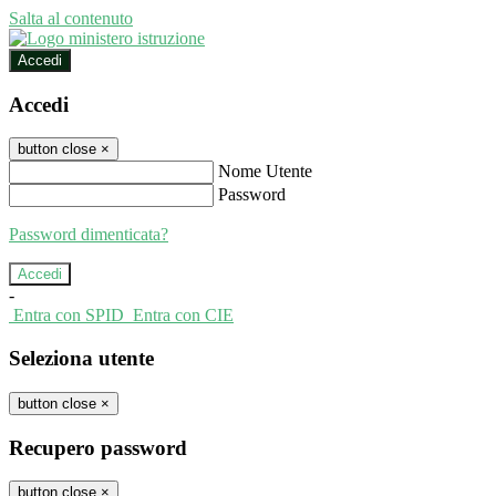
Salta al contenuto
Accedi
Accedi
button close
×
Nome Utente
Password
Password dimenticata?
-
Entra con SPID
Entra con CIE
Seleziona utente
button close
×
Recupero password
button close
×