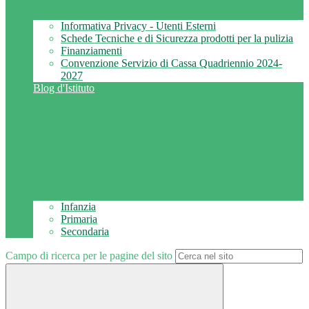
Informativa Privacy - Utenti Esterni
Schede Tecniche e di Sicurezza prodotti per la pulizia
Finanziamenti
Convenzione Servizio di Cassa Quadriennio 2024-
2027
Blog d'Istituto
Infanzia
Primaria
Secondaria
Campo di ricerca per le pagine del sito