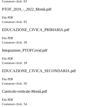
Contatore click: 63
PTOF_2019_-_2022_Montà.pdf
File PDF
Contatore click: 95
EDUCAZIONE_CIVICA_PRIMARIA.pdf
File PDF
Contatore click: 39
Integrazione_PTOFCovid.pdf
File PDF
Contatore click: 39
EDUCAZIONE_CIVICA_SECONDARIA.pdf
File PDF
Contatore click: 50
Curricolo-verticale-Montà.pdf
File PDF
Contatore click: 54