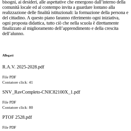
bisogni, ai desideri, alle aspettative che emergono dall’interno della
comunità locale ed al contempo invita a guardare lontano alla
realizzazione delle finalità istituzionali: la formazione della persona e
del cittadino. A questo piano faranno riferimento ogni iniziativa,
ogni proposta didattica, tutto ciò che nella scuola è direttamente
finalizzato al miglioramento dell’apprendimento e della crescita
dell’alunno.
Allegati
R.A.V. 2025-2028.pdf
File PDF
Contatore click: 41
SNV_RavCompleto-CNIC82100X_1.pdf
File PDF
Contatore click: 80
PTOF 2528.pdf
File PDF