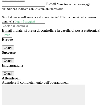
E-mail
Verrà inviato un messaggio
all'indirizzo indicato con le istruzioni necessarie.
Non hai una e-mail associata al nome utente? Effettua il reset della password
tramite la
Login Spaggiari
E-mail inviata, si prega di controllare la casella di posta elettronica!
Errore
Chiudi
Successo
Chiudi
Informazione
Chiudi
Attendere...
Attendere il completamento dell'operazione...