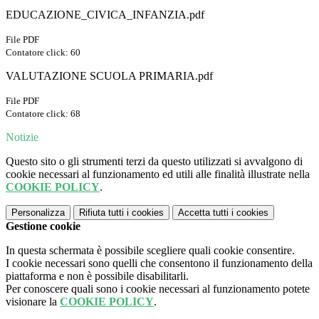
EDUCAZIONE_CIVICA_INFANZIA.pdf
File PDF
Contatore click: 60
VALUTAZIONE SCUOLA PRIMARIA.pdf
File PDF
Contatore click: 68
Notizie
Questo sito o gli strumenti terzi da questo utilizzati si avvalgono di
cookie necessari al funzionamento ed utili alle finalità illustrate nella
COOKIE POLICY
.
Personalizza
Rifiuta tutti
i cookies
Accetta tutti
i cookies
Gestione cookie
In questa schermata è possibile scegliere quali cookie consentire.
I cookie necessari sono quelli che consentono il funzionamento della
piattaforma e non è possibile disabilitarli.
Per conoscere quali sono i cookie necessari al funzionamento potete
visionare la
COOKIE POLICY
.