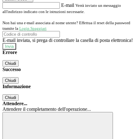
E-mail
Verrà inviato un messaggio
all'indirizzo indicato con le istruzioni necessarie.
Non hai una e-mail associata al nome utente? Effettua il reset della password
tramite la
Login Spaggiari
E-mail inviata, si prega di controllare la casella di posta elettronica!
Errore
Chiudi
Successo
Chiudi
Informazione
Chiudi
Attendere...
Attendere il completamento dell'operazione...