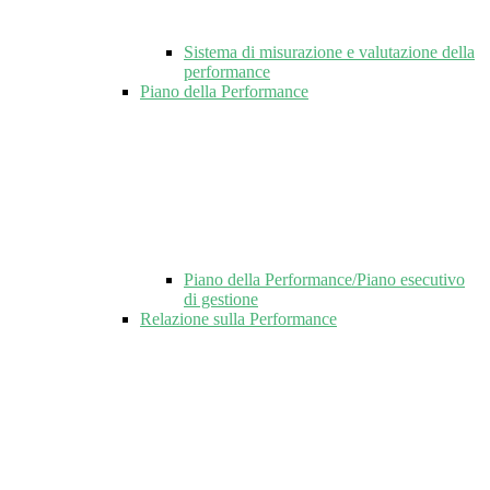
Sistema di misurazione e valutazione della
performance
Piano della Performance
Piano della Performance/Piano esecutivo
di gestione
Relazione sulla Performance