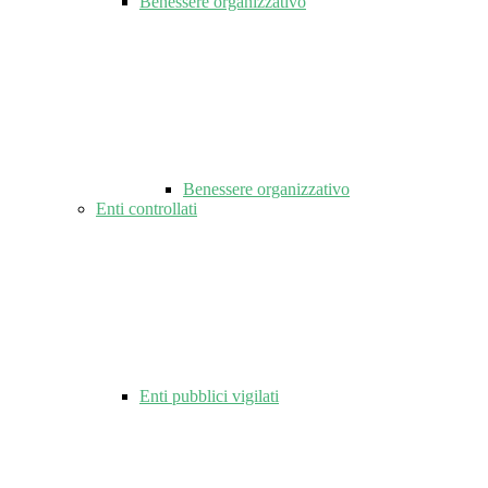
Benessere organizzativo
Benessere organizzativo
Enti controllati
Enti pubblici vigilati