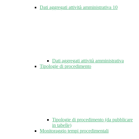
Dati aggregati attività amministrativa
10
Dati aggregati attività amministrativa
Tipologie di procedimento
Tipologie di procedimento (da pubblicare
in tabelle)
Monitoraggio tempi procedimentali