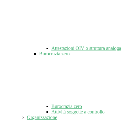
Attestazioni OIV o struttura analoga
Burocrazia zero
Burocrazia zero
Attività soggette a controllo
Organizzazione