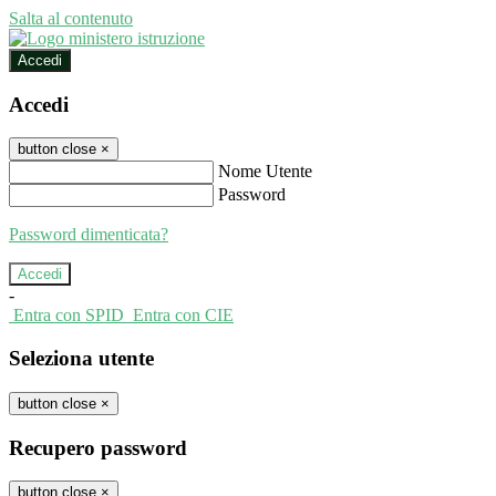
Salta al contenuto
Accedi
Accedi
button close
×
Nome Utente
Password
Password dimenticata?
-
Entra con SPID
Entra con CIE
Seleziona utente
button close
×
Recupero password
button close
×