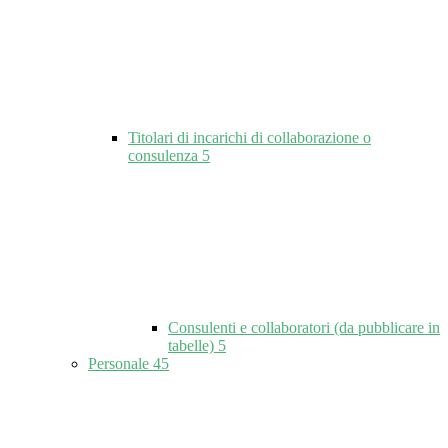
Titolari di incarichi di collaborazione o
consulenza
5
Consulenti e collaboratori (da pubblicare in
tabelle)
5
Personale
45