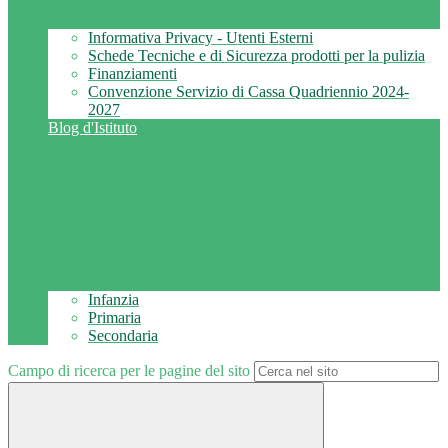
Informativa Privacy - Utenti Esterni
Schede Tecniche e di Sicurezza prodotti per la pulizia
Finanziamenti
Convenzione Servizio di Cassa Quadriennio 2024-
2027
Blog d'Istituto
Infanzia
Primaria
Secondaria
Campo di ricerca per le pagine del sito