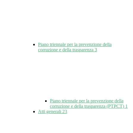
Piano triennale per la prevenzione della
corruzione e della trasparenza
3
Piano triennale per la prevenzione della
corruzione e della trasparenza (PTPCT)
1
Atti generali
23