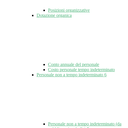
Posizioni organizzative
Dotazione organica
Conto annuale del personale
Costo personale tempo indeterminato
Personale non a tempo indeterminato
6
Personale non a tempo indeterminato (da