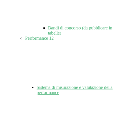
Bandi di concorso (da pubblicare in
tabelle)
Performance
12
Sistema di misurazione e valutazione della
performance