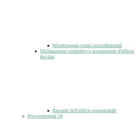
Monitoraggio tempi procedimentali
Dichiarazioni sostitutive e acquisizione d'ufficio
dei dati
Recapiti dell'ufficio responsabile
Provvedimenti
18