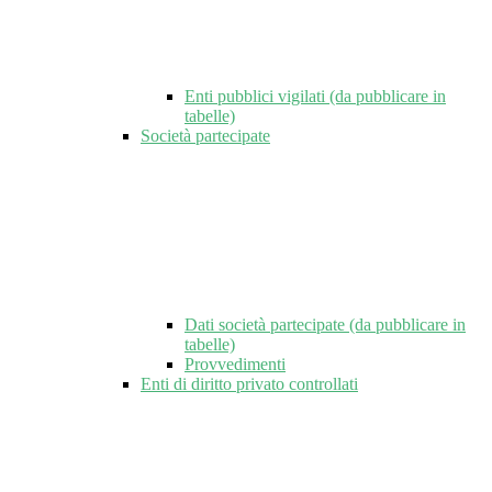
Enti pubblici vigilati (da pubblicare in
tabelle)
Società partecipate
Dati società partecipate (da pubblicare in
tabelle)
Provvedimenti
Enti di diritto privato controllati