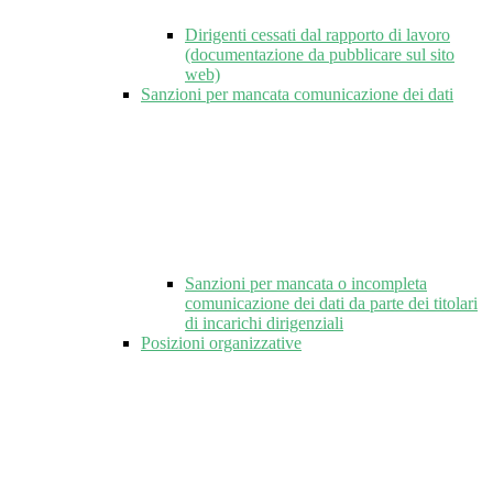
Dirigenti cessati dal rapporto di lavoro
(documentazione da pubblicare sul sito
web)
Sanzioni per mancata comunicazione dei dati
Sanzioni per mancata o incompleta
comunicazione dei dati da parte dei titolari
di incarichi dirigenziali
Posizioni organizzative