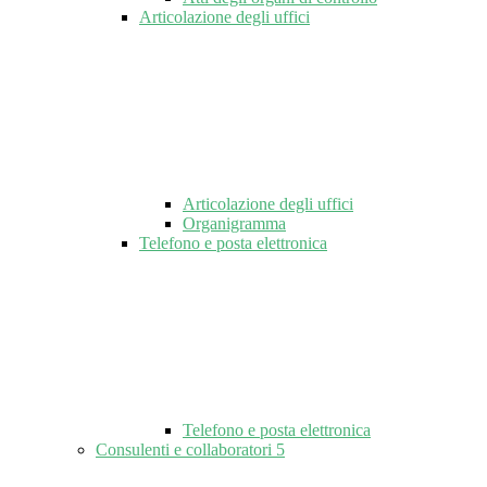
Articolazione degli uffici
Articolazione degli uffici
Organigramma
Telefono e posta elettronica
Telefono e posta elettronica
Consulenti e collaboratori
5