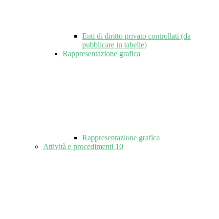
Enti di diritto privato controllati (da
pubblicare in tabelle)
Rappresentazione grafica
Rappresentazione grafica
Attività e procedimenti
10