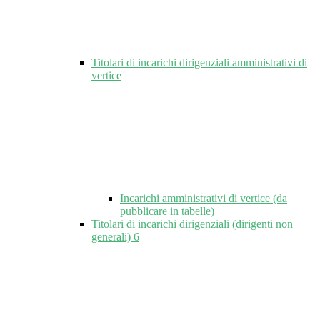
Titolari di incarichi dirigenziali amministrativi di
vertice
Incarichi amministrativi di vertice (da
pubblicare in tabelle)
Titolari di incarichi dirigenziali (dirigenti non
generali)
6