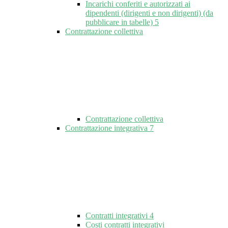
Incarichi conferiti e autorizzati ai
dipendenti (dirigenti e non dirigenti) (da
pubblicare in tabelle)
5
Contrattazione collettiva
Contrattazione collettiva
Contrattazione integrativa
7
Contratti integrativi
4
Costi contratti integrativi