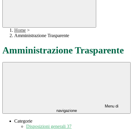
Home
>
Amministrazione Trasparente
Amministrazione Trasparente
Menu di
navigazione
Categorie
Disposizioni generali
37