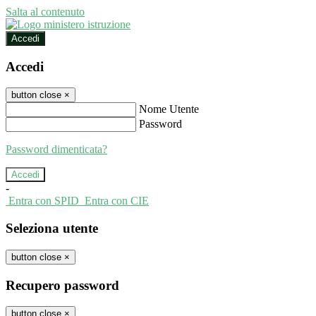
Salta al contenuto
Accedi
Accedi
button close
×
Nome Utente
Password
Password dimenticata?
-
Entra con SPID
Entra con CIE
Seleziona utente
button close
×
Recupero password
button close
×