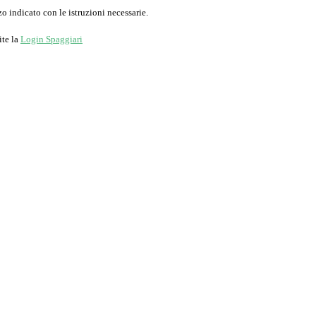
o indicato con le istruzioni necessarie.
ite la
Login Spaggiari