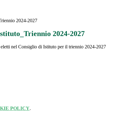
_Triennio 2024-2027
Istituto_Triennio 2024-2027
 eletti nel Consiglio di Istituto per il triennio 2024-2027
KIE POLICY
.