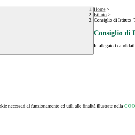
Home
>
Istituto
>
Consiglio di Istituto
Consiglio di 
In allegato i candidati
kie necessari al funzionamento ed utili alle finalità illustrate nella
COO