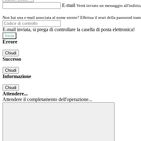
E-mail
Verrà inviato un messaggio all'indirizz
Non hai una e-mail associata al nome utente? Effettua il reset della password tram
E-mail inviata, si prega di controllare la casella di posta elettronica!
Errore
Chiudi
Successo
Chiudi
Informazione
Chiudi
Attendere...
Attendere il completamento dell'operazione...