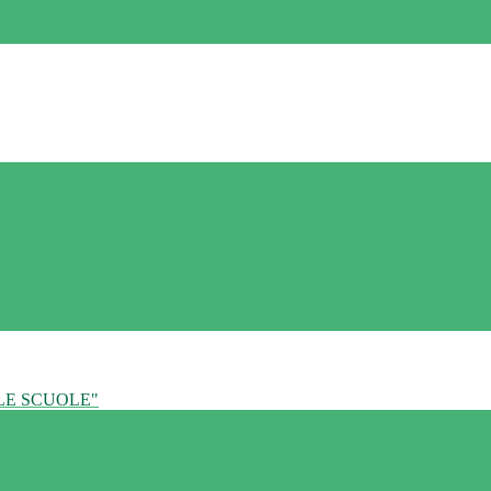
LE SCUOLE"