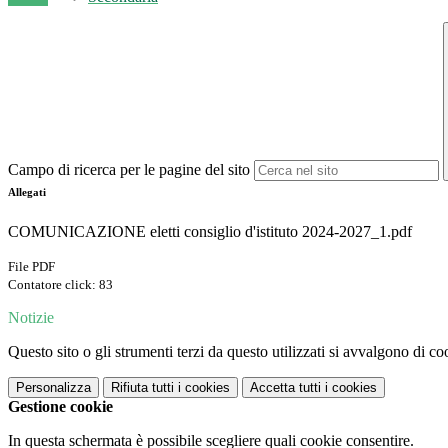
Campo di ricerca per le pagine del sito
Allegati
COMUNICAZIONE eletti consiglio d'istituto 2024-2027_1.pdf
File PDF
Contatore click: 83
Notizie
Questo sito o gli strumenti terzi da questo utilizzati si avvalgono di coo
Personalizza
Rifiuta tutti
i cookies
Accetta tutti
i cookies
Gestione cookie
In questa schermata è possibile scegliere quali cookie consentire.