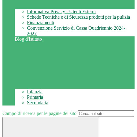
Informativa Privacy - Utenti Esterni
Schede Tecniche e di Sicurezza prodotti per la pulizia
Finanziamenti
Convenzione Servizio di Cassa Quadriennio 2024-
2027
Blog d'Istituto
Infanzia
Primaria
Secondaria
Campo di ricerca per le pagine del sito