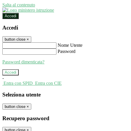
Salta al contenuto
Accedi
Accedi
button close
×
Nome Utente
Password
Password dimenticata?
-
Entra con SPID
Entra con CIE
Seleziona utente
button close
×
Recupero password
button close
×