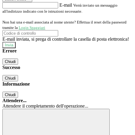
E-mail
Verrà inviato un messaggio
all'indirizzo indicato con le istruzioni necessarie.
Non hai una e-mail associata al nome utente? Effettua il reset della password
tramite la
Login Spaggiari
E-mail inviata, si prega di controllare la casella di posta elettronica!
Errore
Chiudi
Successo
Chiudi
Informazione
Chiudi
Attendere...
Attendere il completamento dell'operazione...