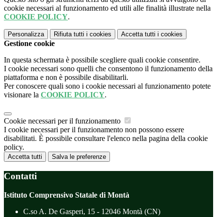
cookie necessari al funzionamento ed utili alle finalità illustrate nella
COOKIE POLICY
.
Personalizza
Rifiuta tutti
i cookies
Accetta tutti
i cookies
Gestione cookie
In questa schermata è possibile scegliere quali cookie consentire.
I cookie necessari sono quelli che consentono il funzionamento della
piattaforma e non è possibile disabilitarli.
Per conoscere quali sono i cookie necessari al funzionamento potete
visionare la
COOKIE POLICY
.
Cookie necessari per il funzionamento
I cookie necessari per il funzionamento non possono essere
disabilitati. È possibile consultare l'elenco nella pagina della cookie
policy.
Accetta tutti
Salva le preferenze
Contatti
Istituto Comprensivo Statale di Montà
C.so A. De Gasperi, 15 - 12046 Montà (CN)