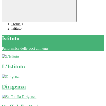
Home
>
Istituto
Istituto
Panoramica delle voci di menu
L'Istituto
Dirigenza