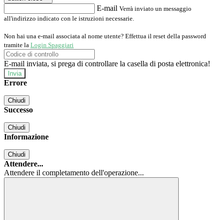
E-mail
Verrà inviato un messaggio
all'indirizzo indicato con le istruzioni necessarie.
Non hai una e-mail associata al nome utente? Effettua il reset della password
tramite la
Login Spaggiari
E-mail inviata, si prega di controllare la casella di posta elettronica!
Errore
Chiudi
Successo
Chiudi
Informazione
Chiudi
Attendere...
Attendere il completamento dell'operazione...