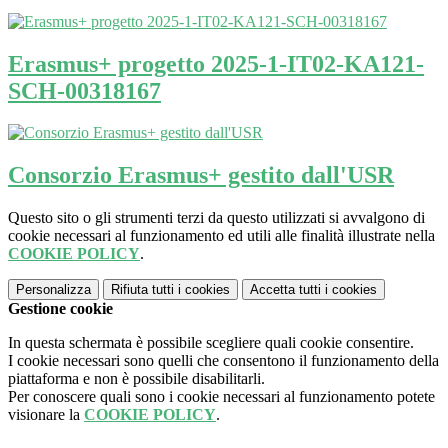
Erasmus+ progetto 2025-1-IT02-KA121-
SCH-00318167
Consorzio Erasmus+ gestito dall'USR
Questo sito o gli strumenti terzi da questo utilizzati si avvalgono di
cookie necessari al funzionamento ed utili alle finalità illustrate nella
COOKIE POLICY
.
Personalizza
Rifiuta tutti
i cookies
Accetta tutti
i cookies
Gestione cookie
In questa schermata è possibile scegliere quali cookie consentire.
I cookie necessari sono quelli che consentono il funzionamento della
piattaforma e non è possibile disabilitarli.
Per conoscere quali sono i cookie necessari al funzionamento potete
visionare la
COOKIE POLICY
.