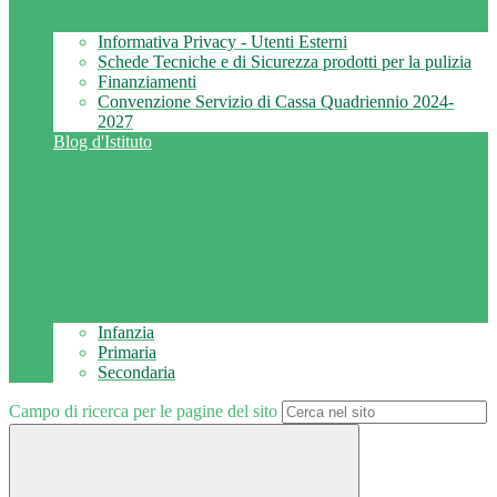
Informativa Privacy - Utenti Esterni
Schede Tecniche e di Sicurezza prodotti per la pulizia
Finanziamenti
Convenzione Servizio di Cassa Quadriennio 2024-
2027
Blog d'Istituto
Infanzia
Primaria
Secondaria
Campo di ricerca per le pagine del sito