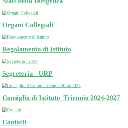
Staff della Dirigenza
Organi Collegiali
Regolamento di Istituto
Segreteria - URP
Consiglio di Istituto_Triennio 2024-2027
Contatti