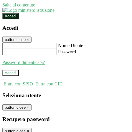
Salta al contenuto
Accedi
Accedi
button close
×
Nome Utente
Password
Password dimenticata?
-
Entra con SPID
Entra con CIE
Seleziona utente
button close
×
Recupero password
button close
×