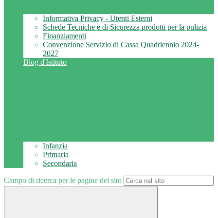
Informativa Privacy - Utenti Esterni
Schede Tecniche e di Sicurezza prodotti per la pulizia
Finanziamenti
Convenzione Servizio di Cassa Quadriennio 2024-
2027
Blog d'Istituto
Infanzia
Primaria
Secondaria
Campo di ricerca per le pagine del sito