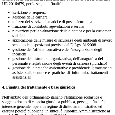
UE 2016/679, per le seguenti finalità:
iscrizione e frequenza
gestione della carriera
utilizzo dei servizi telematici e di posta elettronica
fruizione di contributi, agevolazioni e servizi
rilevazioni per la valutazione della didattica e per la customer
satisfation
applicazione delle misure di sicurezza degli ambienti di lavoro
secondo le disposizioni previste dal D.Lgs. 81/2008
gestione dell’offerta formativa e dell’assegnazione degli
incarichi
gestione della struttura organizzativa, dell’anagrafica del
personale e registrazione degli eventi di carriera (giuridico)
gestione delle pratiche assicurative e previdenziali; trattamenti
assistenziali; denunce e pratiche di infortunio, trattamenti
assistenziali
4. Finalità del trattamento e base giuridica
Nell’ambito dell’ordinamento italiano l’Istituzione scolastica è
soggetto dotato di capacità giuridica pubblica, persegue finalità di
interesse generale, opera in regime di diritto amministrativo ed
esercita potestà pubbliche, in sintesi è Pubblica Amministrazione ai