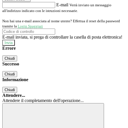
E-mail
Verrà inviato un messaggio
all'indirizzo indicato con le istruzioni necessarie.
Non hai una e-mail associata al nome utente? Effettua il reset della password
tramite la
Login Spaggiari
E-mail inviata, si prega di controllare la casella di posta elettronica!
Errore
Chiudi
Successo
Chiudi
Informazione
Chiudi
Attendere...
Attendere il completamento dell'operazione...