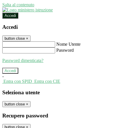
Salta al contenuto
Accedi
Accedi
button close
×
Nome Utente
Password
Password dimenticata?
-
Entra con SPID
Entra con CIE
Seleziona utente
button close
×
Recupero password
button close
×