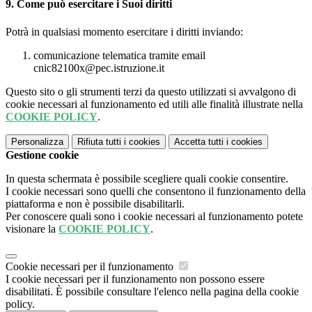
9. Come può esercitare i Suoi diritti
Potrà in qualsiasi momento esercitare i diritti inviando:
comunicazione telematica tramite email
cnic82100x@pec.istruzione.it
Questo sito o gli strumenti terzi da questo utilizzati si avvalgono di
cookie necessari al funzionamento ed utili alle finalità illustrate nella
COOKIE POLICY
.
Personalizza
Rifiuta tutti
i cookies
Accetta tutti
i cookies
Gestione cookie
In questa schermata è possibile scegliere quali cookie consentire.
I cookie necessari sono quelli che consentono il funzionamento della
piattaforma e non è possibile disabilitarli.
Per conoscere quali sono i cookie necessari al funzionamento potete
visionare la
COOKIE POLICY
.
Cookie necessari per il funzionamento
I cookie necessari per il funzionamento non possono essere
disabilitati. È possibile consultare l'elenco nella pagina della cookie
policy.