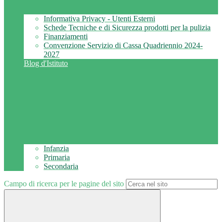
Informativa Privacy - Utenti Esterni
Schede Tecniche e di Sicurezza prodotti per la pulizia
Finanziamenti
Convenzione Servizio di Cassa Quadriennio 2024-
2027
Blog d'Istituto
Infanzia
Primaria
Secondaria
Campo di ricerca per le pagine del sito