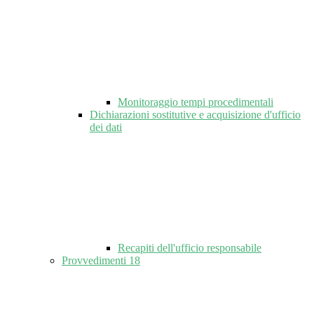
Monitoraggio tempi procedimentali
Dichiarazioni sostitutive e acquisizione d'ufficio
dei dati
Recapiti dell'ufficio responsabile
Provvedimenti
18