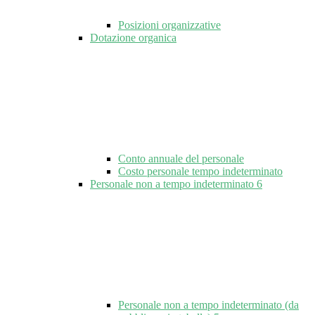
Posizioni organizzative
Dotazione organica
Conto annuale del personale
Costo personale tempo indeterminato
Personale non a tempo indeterminato
6
Personale non a tempo indeterminato (da