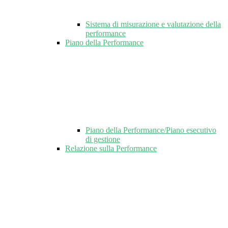
Sistema di misurazione e valutazione della
performance
Piano della Performance
Piano della Performance/Piano esecutivo
di gestione
Relazione sulla Performance