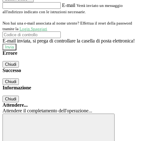
E-mail
Verrà inviato un messaggio
all'indirizzo indicato con le istruzioni necessarie.
Non hai una e-mail associata al nome utente? Effettua il reset della password
tramite la
Login Spaggiari
E-mail inviata, si prega di controllare la casella di posta elettronica!
Errore
Chiudi
Successo
Chiudi
Informazione
Chiudi
Attendere...
Attendere il completamento dell'operazione...