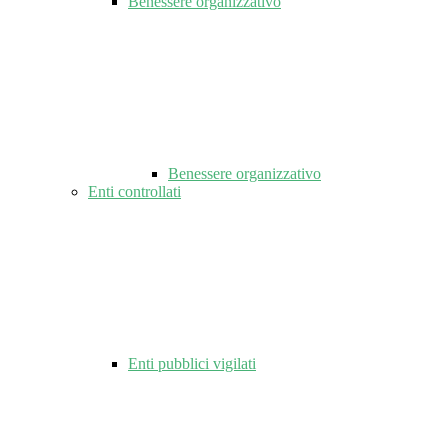
Benessere organizzativo
Benessere organizzativo
Enti controllati
Enti pubblici vigilati