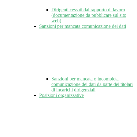
Dirigenti cessati dal rapporto di lavoro
(documentazione da pubblicare sul sito
web)
Sanzioni per mancata comunicazione dei dati
Sanzioni per mancata o incompleta
comunicazione dei dati da parte dei titolari
di incarichi dirigenziali
Posizioni organizzative