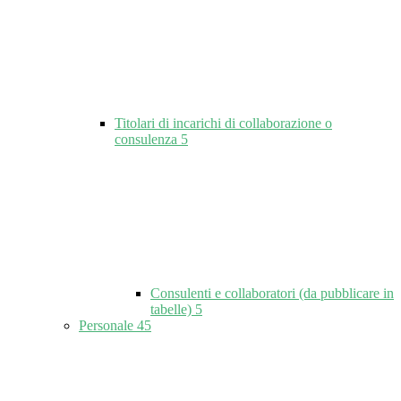
Titolari di incarichi di collaborazione o
consulenza
5
Consulenti e collaboratori (da pubblicare in
tabelle)
5
Personale
45