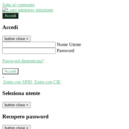
Salta al contenuto
Accedi
Accedi
button close
×
Nome Utente
Password
Password dimenticata?
-
Entra con SPID
Entra con CIE
Seleziona utente
button close
×
Recupero password
button close
×