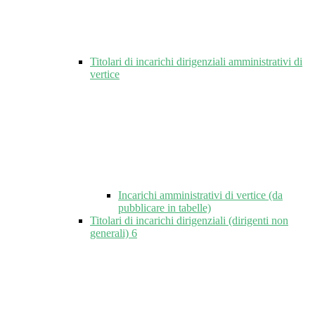
Titolari di incarichi dirigenziali amministrativi di
vertice
Incarichi amministrativi di vertice (da
pubblicare in tabelle)
Titolari di incarichi dirigenziali (dirigenti non
generali)
6