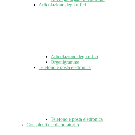
Articolazione degli uffici
Articolazione degli uffici
Organigramma
Telefono e posta elettronica
Telefono e posta elettronica
Consulenti e collaboratori
5