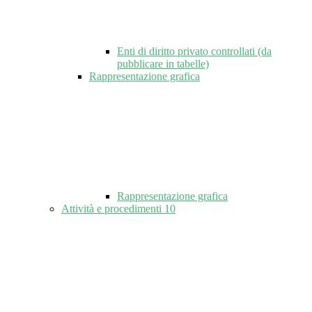
Enti di diritto privato controllati (da
pubblicare in tabelle)
Rappresentazione grafica
Rappresentazione grafica
Attività e procedimenti
10