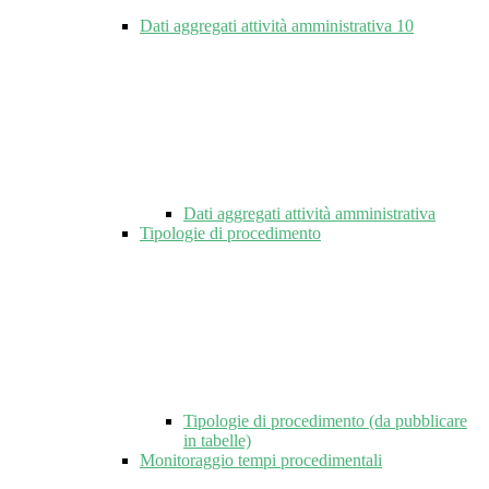
Dati aggregati attività amministrativa
10
Dati aggregati attività amministrativa
Tipologie di procedimento
Tipologie di procedimento (da pubblicare
in tabelle)
Monitoraggio tempi procedimentali