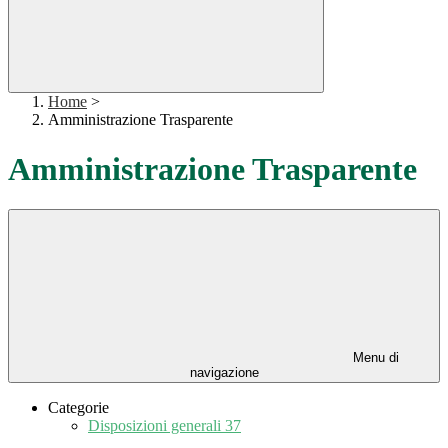
Home
>
Amministrazione Trasparente
Amministrazione Trasparente
Menu di
navigazione
Categorie
Disposizioni generali
37