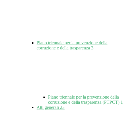
Piano triennale per la prevenzione della
corruzione e della trasparenza
3
Piano triennale per la prevenzione della
corruzione e della trasparenza (PTPCT)
1
Atti generali
23