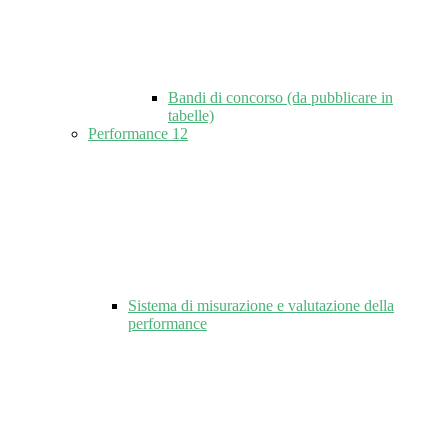
Bandi di concorso (da pubblicare in
tabelle)
Performance
12
Sistema di misurazione e valutazione della
performance