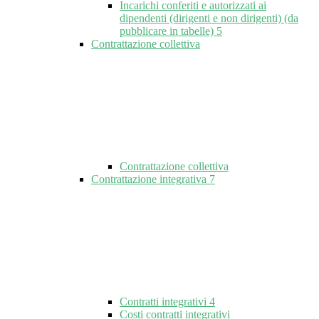
Incarichi conferiti e autorizzati ai
dipendenti (dirigenti e non dirigenti) (da
pubblicare in tabelle)
5
Contrattazione collettiva
Contrattazione collettiva
Contrattazione integrativa
7
Contratti integrativi
4
Costi contratti integrativi