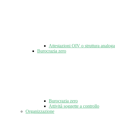
Attestazioni OIV o struttura analoga
Burocrazia zero
Burocrazia zero
Attività soggette a controllo
Organizzazione