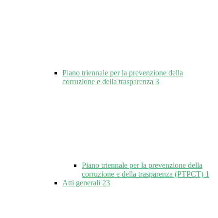
Piano triennale per la prevenzione della
corruzione e della trasparenza
3
Piano triennale per la prevenzione della
corruzione e della trasparenza (PTPCT)
1
Atti generali
23