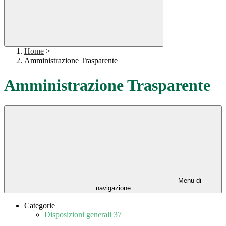
Home
>
Amministrazione Trasparente
Amministrazione Trasparente
Menu di
navigazione
Categorie
Disposizioni generali
37