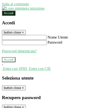
Salta al contenuto
Accedi
Accedi
button close
×
Nome Utente
Password
Password dimenticata?
-
Entra con SPID
Entra con CIE
Seleziona utente
button close
×
Recupero password
button close
×