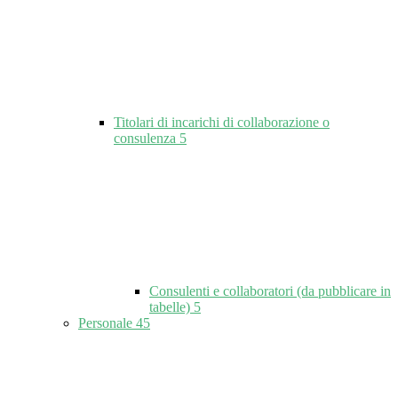
Titolari di incarichi di collaborazione o
consulenza
5
Consulenti e collaboratori (da pubblicare in
tabelle)
5
Personale
45