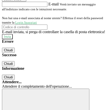
E-mail
Verrà inviato un messaggio
all'indirizzo indicato con le istruzioni necessarie.
Non hai una e-mail associata al nome utente? Effettua il reset della password
tramite la
Login Spaggiari
E-mail inviata, si prega di controllare la casella di posta elettronica!
Errore
Chiudi
Successo
Chiudi
Informazione
Chiudi
Attendere...
Attendere il completamento dell'operazione...