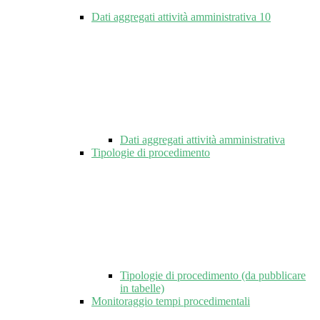
Dati aggregati attività amministrativa
10
Dati aggregati attività amministrativa
Tipologie di procedimento
Tipologie di procedimento (da pubblicare
in tabelle)
Monitoraggio tempi procedimentali