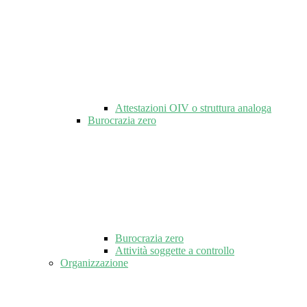
Attestazioni OIV o struttura analoga
Burocrazia zero
Burocrazia zero
Attività soggette a controllo
Organizzazione