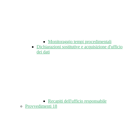
Monitoraggio tempi procedimentali
Dichiarazioni sostitutive e acquisizione d'ufficio
dei dati
Recapiti dell'ufficio responsabile
Provvedimenti
18