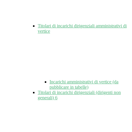
Titolari di incarichi dirigenziali amministrativi di
vertice
Incarichi amministrativi di vertice (da
pubblicare in tabelle)
Titolari di incarichi dirigenziali (dirigenti non
generali)
6