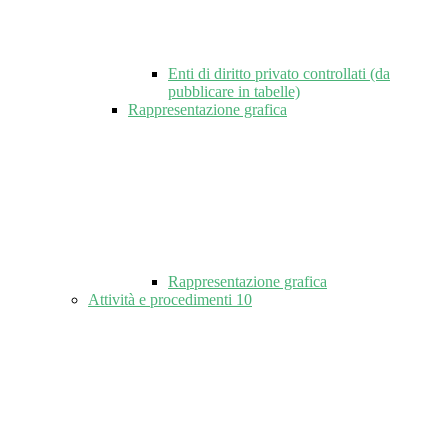
Enti di diritto privato controllati (da
pubblicare in tabelle)
Rappresentazione grafica
Rappresentazione grafica
Attività e procedimenti
10