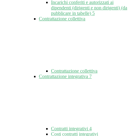
Incarichi conferiti e autorizzati ai
dipendenti (dirigenti e non dirigenti) (da
pubblicare in tabelle)
5
Contrattazione collettiva
Contrattazione collettiva
Contrattazione integrativa
7
Contratti integrativi
4
Costi contratti integrativi