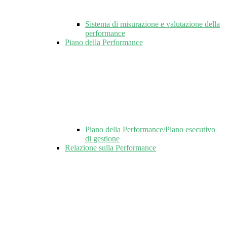
Sistema di misurazione e valutazione della
performance
Piano della Performance
Piano della Performance/Piano esecutivo
di gestione
Relazione sulla Performance