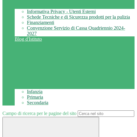
Informativa Privacy - Utenti Esterni
Schede Tecniche e di Sicurezza prodotti per la pulizia
Finanziamenti
Convenzione Servizio di Cassa Quadriennio 2024-
2027
Blog d'Istituto
Infanzia
Primaria
Secondaria
Campo di ricerca per le pagine del sito