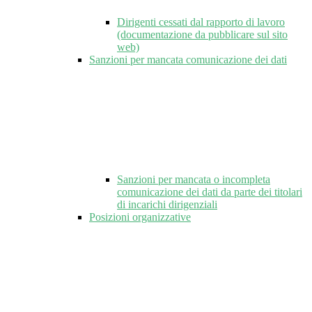
Dirigenti cessati dal rapporto di lavoro
(documentazione da pubblicare sul sito
web)
Sanzioni per mancata comunicazione dei dati
Sanzioni per mancata o incompleta
comunicazione dei dati da parte dei titolari
di incarichi dirigenziali
Posizioni organizzative