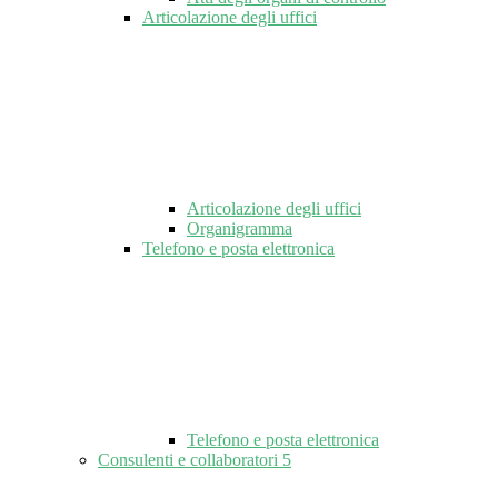
Articolazione degli uffici
Articolazione degli uffici
Organigramma
Telefono e posta elettronica
Telefono e posta elettronica
Consulenti e collaboratori
5