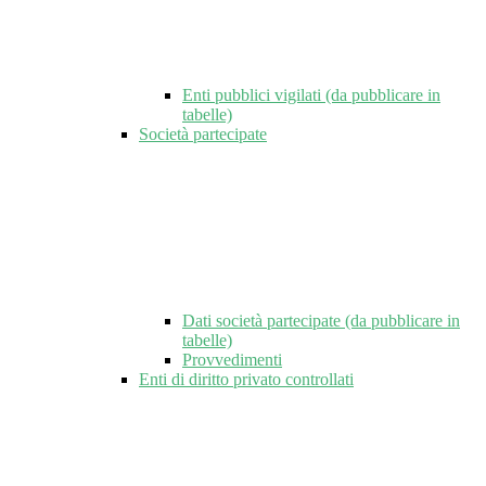
Enti pubblici vigilati (da pubblicare in
tabelle)
Società partecipate
Dati società partecipate (da pubblicare in
tabelle)
Provvedimenti
Enti di diritto privato controllati