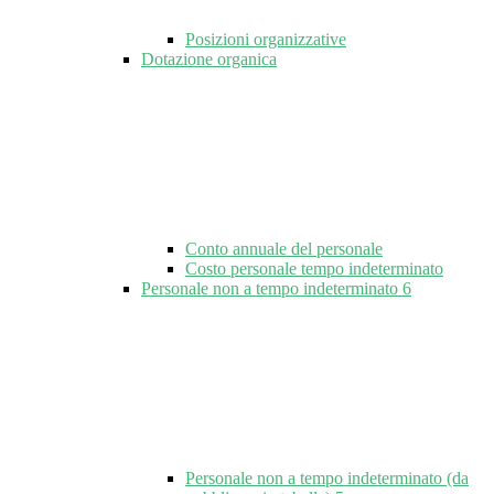
Posizioni organizzative
Dotazione organica
Conto annuale del personale
Costo personale tempo indeterminato
Personale non a tempo indeterminato
6
Personale non a tempo indeterminato (da