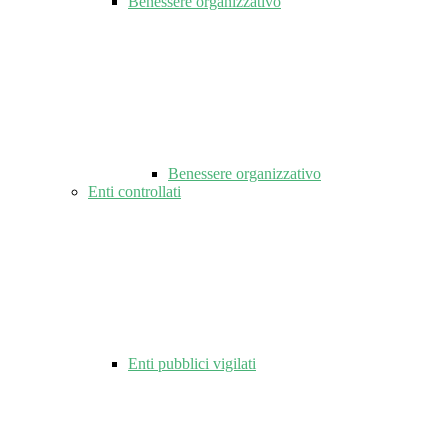
Benessere organizzativo
Benessere organizzativo
Enti controllati
Enti pubblici vigilati