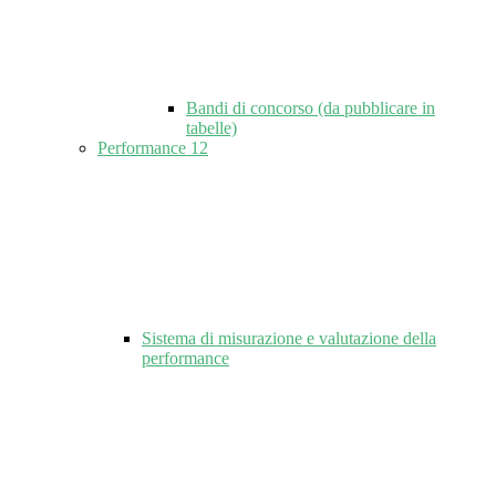
Bandi di concorso (da pubblicare in
tabelle)
Performance
12
Sistema di misurazione e valutazione della
performance