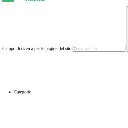
Campo di ricerca per le pagine del sito
Categorie