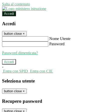
Salta al contenuto
Accedi
Accedi
button close
×
Nome Utente
Password
Password dimenticata?
-
Entra con SPID
Entra con CIE
Seleziona utente
button close
×
Recupero password
button close
×