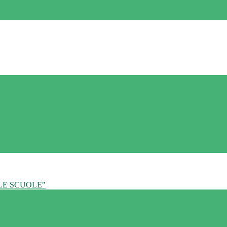
LE SCUOLE"