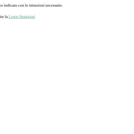
o indicato con le istruzioni necessarie.
ite la
Login Spaggiari