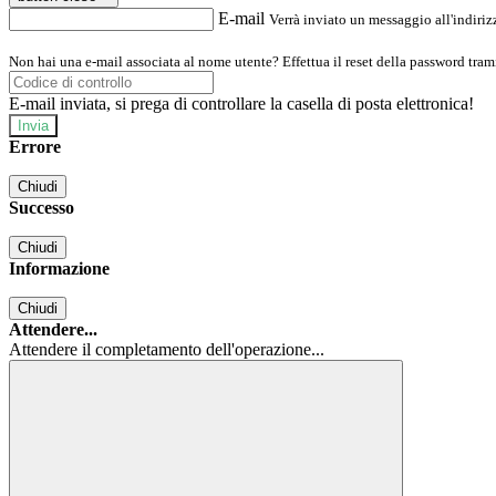
E-mail
Verrà inviato un messaggio all'indirizz
Non hai una e-mail associata al nome utente? Effettua il reset della password tram
E-mail inviata, si prega di controllare la casella di posta elettronica!
Errore
Chiudi
Successo
Chiudi
Informazione
Chiudi
Attendere...
Attendere il completamento dell'operazione...