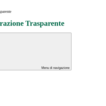
sparente
azione Trasparente
Menu di navigazione