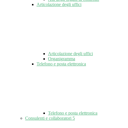
Articolazione degli uffici
Articolazione degli uffici
Organigramma
Telefono e posta elettronica
Telefono e posta elettronica
Consulenti e collaboratori
5