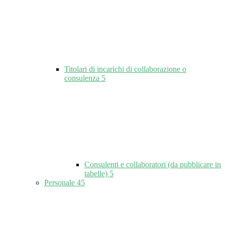
Titolari di incarichi di collaborazione o
consulenza
5
Consulenti e collaboratori (da pubblicare in
tabelle)
5
Personale
45