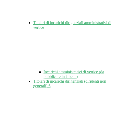
Titolari di incarichi dirigenziali amministrativi di
vertice
Incarichi amministrativi di vertice (da
pubblicare in tabelle)
Titolari di incarichi dirigenziali (dirigenti non
generali)
6