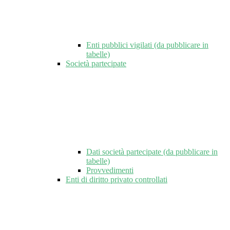
Enti pubblici vigilati (da pubblicare in
tabelle)
Società partecipate
Dati società partecipate (da pubblicare in
tabelle)
Provvedimenti
Enti di diritto privato controllati