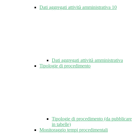
Dati aggregati attività amministrativa
10
Dati aggregati attività amministrativa
Tipologie di procedimento
Tipologie di procedimento (da pubblicare
in tabelle)
Monitoraggio tempi procedimentali