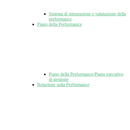
Sistema di misurazione e valutazione della
performance
Piano della Performance
Piano della Performance/Piano esecutivo
di gestione
Relazione sulla Performance