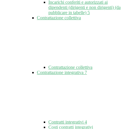
Incarichi conferiti e autorizzati ai
dipendenti (dirigenti e non dirigenti) (da
pubblicare in tabelle)
5
Contrattazione collettiva
Contrattazione collettiva
Contrattazione integrativa
7
Contratti integrativi
4
Costi contratti integrativi