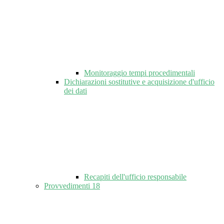
Monitoraggio tempi procedimentali
Dichiarazioni sostitutive e acquisizione d'ufficio
dei dati
Recapiti dell'ufficio responsabile
Provvedimenti
18