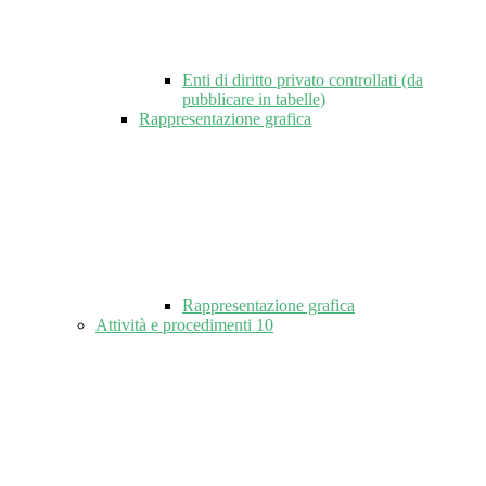
Enti di diritto privato controllati (da
pubblicare in tabelle)
Rappresentazione grafica
Rappresentazione grafica
Attività e procedimenti
10