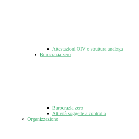
Attestazioni OIV o struttura analoga
Burocrazia zero
Burocrazia zero
Attività soggette a controllo
Organizzazione