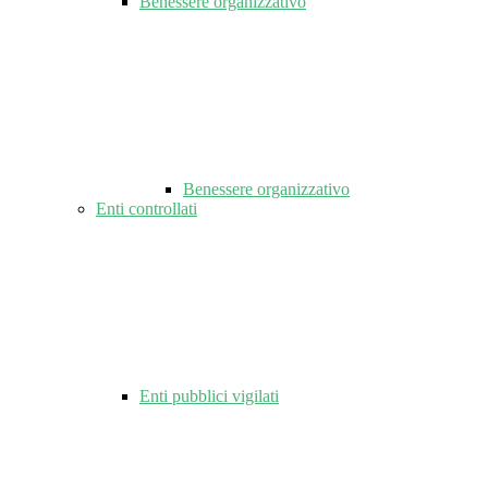
Benessere organizzativo
Benessere organizzativo
Enti controllati
Enti pubblici vigilati