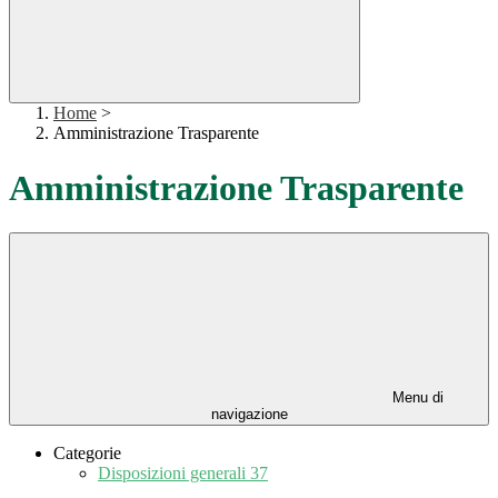
Home
>
Amministrazione Trasparente
Amministrazione Trasparente
Menu di
navigazione
Categorie
Disposizioni generali
37