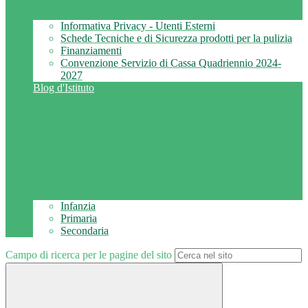
Informativa Privacy - Utenti Esterni
Schede Tecniche e di Sicurezza prodotti per la pulizia
Finanziamenti
Convenzione Servizio di Cassa Quadriennio 2024-
2027
Blog d'Istituto
Infanzia
Primaria
Secondaria
Campo di ricerca per le pagine del sito