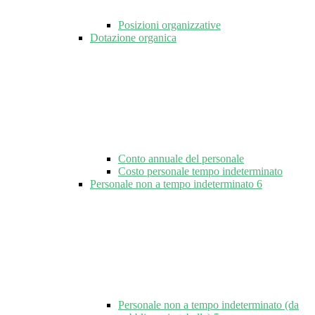
Posizioni organizzative
Dotazione organica
Conto annuale del personale
Costo personale tempo indeterminato
Personale non a tempo indeterminato
6
Personale non a tempo indeterminato (da