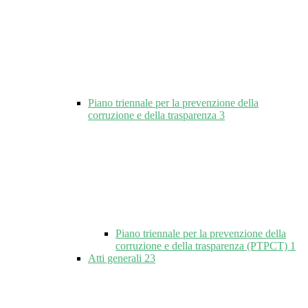
Piano triennale per la prevenzione della
corruzione e della trasparenza
3
Piano triennale per la prevenzione della
corruzione e della trasparenza (PTPCT)
1
Atti generali
23