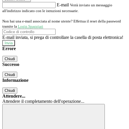
E-mail
Verrà inviato un messaggio
all'indirizzo indicato con le istruzioni necessarie.
Non hai una e-mail associata al nome utente? Effettua il reset della password
tramite la
Login Spaggiari
E-mail inviata, si prega di controllare la casella di posta elettronica!
Errore
Chiudi
Successo
Chiudi
Informazione
Chiudi
Attendere...
Attendere il completamento dell'operazione...