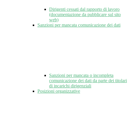
Dirigenti cessati dal rapporto di lavoro
(documentazione da pubblicare sul sito
web)
Sanzioni per mancata comunicazione dei dati
Sanzioni per mancata o incompleta
comunicazione dei dati da parte dei titolari
di incarichi dirigenziali
Posizioni organizzative