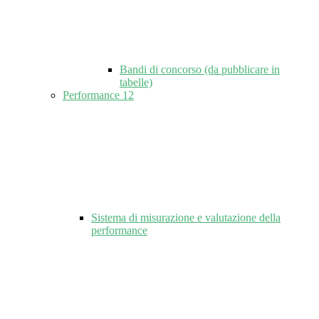
Bandi di concorso (da pubblicare in
tabelle)
Performance
12
Sistema di misurazione e valutazione della
performance