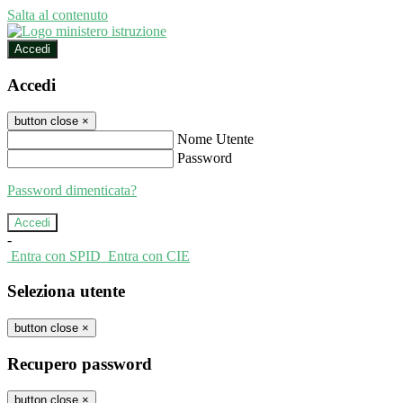
Salta al contenuto
Accedi
Accedi
button close
×
Nome Utente
Password
Password dimenticata?
-
Entra con SPID
Entra con CIE
Seleziona utente
button close
×
Recupero password
button close
×