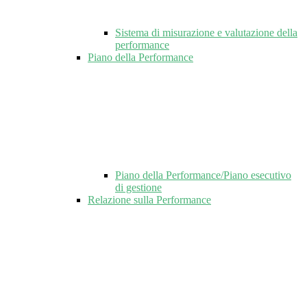
Sistema di misurazione e valutazione della
performance
Piano della Performance
Piano della Performance/Piano esecutivo
di gestione
Relazione sulla Performance