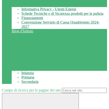
Informativa Privacy - Utenti Esterni
Schede Tecniche e di Sicurezza prodotti per la pulizia
Finanziamenti
Convenzione Servizio di Cassa Quadriennio 2024-
2027
Blog d'Istituto
Infanzia
Primaria
Secondaria
Campo di ricerca per le pagine del sito