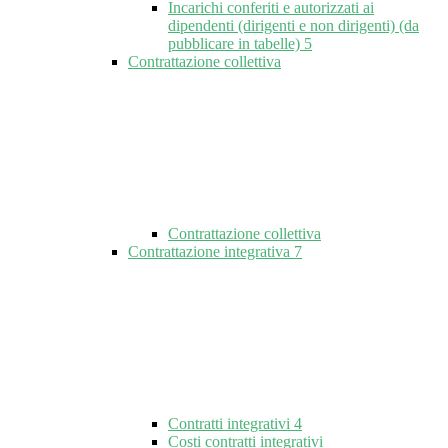
Incarichi conferiti e autorizzati ai
dipendenti (dirigenti e non dirigenti) (da
pubblicare in tabelle)
5
Contrattazione collettiva
Contrattazione collettiva
Contrattazione integrativa
7
Contratti integrativi
4
Costi contratti integrativi