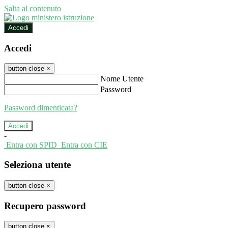
Salta al contenuto
Accedi
Accedi
button close
×
Nome Utente
Password
Password dimenticata?
-
Entra con SPID
Entra con CIE
Seleziona utente
button close
×
Recupero password
button close
×