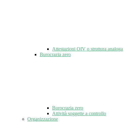
Attestazioni OIV o struttura analoga
Burocrazia zero
Burocrazia zero
Attività soggette a controllo
Organizzazione