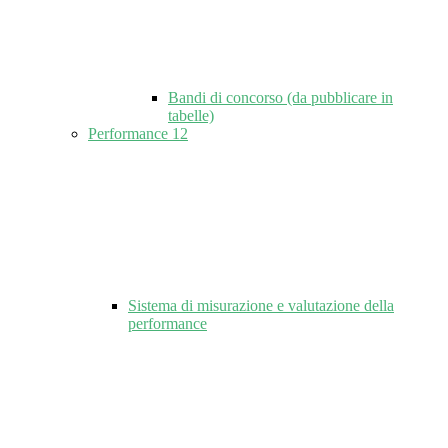
Bandi di concorso (da pubblicare in
tabelle)
Performance
12
Sistema di misurazione e valutazione della
performance