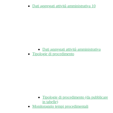
Dati aggregati attività amministrativa
10
Dati aggregati attività amministrativa
Tipologie di procedimento
Tipologie di procedimento (da pubblicare
in tabelle)
Monitoraggio tempi procedimentali