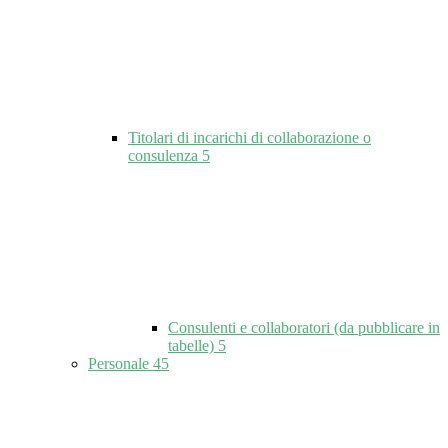
Titolari di incarichi di collaborazione o
consulenza
5
Consulenti e collaboratori (da pubblicare in
tabelle)
5
Personale
45