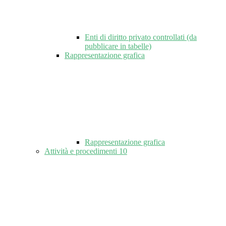
Enti di diritto privato controllati (da
pubblicare in tabelle)
Rappresentazione grafica
Rappresentazione grafica
Attività e procedimenti
10