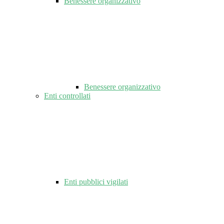
Benessere organizzativo
Benessere organizzativo
Enti controllati
Enti pubblici vigilati