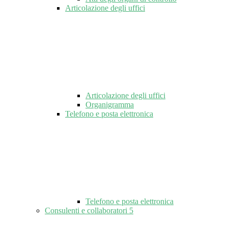
Articolazione degli uffici
Articolazione degli uffici
Organigramma
Telefono e posta elettronica
Telefono e posta elettronica
Consulenti e collaboratori
5