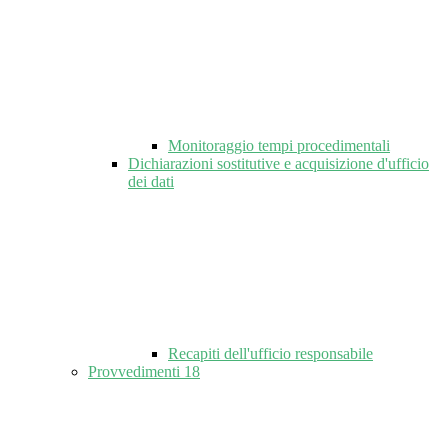
Monitoraggio tempi procedimentali
Dichiarazioni sostitutive e acquisizione d'ufficio
dei dati
Recapiti dell'ufficio responsabile
Provvedimenti
18