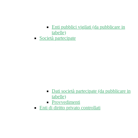
Enti pubblici vigilati (da pubblicare in
tabelle)
Società partecipate
Dati società partecipate (da pubblicare in
tabelle)
Provvedimenti
Enti di diritto privato controllati