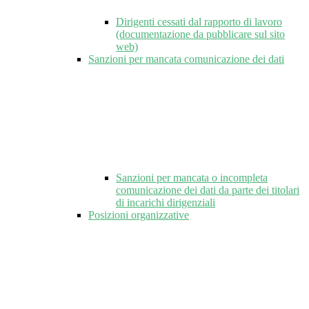
Dirigenti cessati dal rapporto di lavoro
(documentazione da pubblicare sul sito
web)
Sanzioni per mancata comunicazione dei dati
Sanzioni per mancata o incompleta
comunicazione dei dati da parte dei titolari
di incarichi dirigenziali
Posizioni organizzative