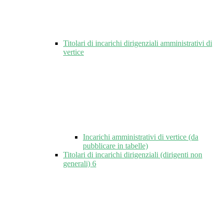
Titolari di incarichi dirigenziali amministrativi di
vertice
Incarichi amministrativi di vertice (da
pubblicare in tabelle)
Titolari di incarichi dirigenziali (dirigenti non
generali)
6