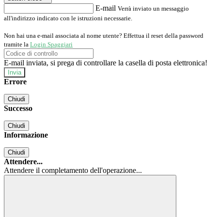
E-mail
Verrà inviato un messaggio
all'indirizzo indicato con le istruzioni necessarie.
Non hai una e-mail associata al nome utente? Effettua il reset della password
tramite la
Login Spaggiari
E-mail inviata, si prega di controllare la casella di posta elettronica!
Errore
Chiudi
Successo
Chiudi
Informazione
Chiudi
Attendere...
Attendere il completamento dell'operazione...