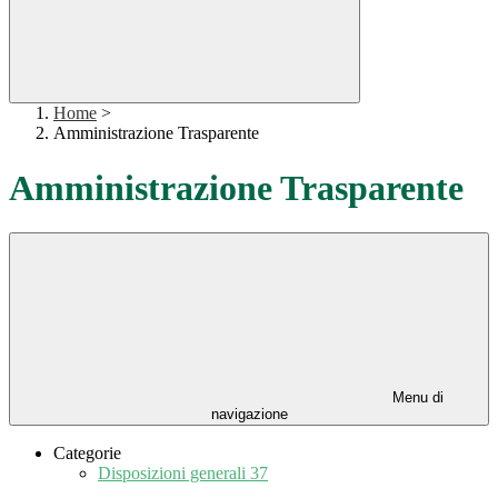
Home
>
Amministrazione Trasparente
Amministrazione Trasparente
Menu di
navigazione
Categorie
Disposizioni generali
37