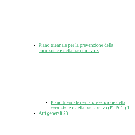
Piano triennale per la prevenzione della
corruzione e della trasparenza
3
Piano triennale per la prevenzione della
corruzione e della trasparenza (PTPCT)
1
Atti generali
23