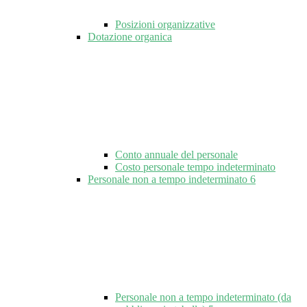
Posizioni organizzative
Dotazione organica
Conto annuale del personale
Costo personale tempo indeterminato
Personale non a tempo indeterminato
6
Personale non a tempo indeterminato (da