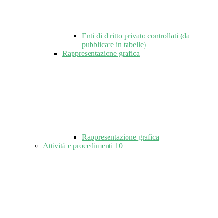
Enti di diritto privato controllati (da
pubblicare in tabelle)
Rappresentazione grafica
Rappresentazione grafica
Attività e procedimenti
10