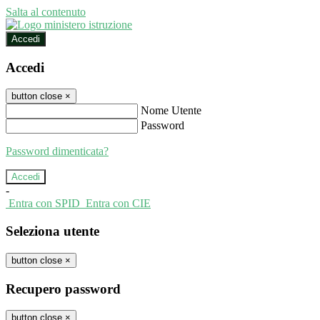
Salta al contenuto
Accedi
Accedi
button close
×
Nome Utente
Password
Password dimenticata?
-
Entra con SPID
Entra con CIE
Seleziona utente
button close
×
Recupero password
button close
×