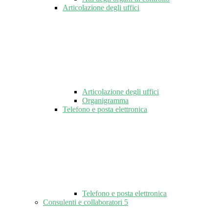
Articolazione degli uffici
Articolazione degli uffici
Organigramma
Telefono e posta elettronica
Telefono e posta elettronica
Consulenti e collaboratori
5