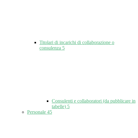
Titolari di incarichi di collaborazione o
consulenza
5
Consulenti e collaboratori (da pubblicare in
tabelle)
5
Personale
45