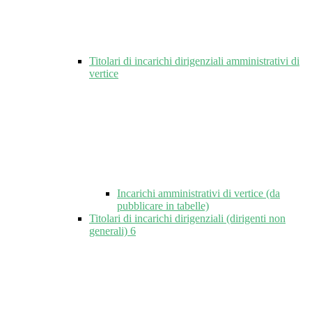
Titolari di incarichi dirigenziali amministrativi di
vertice
Incarichi amministrativi di vertice (da
pubblicare in tabelle)
Titolari di incarichi dirigenziali (dirigenti non
generali)
6