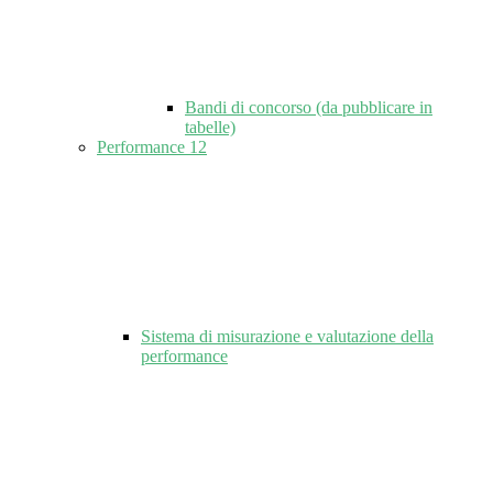
Bandi di concorso (da pubblicare in
tabelle)
Performance
12
Sistema di misurazione e valutazione della
performance