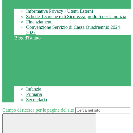
Informativa Privacy - Utenti Esterni
Schede Tecniche e di Sicurezza prodotti per la pulizia
Finanziamenti
Convenzione Servizio di Cassa Quadriennio 2024-
2027
Blog d'Istituto
Infanzia
Primaria
Secondaria
Campo di ricerca per le pagine del sito