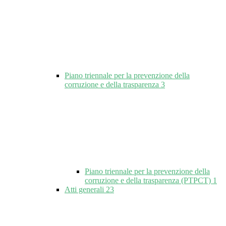
Piano triennale per la prevenzione della
corruzione e della trasparenza
3
Piano triennale per la prevenzione della
corruzione e della trasparenza (PTPCT)
1
Atti generali
23