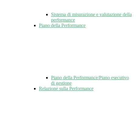
Sistema di misurazione e valutazione della
performance
Piano della Performance
Piano della Performance/Piano esecutivo
di gestione
Relazione sulla Performance