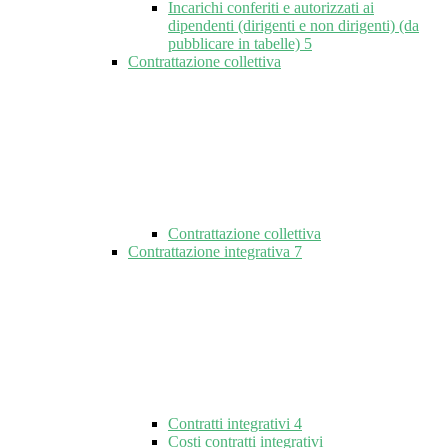
Incarichi conferiti e autorizzati ai
dipendenti (dirigenti e non dirigenti) (da
pubblicare in tabelle)
5
Contrattazione collettiva
Contrattazione collettiva
Contrattazione integrativa
7
Contratti integrativi
4
Costi contratti integrativi