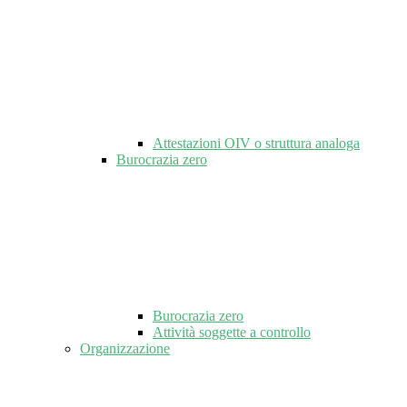
Attestazioni OIV o struttura analoga
Burocrazia zero
Burocrazia zero
Attività soggette a controllo
Organizzazione