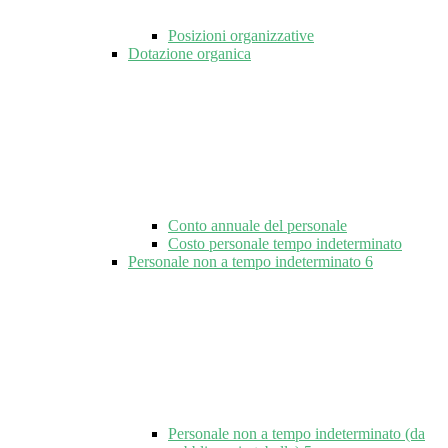
Posizioni organizzative
Dotazione organica
Conto annuale del personale
Costo personale tempo indeterminato
Personale non a tempo indeterminato
6
Personale non a tempo indeterminato (da