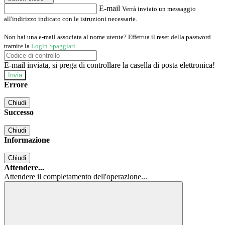
E-mail
Verrà inviato un messaggio
all'indirizzo indicato con le istruzioni necessarie.
Non hai una e-mail associata al nome utente? Effettua il reset della password
tramite la
Login Spaggiari
E-mail inviata, si prega di controllare la casella di posta elettronica!
Errore
Chiudi
Successo
Chiudi
Informazione
Chiudi
Attendere...
Attendere il completamento dell'operazione...