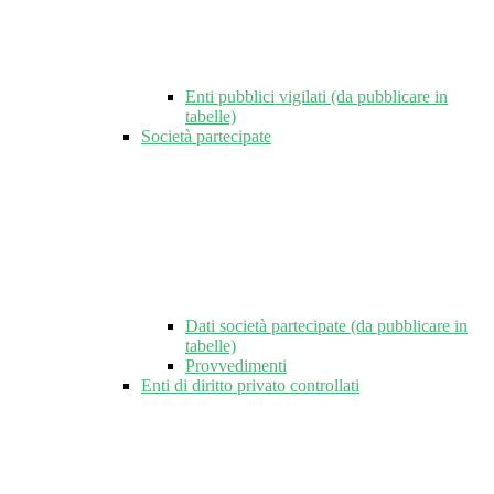
Enti pubblici vigilati (da pubblicare in
tabelle)
Società partecipate
Dati società partecipate (da pubblicare in
tabelle)
Provvedimenti
Enti di diritto privato controllati