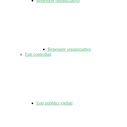
Benessere organizzativo
Benessere organizzativo
Enti controllati
Enti pubblici vigilati