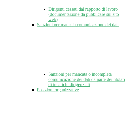
Dirigenti cessati dal rapporto di lavoro
(documentazione da pubblicare sul sito
web)
Sanzioni per mancata comunicazione dei dati
Sanzioni per mancata o incompleta
comunicazione dei dati da parte dei titolari
di incarichi dirigenziali
Posizioni organizzative