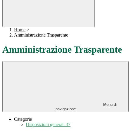
Home
>
Amministrazione Trasparente
Amministrazione Trasparente
Menu di
navigazione
Categorie
Disposizioni generali
37