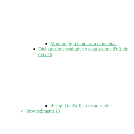
Monitoraggio tempi procedimentali
Dichiarazioni sostitutive e acquisizione d'ufficio
dei dati
Recapiti dell'ufficio responsabile
Provvedimenti
18