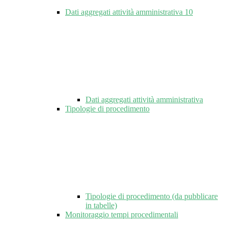
Dati aggregati attività amministrativa
10
Dati aggregati attività amministrativa
Tipologie di procedimento
Tipologie di procedimento (da pubblicare
in tabelle)
Monitoraggio tempi procedimentali