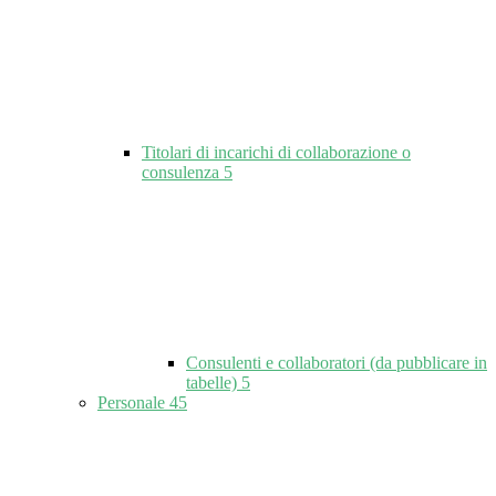
Titolari di incarichi di collaborazione o
consulenza
5
Consulenti e collaboratori (da pubblicare in
tabelle)
5
Personale
45