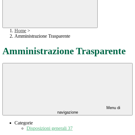
Home
>
Amministrazione Trasparente
Amministrazione Trasparente
Menu di
navigazione
Categorie
Disposizioni generali
37