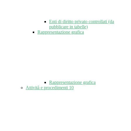
Enti di diritto privato controllati (da
pubblicare in tabelle)
Rappresentazione grafica
Rappresentazione grafica
Attività e procedimenti
10