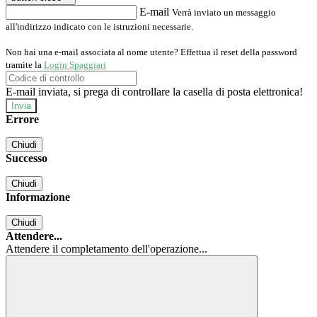
E-mail
Verrà inviato un messaggio
all'indirizzo indicato con le istruzioni necessarie.
Non hai una e-mail associata al nome utente? Effettua il reset della password
tramite la
Login Spaggiari
E-mail inviata, si prega di controllare la casella di posta elettronica!
Errore
Chiudi
Successo
Chiudi
Informazione
Chiudi
Attendere...
Attendere il completamento dell'operazione...