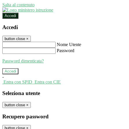
Salta al contenuto
Accedi
Accedi
button close
×
Nome Utente
Password
Password dimenticata?
-
Entra con SPID
Entra con CIE
Seleziona utente
button close
×
Recupero password
button close
×