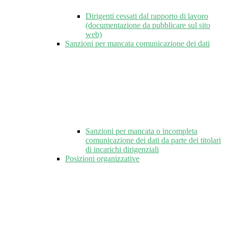
Dirigenti cessati dal rapporto di lavoro
(documentazione da pubblicare sul sito
web)
Sanzioni per mancata comunicazione dei dati
Sanzioni per mancata o incompleta
comunicazione dei dati da parte dei titolari
di incarichi dirigenziali
Posizioni organizzative