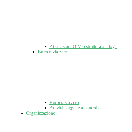
Attestazioni OIV o struttura analoga
Burocrazia zero
Burocrazia zero
Attività soggette a controllo
Organizzazione