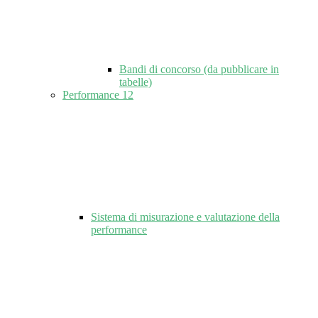
Bandi di concorso (da pubblicare in
tabelle)
Performance
12
Sistema di misurazione e valutazione della
performance