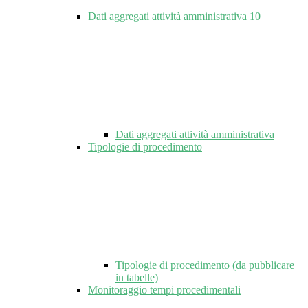
Dati aggregati attività amministrativa
10
Dati aggregati attività amministrativa
Tipologie di procedimento
Tipologie di procedimento (da pubblicare
in tabelle)
Monitoraggio tempi procedimentali