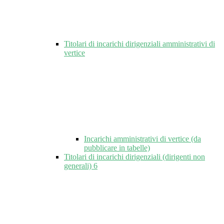
Titolari di incarichi dirigenziali amministrativi di
vertice
Incarichi amministrativi di vertice (da
pubblicare in tabelle)
Titolari di incarichi dirigenziali (dirigenti non
generali)
6