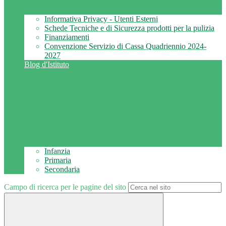
Informativa Privacy - Utenti Esterni
Schede Tecniche e di Sicurezza prodotti per la pulizia
Finanziamenti
Convenzione Servizio di Cassa Quadriennio 2024-
2027
Blog d'Istituto
Infanzia
Primaria
Secondaria
Campo di ricerca per le pagine del sito