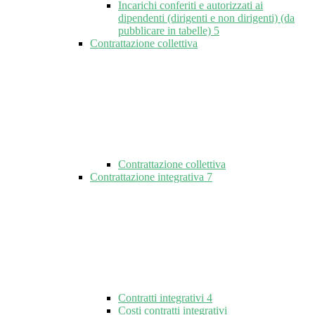
Incarichi conferiti e autorizzati ai
dipendenti (dirigenti e non dirigenti) (da
pubblicare in tabelle)
5
Contrattazione collettiva
Contrattazione collettiva
Contrattazione integrativa
7
Contratti integrativi
4
Costi contratti integrativi