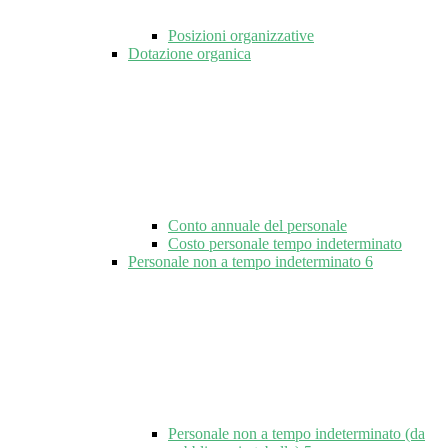
Posizioni organizzative
Dotazione organica
Conto annuale del personale
Costo personale tempo indeterminato
Personale non a tempo indeterminato
6
Personale non a tempo indeterminato (da