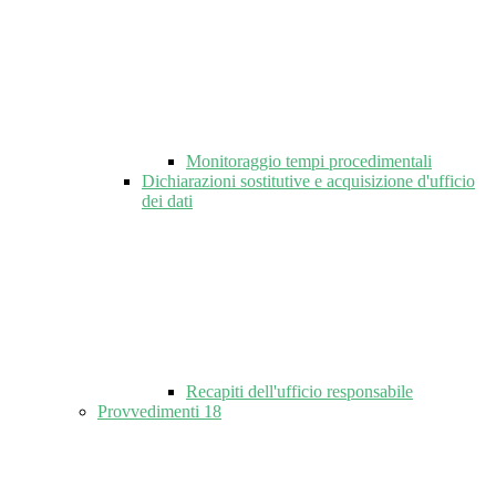
Monitoraggio tempi procedimentali
Dichiarazioni sostitutive e acquisizione d'ufficio
dei dati
Recapiti dell'ufficio responsabile
Provvedimenti
18