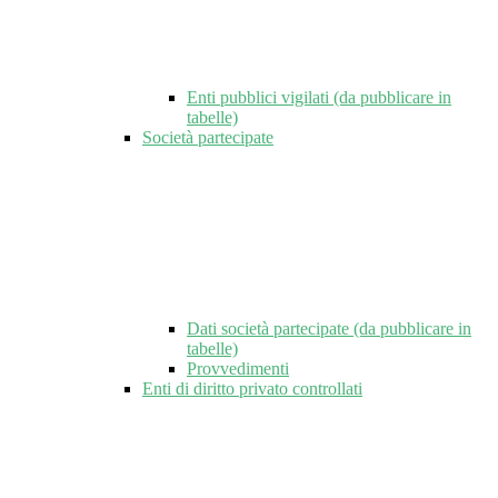
Enti pubblici vigilati (da pubblicare in
tabelle)
Società partecipate
Dati società partecipate (da pubblicare in
tabelle)
Provvedimenti
Enti di diritto privato controllati