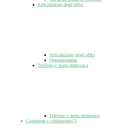
Articolazione degli uffici
Articolazione degli uffici
Organigramma
Telefono e posta elettronica
Telefono e posta elettronica
Consulenti e collaboratori
5