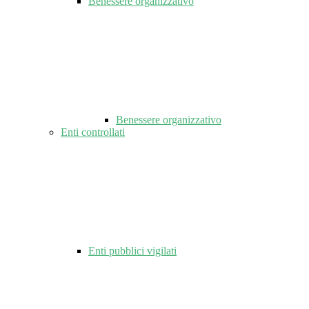
Benessere organizzativo
Benessere organizzativo
Enti controllati
Enti pubblici vigilati