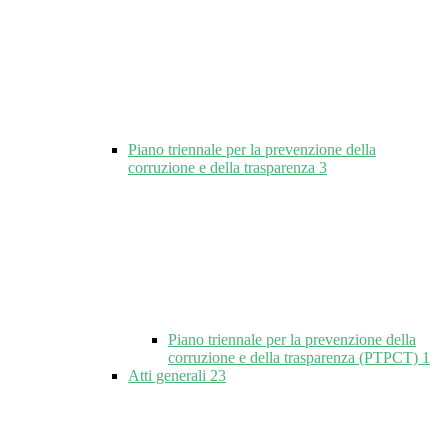
Piano triennale per la prevenzione della
corruzione e della trasparenza
3
Piano triennale per la prevenzione della
corruzione e della trasparenza (PTPCT)
1
Atti generali
23