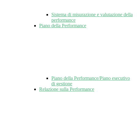
Sistema di misurazione e valutazione della
performance
Piano della Performance
Piano della Performance/Piano esecutivo
di gestione
Relazione sulla Performance