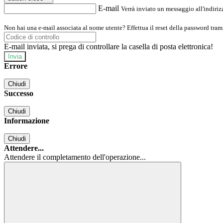
E-mail
Verrà inviato un messaggio all'indirizz
Non hai una e-mail associata al nome utente? Effettua il reset della password tram
E-mail inviata, si prega di controllare la casella di posta elettronica!
Errore
Chiudi
Successo
Chiudi
Informazione
Chiudi
Attendere...
Attendere il completamento dell'operazione...