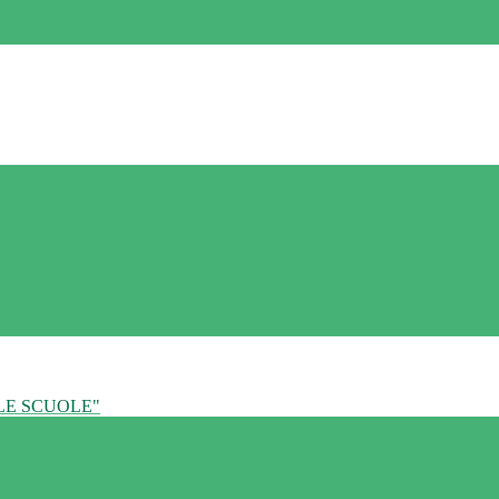
LE SCUOLE"