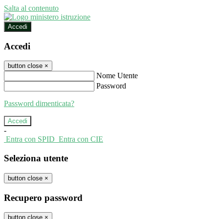
Salta al contenuto
Accedi
Accedi
button close
×
Nome Utente
Password
Password dimenticata?
-
Entra con SPID
Entra con CIE
Seleziona utente
button close
×
Recupero password
button close
×