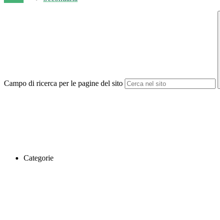
Campo di ricerca per le pagine del sito
Categorie