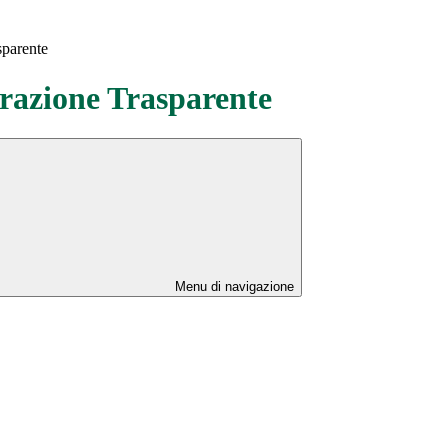
sparente
azione Trasparente
Menu di navigazione