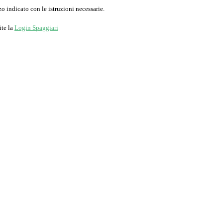
o indicato con le istruzioni necessarie.
ite la
Login Spaggiari