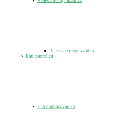
Benessere organizzativo
Benessere organizzativo
Enti controllati
Enti pubblici vigilati