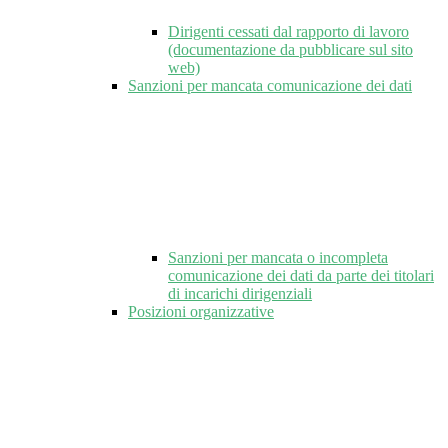
Dirigenti cessati dal rapporto di lavoro
(documentazione da pubblicare sul sito
web)
Sanzioni per mancata comunicazione dei dati
Sanzioni per mancata o incompleta
comunicazione dei dati da parte dei titolari
di incarichi dirigenziali
Posizioni organizzative