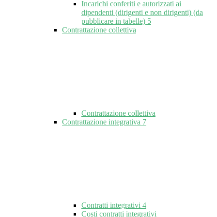
Incarichi conferiti e autorizzati ai
dipendenti (dirigenti e non dirigenti) (da
pubblicare in tabelle)
5
Contrattazione collettiva
Contrattazione collettiva
Contrattazione integrativa
7
Contratti integrativi
4
Costi contratti integrativi