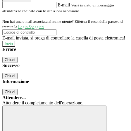
E-mail
Verrà inviato un messaggio
all'indirizzo indicato con le istruzioni necessarie.
Non hai una e-mail associata al nome utente? Effettua il reset della password
tramite la
Login Spaggiari
E-mail inviata, si prega di controllare la casella di posta elettronica!
Errore
Chiudi
Successo
Chiudi
Informazione
Chiudi
Attendere...
Attendere il completamento dell'operazione...