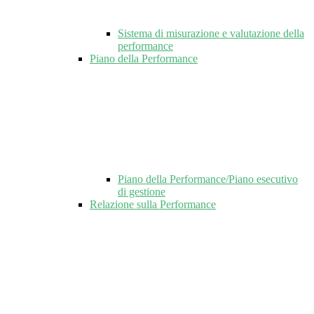
Sistema di misurazione e valutazione della
performance
Piano della Performance
Piano della Performance/Piano esecutivo
di gestione
Relazione sulla Performance