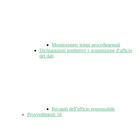
Monitoraggio tempi procedimentali
Dichiarazioni sostitutive e acquisizione d'ufficio
dei dati
Recapiti dell'ufficio responsabile
Provvedimenti
18