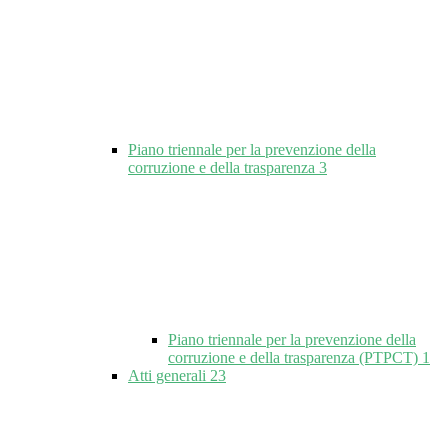
Piano triennale per la prevenzione della
corruzione e della trasparenza
3
Piano triennale per la prevenzione della
corruzione e della trasparenza (PTPCT)
1
Atti generali
23