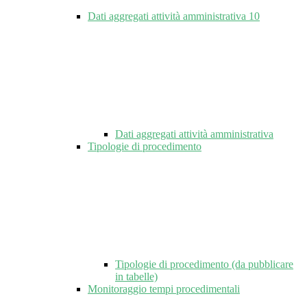
Dati aggregati attività amministrativa
10
Dati aggregati attività amministrativa
Tipologie di procedimento
Tipologie di procedimento (da pubblicare
in tabelle)
Monitoraggio tempi procedimentali