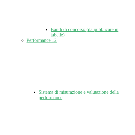
Bandi di concorso (da pubblicare in
tabelle)
Performance
12
Sistema di misurazione e valutazione della
performance