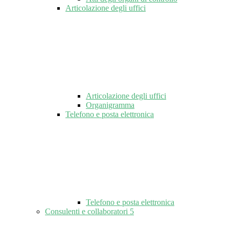
Articolazione degli uffici
Articolazione degli uffici
Organigramma
Telefono e posta elettronica
Telefono e posta elettronica
Consulenti e collaboratori
5