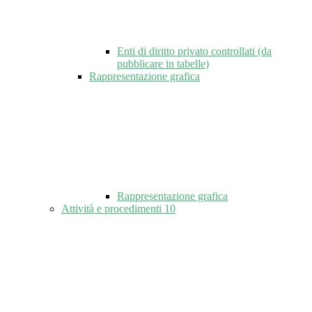
Enti di diritto privato controllati (da
pubblicare in tabelle)
Rappresentazione grafica
Rappresentazione grafica
Attività e procedimenti
10