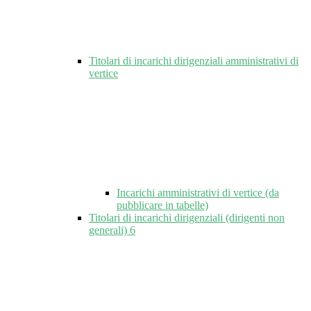
Titolari di incarichi dirigenziali amministrativi di
vertice
Incarichi amministrativi di vertice (da
pubblicare in tabelle)
Titolari di incarichi dirigenziali (dirigenti non
generali)
6