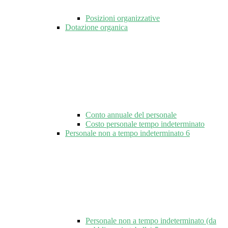
Posizioni organizzative
Dotazione organica
Conto annuale del personale
Costo personale tempo indeterminato
Personale non a tempo indeterminato
6
Personale non a tempo indeterminato (da