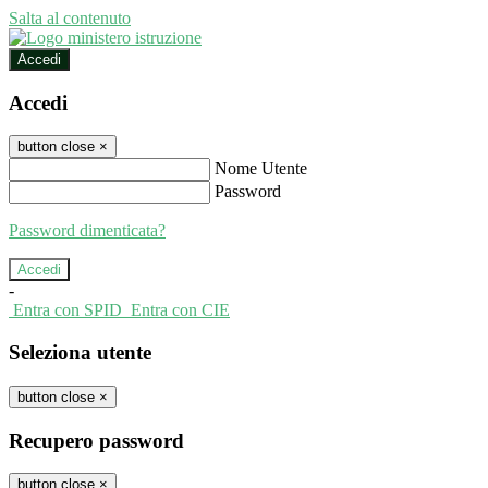
Salta al contenuto
Accedi
Accedi
button close
×
Nome Utente
Password
Password dimenticata?
-
Entra con SPID
Entra con CIE
Seleziona utente
button close
×
Recupero password
button close
×