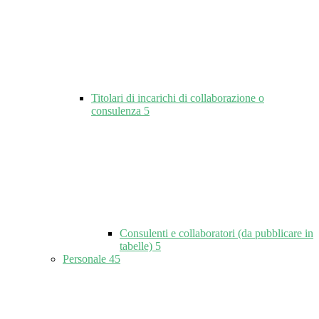
Titolari di incarichi di collaborazione o
consulenza
5
Consulenti e collaboratori (da pubblicare in
tabelle)
5
Personale
45