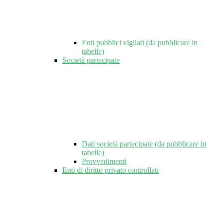
Enti pubblici vigilati (da pubblicare in
tabelle)
Società partecipate
Dati società partecipate (da pubblicare in
tabelle)
Provvedimenti
Enti di diritto privato controllati