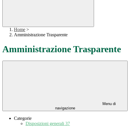
Home
>
Amministrazione Trasparente
Amministrazione Trasparente
Menu di
navigazione
Categorie
Disposizioni generali
37