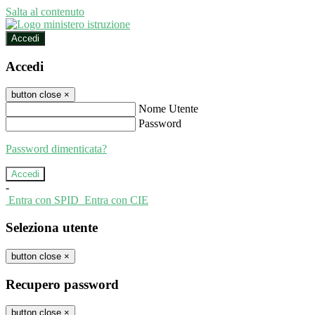
Salta al contenuto
Accedi
Accedi
button close
×
Nome Utente
Password
Password dimenticata?
-
Entra con SPID
Entra con CIE
Seleziona utente
button close
×
Recupero password
button close
×