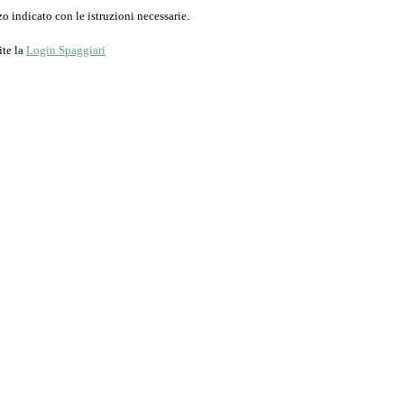
o indicato con le istruzioni necessarie.
ite la
Login Spaggiari