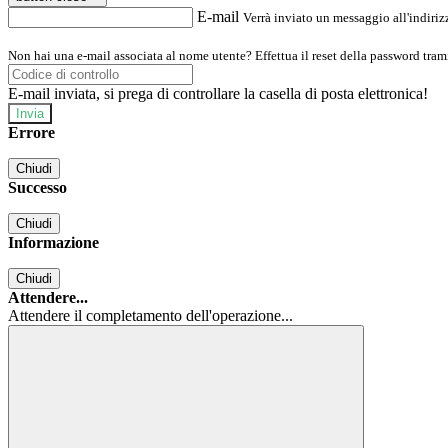
E-mail
Verrà inviato un messaggio all'indirizz
Non hai una e-mail associata al nome utente? Effettua il reset della password tram
E-mail inviata, si prega di controllare la casella di posta elettronica!
Errore
Chiudi
Successo
Chiudi
Informazione
Chiudi
Attendere...
Attendere il completamento dell'operazione...