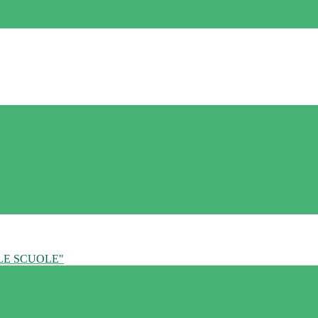
LE SCUOLE"