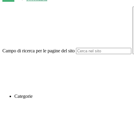
Campo di ricerca per le pagine del sito
Categorie