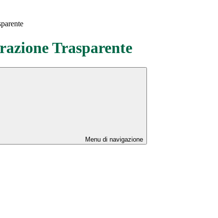
sparente
azione Trasparente
Menu di navigazione