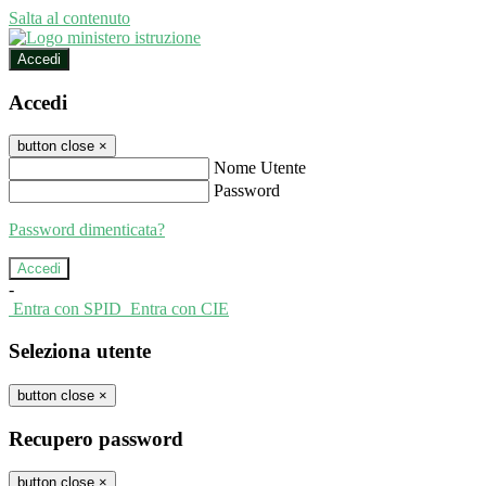
Salta al contenuto
Accedi
Accedi
button close
×
Nome Utente
Password
Password dimenticata?
-
Entra con SPID
Entra con CIE
Seleziona utente
button close
×
Recupero password
button close
×