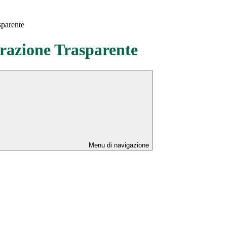
sparente
azione Trasparente
Menu di navigazione