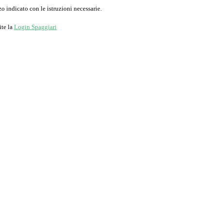
o indicato con le istruzioni necessarie.
ite la
Login Spaggiari