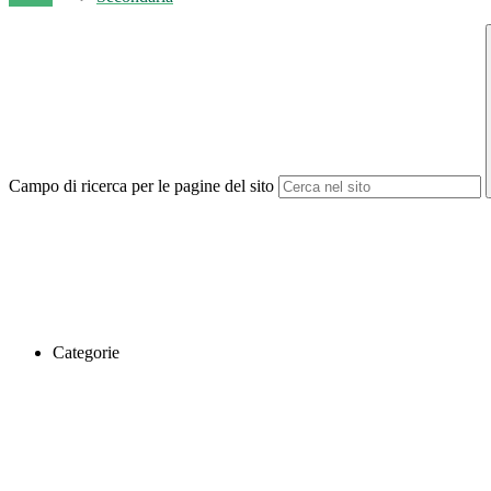
Campo di ricerca per le pagine del sito
Categorie