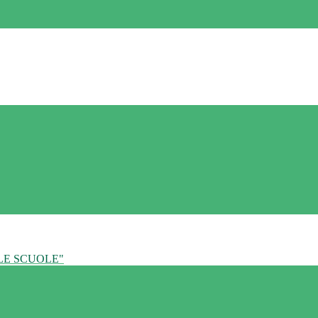
LE SCUOLE"