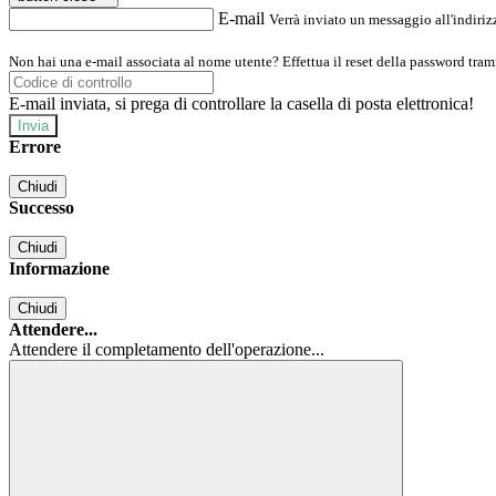
E-mail
Verrà inviato un messaggio all'indirizz
Non hai una e-mail associata al nome utente? Effettua il reset della password tram
E-mail inviata, si prega di controllare la casella di posta elettronica!
Errore
Chiudi
Successo
Chiudi
Informazione
Chiudi
Attendere...
Attendere il completamento dell'operazione...