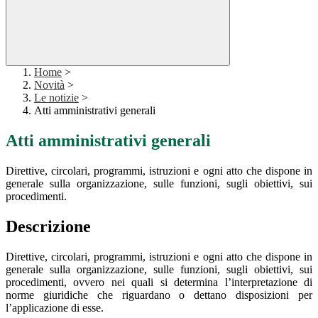
Home
>
Novità
>
Le notizie
>
Atti amministrativi generali
Atti amministrativi generali
Direttive, circolari, programmi, istruzioni e ogni atto che dispone in
generale sulla organizzazione, sulle funzioni, sugli obiettivi, sui
procedimenti.
Descrizione
Direttive, circolari, programmi, istruzioni e ogni atto che dispone in
generale sulla organizzazione, sulle funzioni, sugli obiettivi, sui
procedimenti, ovvero nei quali si determina l’interpretazione di
norme giuridiche che riguardano o dettano disposizioni per
l’applicazione di esse.