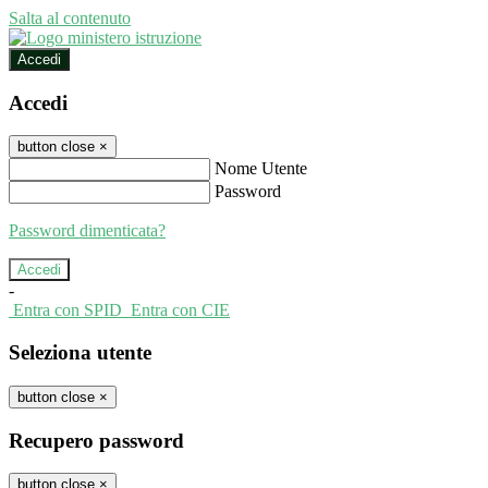
Salta al contenuto
Accedi
Accedi
button close
×
Nome Utente
Password
Password dimenticata?
-
Entra con SPID
Entra con CIE
Seleziona utente
button close
×
Recupero password
button close
×