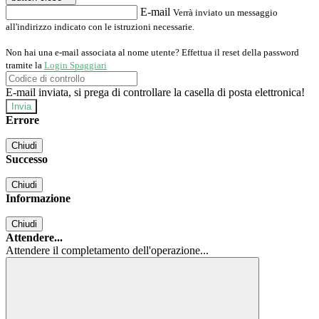
E-mail
Verrà inviato un messaggio
all'indirizzo indicato con le istruzioni necessarie.
Non hai una e-mail associata al nome utente? Effettua il reset della password
tramite la
Login Spaggiari
E-mail inviata, si prega di controllare la casella di posta elettronica!
Errore
Chiudi
Successo
Chiudi
Informazione
Chiudi
Attendere...
Attendere il completamento dell'operazione...