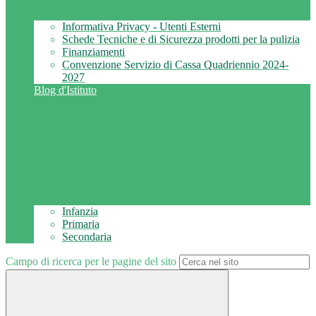
Informativa Privacy - Utenti Esterni
Schede Tecniche e di Sicurezza prodotti per la pulizia
Finanziamenti
Convenzione Servizio di Cassa Quadriennio 2024-
2027
Blog d'Istituto
Infanzia
Primaria
Secondaria
Campo di ricerca per le pagine del sito