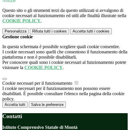
Notizie
Questo sito o gli strumenti terzi da questo utilizzati si avvalgono di
cookie necessari al funzionamento ed utili alle finalità illustrate nella
COOKIE POLICY
.
Personalizza
Rifiuta tutti
i cookies
Accetta tutti
i cookies
Gestione cookie
In questa schermata è possibile scegliere quali cookie consentire.
I cookie necessari sono quelli che consentono il funzionamento della
piattaforma e non è possibile disabilitarli.
Per conoscere quali sono i cookie necessari al funzionamento potete
visionare la
COOKIE POLICY
.
Cookie necessari per il funzionamento
I cookie necessari per il funzionamento non possono essere
disabilitati. È possibile consultare l'elenco nella pagina della cookie
policy.
Accetta tutti
Salva le preferenze
Contatti
Istituto Comprensivo Statale di Montà