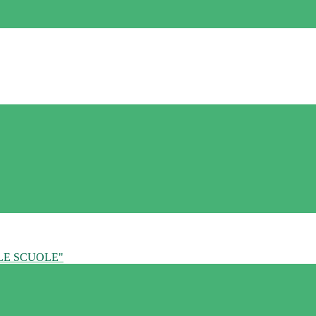
LE SCUOLE"