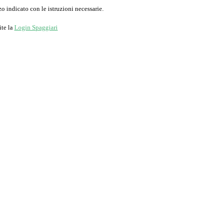
o indicato con le istruzioni necessarie.
ite la
Login Spaggiari