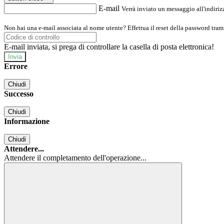
E-mail
Verrà inviato un messaggio all'indirizz
Non hai una e-mail associata al nome utente? Effettua il reset della password tram
E-mail inviata, si prega di controllare la casella di posta elettronica!
Errore
Chiudi
Successo
Chiudi
Informazione
Chiudi
Attendere...
Attendere il completamento dell'operazione...