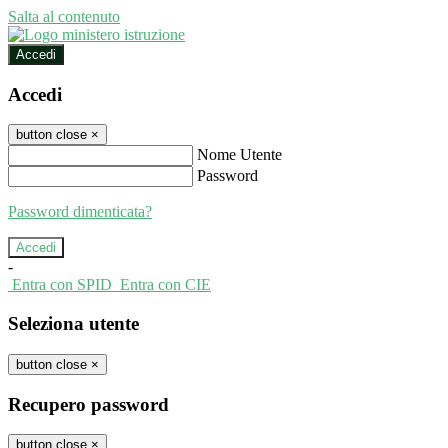
Salta al contenuto
Accedi
Accedi
button close
×
Nome Utente
Password
Password dimenticata?
-
Entra con SPID
Entra con CIE
Seleziona utente
button close
×
Recupero password
button close
×