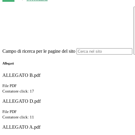
Campo di ricerca per le pagine del sito
Allegati
ALLEGATO B.pdf
File PDF
Contatore click: 17
ALLEGATO D.pdf
File PDF
Contatore click: 11
ALLEGATO A.pdf