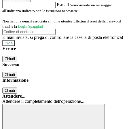
E-mail
Verrà inviato un messaggio
all'indirizzo indicato con le istruzioni necessarie.
Non hai una e-mail associata al nome utente? Effettua il reset della password
tramite la
Login Spaggiari
E-mail inviata, si prega di controllare la casella di posta elettronica!
Errore
Chiudi
Successo
Chiudi
Informazione
Chiudi
Attendere...
Attendere il completamento dell'operazione...