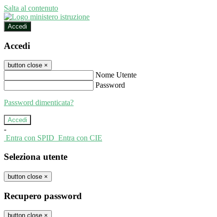
Salta al contenuto
Accedi
Accedi
button close
×
Nome Utente
Password
Password dimenticata?
-
Entra con SPID
Entra con CIE
Seleziona utente
button close
×
Recupero password
button close
×