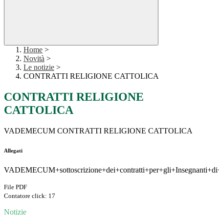
Home
>
Novità
>
Le notizie
>
CONTRATTI RELIGIONE CATTOLICA
CONTRATTI RELIGIONE
CATTOLICA
VADEMECUM CONTRATTI RELIGIONE CATTOLICA
Allegati
VADEMECUM+sottoscrizione+dei+contratti+per+gli+Insegnanti+di+R
File PDF
Contatore click: 17
Notizie