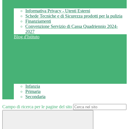
Informativa Privacy - Utenti Esterni
Schede Tecniche e di Sicurezza prodotti per la pulizia
Finanziamenti
Convenzione Servizio di Cassa Quadriennio 2024-
2027
Blog d'Istituto
Infanzia
Primaria
Secondaria
Campo di ricerca per le pagine del sito