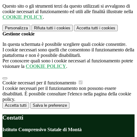
Questo sito o gli strumenti terzi da questo utilizzati si avvalgono di
cookie necessari al funzionamento ed utili alle finalità illustrate nella
COOKIE POLICY
.
Personalizza
Rifiuta tutti
i cookies
Accetta tutti
i cookies
Gestione cookie
In questa schermata è possibile scegliere quali cookie consentire.
I cookie necessari sono quelli che consentono il funzionamento della
piattaforma e non è possibile disabilitarli.
Per conoscere quali sono i cookie necessari al funzionamento potete
visionare la
COOKIE POLICY
.
Cookie necessari per il funzionamento
I cookie necessari per il funzionamento non possono essere
disabilitati. È possibile consultare l'elenco nella pagina della cookie
policy.
Accetta tutti
Salva le preferenze
Contatti
Istituto Comprensivo Statale di Montà