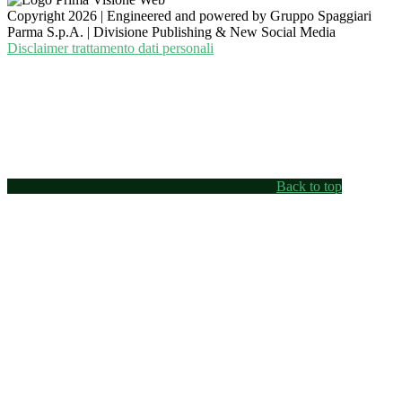
Copyright 2026 | Engineered and powered by Gruppo Spaggiari
Parma S.p.A. | Divisione Publishing & New Social Media
Disclaimer trattamento dati personali
Back to top