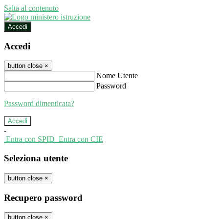
Salta al contenuto
Accedi
Accedi
button close
×
Nome Utente
Password
Password dimenticata?
-
Entra con SPID
Entra con CIE
Seleziona utente
button close
×
Recupero password
button close
×