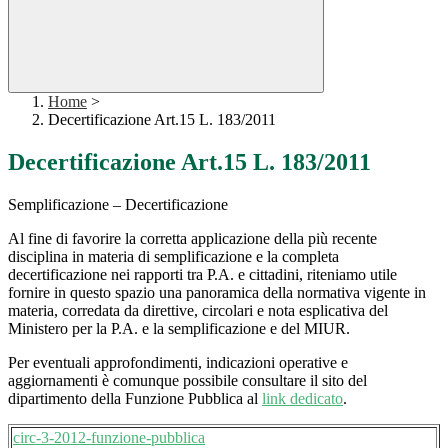
Home
>
Decertificazione Art.15 L. 183/2011
Decertificazione Art.15 L. 183/2011
Semplificazione – Decertificazione
Al fine di favorire la corretta applicazione della più recente
disciplina in materia di semplificazione e la completa
decertificazione nei rapporti tra P.A. e cittadini, riteniamo utile
fornire in questo spazio una panoramica della normativa vigente in
materia, corredata da direttive, circolari e nota esplicativa del
Ministero per la P.A. e la semplificazione e del MIUR.
Per eventuali approfondimenti, indicazioni operative e
aggiornamenti è comunque possibile consultare il sito del
dipartimento della Funzione Pubblica al
link dedicato
.
circ-3-2012-funzione-pubblica