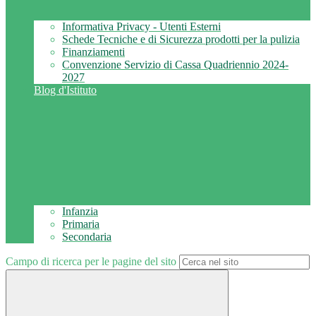
Informativa Privacy - Utenti Esterni
Schede Tecniche e di Sicurezza prodotti per la pulizia
Finanziamenti
Convenzione Servizio di Cassa Quadriennio 2024-
2027
Blog d'Istituto
Infanzia
Primaria
Secondaria
Campo di ricerca per le pagine del sito