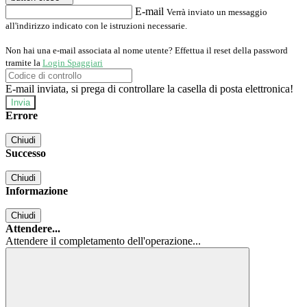
E-mail
Verrà inviato un messaggio
all'indirizzo indicato con le istruzioni necessarie.
Non hai una e-mail associata al nome utente? Effettua il reset della password
tramite la
Login Spaggiari
E-mail inviata, si prega di controllare la casella di posta elettronica!
Errore
Chiudi
Successo
Chiudi
Informazione
Chiudi
Attendere...
Attendere il completamento dell'operazione...