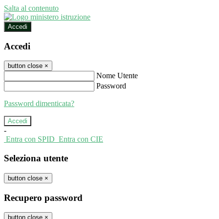
Salta al contenuto
Accedi
Accedi
button close
×
Nome Utente
Password
Password dimenticata?
-
Entra con SPID
Entra con CIE
Seleziona utente
button close
×
Recupero password
button close
×