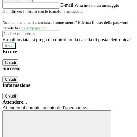
E-mail
Verrà inviato un messaggio
all'indirizzo indicato con le istruzioni necessarie.
Non hai una e-mail associata al nome utente? Effettua il reset della password
tramite la
Login Spaggiari
E-mail inviata, si prega di controllare la casella di posta elettronica!
Errore
Chiudi
Successo
Chiudi
Informazione
Chiudi
Attendere...
Attendere il completamento dell'operazione...