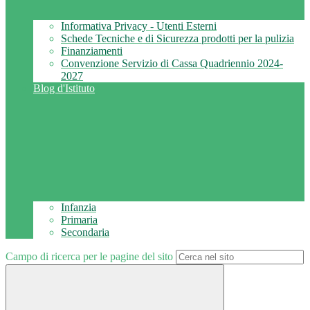
Informativa Privacy - Utenti Esterni
Schede Tecniche e di Sicurezza prodotti per la pulizia
Finanziamenti
Convenzione Servizio di Cassa Quadriennio 2024-
2027
Blog d'Istituto
Infanzia
Primaria
Secondaria
Campo di ricerca per le pagine del sito