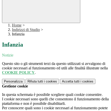
Home
>
Indirizzi di Studio
>
Infanzia
Infanzia
Notizie
Questo sito o gli strumenti terzi da questo utilizzati si avvalgono di
cookie necessari al funzionamento ed utili alle finalità illustrate nella
COOKIE POLICY
.
Personalizza
Rifiuta tutti
i cookies
Accetta tutti
i cookies
Gestione cookie
In questa schermata è possibile scegliere quali cookie consentire.
I cookie necessari sono quelli che consentono il funzionamento della
piattaforma e non è possibile disabilitarli.
Per conoscere quali sono i cookie necessari al funzionamento potete