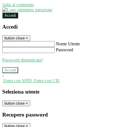
Salta al contenuto
Accedi
Accedi
button close
×
Nome Utente
Password
Password dimenticata?
-
Entra con SPID
Entra con CIE
Seleziona utente
button close
×
Recupero password
button close
×