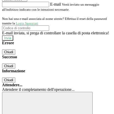
E-mail
Verrà inviato un messaggio
all'indirizzo indicato con le istruzioni necessarie.
Non hai una e-mail associata al nome utente? Effettua il reset della password
tramite la
Login Spaggiari
E-mail inviata, si prega di controllare la casella di posta elettronica!
Errore
Chiudi
Successo
Chiudi
Informazione
Chiudi
Attendere...
Attendere il completamento dell'operazione...