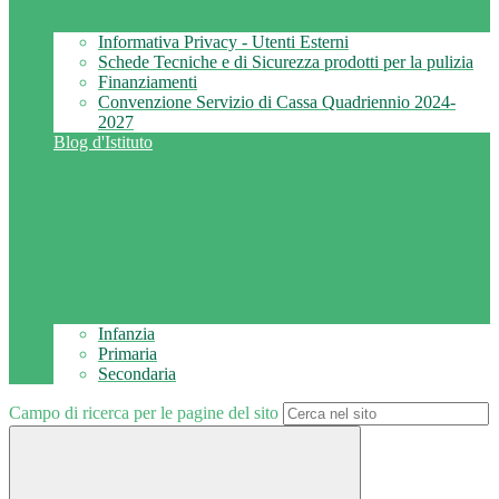
Informativa Privacy - Utenti Esterni
Schede Tecniche e di Sicurezza prodotti per la pulizia
Finanziamenti
Convenzione Servizio di Cassa Quadriennio 2024-
2027
Blog d'Istituto
Infanzia
Primaria
Secondaria
Campo di ricerca per le pagine del sito