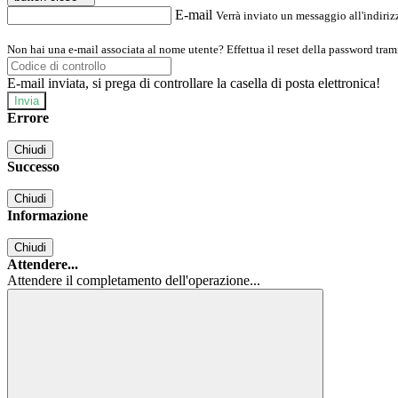
E-mail
Verrà inviato un messaggio all'indirizz
Non hai una e-mail associata al nome utente? Effettua il reset della password tram
E-mail inviata, si prega di controllare la casella di posta elettronica!
Errore
Chiudi
Successo
Chiudi
Informazione
Chiudi
Attendere...
Attendere il completamento dell'operazione...