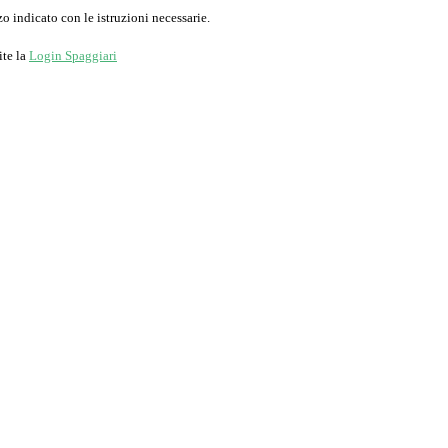
o indicato con le istruzioni necessarie.
ite la
Login Spaggiari