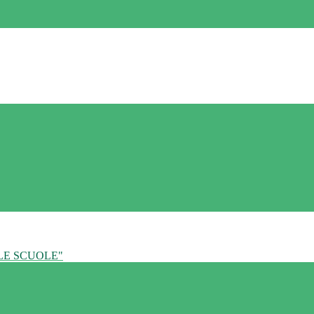
LE SCUOLE"