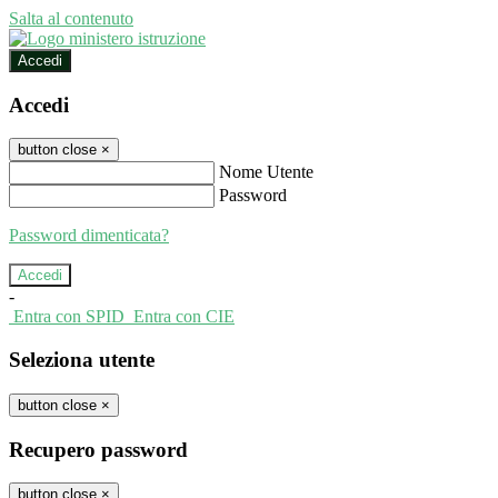
Salta al contenuto
Accedi
Accedi
button close
×
Nome Utente
Password
Password dimenticata?
-
Entra con SPID
Entra con CIE
Seleziona utente
button close
×
Recupero password
button close
×