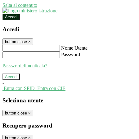
Salta al contenuto
Accedi
Accedi
button close
×
Nome Utente
Password
Password dimenticata?
-
Entra con SPID
Entra con CIE
Seleziona utente
button close
×
Recupero password
button close
×