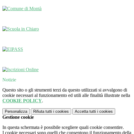
Notizie
Questo sito o gli strumenti terzi da questo utilizzati si avvalgono di
cookie necessari al funzionamento ed utili alle finalità illustrate nella
COOKIE POLICY
.
Personalizza
Rifiuta tutti
i cookies
Accetta tutti
i cookies
Gestione cookie
In questa schermata è possibile scegliere quali cookie consentire.
I cookie necessari sono quelli che consentono il funzionamento della