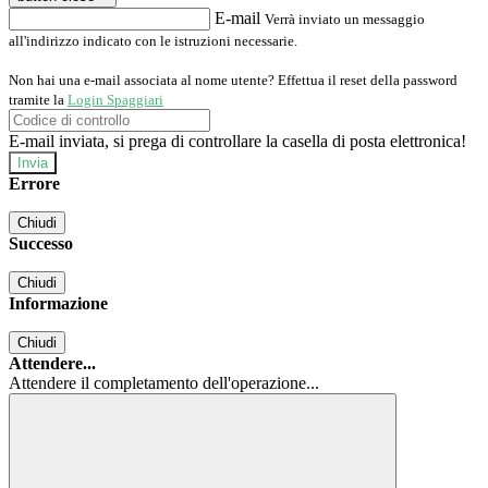
E-mail
Verrà inviato un messaggio
all'indirizzo indicato con le istruzioni necessarie.
Non hai una e-mail associata al nome utente? Effettua il reset della password
tramite la
Login Spaggiari
E-mail inviata, si prega di controllare la casella di posta elettronica!
Errore
Chiudi
Successo
Chiudi
Informazione
Chiudi
Attendere...
Attendere il completamento dell'operazione...