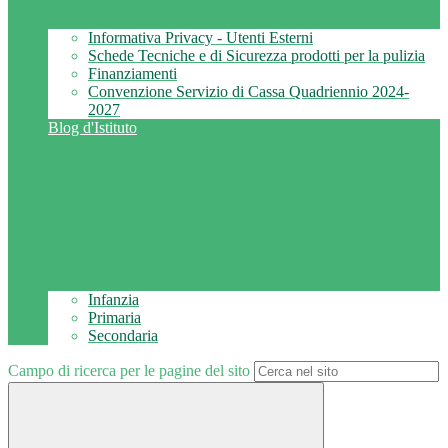
Informativa Privacy - Utenti Esterni
Schede Tecniche e di Sicurezza prodotti per la pulizia
Finanziamenti
Convenzione Servizio di Cassa Quadriennio 2024-
2027
Blog d'Istituto
Infanzia
Primaria
Secondaria
Campo di ricerca per le pagine del sito