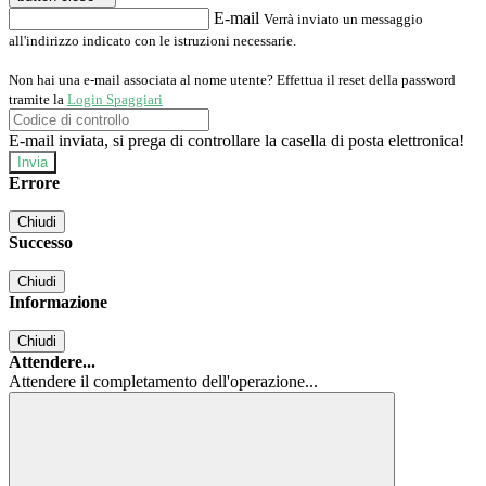
E-mail
Verrà inviato un messaggio
all'indirizzo indicato con le istruzioni necessarie.
Non hai una e-mail associata al nome utente? Effettua il reset della password
tramite la
Login Spaggiari
E-mail inviata, si prega di controllare la casella di posta elettronica!
Errore
Chiudi
Successo
Chiudi
Informazione
Chiudi
Attendere...
Attendere il completamento dell'operazione...