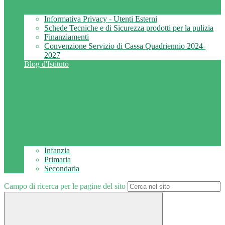
Informativa Privacy - Utenti Esterni
Schede Tecniche e di Sicurezza prodotti per la pulizia
Finanziamenti
Convenzione Servizio di Cassa Quadriennio 2024-
2027
Blog d'Istituto
Infanzia
Primaria
Secondaria
Campo di ricerca per le pagine del sito