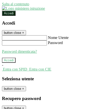
Salta al contenuto
Accedi
Accedi
button close
×
Nome Utente
Password
Password dimenticata?
-
Entra con SPID
Entra con CIE
Seleziona utente
button close
×
Recupero password
button close
×