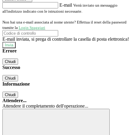
E-mail
Verrà inviato un messaggio
all'indirizzo indicato con le istruzioni necessarie.
Non hai una e-mail associata al nome utente? Effettua il reset della password
tramite la
Login Spaggiari
E-mail inviata, si prega di controllare la casella di posta elettronica!
Errore
Chiudi
Successo
Chiudi
Informazione
Chiudi
Attendere...
Attendere il completamento dell'operazione...