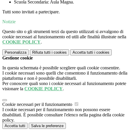
Scuola Secondaria: Aula Magna.
Tutti sono invitati a partecipare.
Notizie
Questo sito o gli strumenti terzi da questo utilizzati si avvalgono di
cookie necessari al funzionamento ed utili alle finalità illustrate nella
COOKIE POLICY
.
Personalizza
Rifiuta tutti
i cookies
Accetta tutti
i cookies
Gestione cookie
In questa schermata è possibile scegliere quali cookie consentire.
I cookie necessari sono quelli che consentono il funzionamento della
piattaforma e non è possibile disabilitarli.
Per conoscere quali sono i cookie necessari al funzionamento potete
visionare la
COOKIE POLICY
.
Cookie necessari per il funzionamento
I cookie necessari per il funzionamento non possono essere
disabilitati. È possibile consultare l'elenco nella pagina della cookie
policy.
Accetta tutti
Salva le preferenze