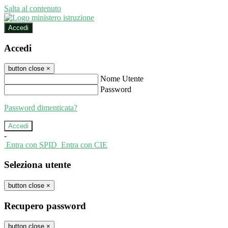
Salta al contenuto
Accedi
Accedi
button close
×
Nome Utente
Password
Password dimenticata?
-
Entra con SPID
Entra con CIE
Seleziona utente
button close
×
Recupero password
button close
×