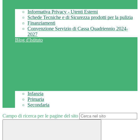
Informativa Privacy - Utenti Esterni
Schede Tecniche e di Sicurezza prodotti per la pulizia
Finanziamenti
Convenzione Servizio di Cassa Quadriennio 2024-
2027
Blog d'Istituto
Infanzia
Primaria
Secondaria
Campo di ricerca per le pagine del sito