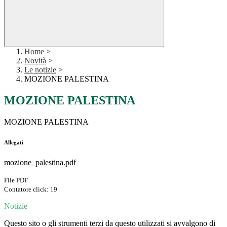
Home
>
Novità
>
Le notizie
>
MOZIONE PALESTINA
MOZIONE PALESTINA
MOZIONE PALESTINA
Allegati
mozione_palestina.pdf
File PDF
Contatore click: 19
Notizie
Questo sito o gli strumenti terzi da questo utilizzati si avvalgono di