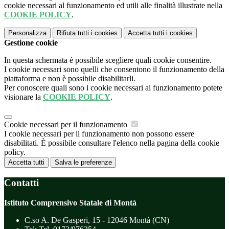
cookie necessari al funzionamento ed utili alle finalità illustrate nella
COOKIE POLICY
.
Personalizza
Rifiuta tutti
i cookies
Accetta tutti
i cookies
Gestione cookie
In questa schermata è possibile scegliere quali cookie consentire.
I cookie necessari sono quelli che consentono il funzionamento della
piattaforma e non è possibile disabilitarli.
Per conoscere quali sono i cookie necessari al funzionamento potete
visionare la
COOKIE POLICY
.
Cookie necessari per il funzionamento
I cookie necessari per il funzionamento non possono essere
disabilitati. È possibile consultare l'elenco nella pagina della cookie
policy.
Accetta tutti
Salva le preferenze
Contatti
Istituto Comprensivo Statale di Montà
C.so A. De Gasperi, 15 - 12046 Montà (CN)