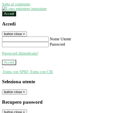
Salta al contenuto
Accedi
Accedi
button close
×
Nome Utente
Password
Password dimenticata?
-
Entra con SPID
Entra con CIE
Seleziona utente
button close
×
Recupero password
button close
×