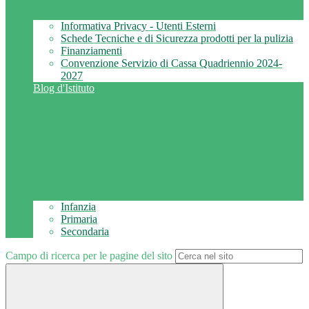
Informativa Privacy - Utenti Esterni
Schede Tecniche e di Sicurezza prodotti per la pulizia
Finanziamenti
Convenzione Servizio di Cassa Quadriennio 2024-
2027
Blog d'Istituto
Infanzia
Primaria
Secondaria
Campo di ricerca per le pagine del sito