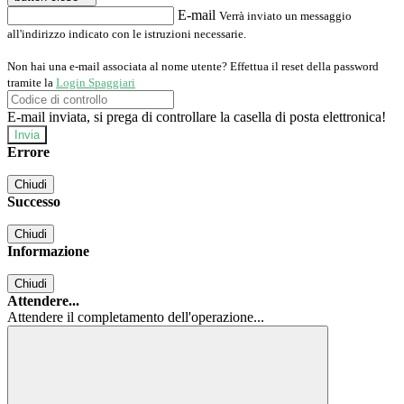
E-mail
Verrà inviato un messaggio
all'indirizzo indicato con le istruzioni necessarie.
Non hai una e-mail associata al nome utente? Effettua il reset della password
tramite la
Login Spaggiari
E-mail inviata, si prega di controllare la casella di posta elettronica!
Errore
Chiudi
Successo
Chiudi
Informazione
Chiudi
Attendere...
Attendere il completamento dell'operazione...