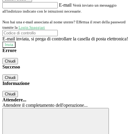
E-mail
Verrà inviato un messaggio
all'indirizzo indicato con le istruzioni necessarie.
Non hai una e-mail associata al nome utente? Effettua il reset della password
tramite la
Login Spaggiari
E-mail inviata, si prega di controllare la casella di posta elettronica!
Errore
Chiudi
Successo
Chiudi
Informazione
Chiudi
Attendere...
Attendere il completamento dell'operazione...