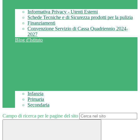
Informativa Privacy - Utenti Esterni
Schede Tecniche e di Sicurezza prodotti per la pulizia
Finanziamenti
Convenzione Servizio di Cassa Quadriennio 2024-
2027
Blog d'Istituto
Infanzia
Primaria
Secondaria
Campo di ricerca per le pagine del sito