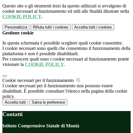
Questo sito o gli strumenti terzi da questo utilizzati si avvalgono di
cookie necessari al funzionamento ed utili alle finalità illustrate nella
COOKIE POLICY
.
Personalizza
Rifiuta tutti
i cookies
Accetta tutti
i cookies
Gestione cookie
In questa schermata è possibile scegliere quali cookie consentire.
I cookie necessari sono quelli che consentono il funzionamento della
piattaforma e non è possibile disabilitarli.
Per conoscere quali sono i cookie necessari al funzionamento potete
visionare la
COOKIE POLICY
.
Cookie necessari per il funzionamento
I cookie necessari per il funzionamento non possono essere
disabilitati. È possibile consultare l'elenco nella pagina della cookie
policy.
Accetta tutti
Salva le preferenze
Contatti
Istituto Comprensivo Statale di Montà