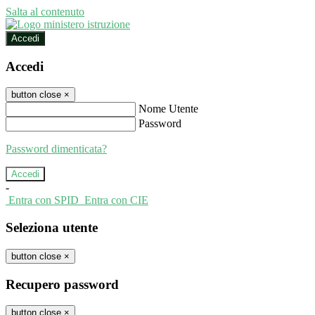
Salta al contenuto
Accedi
Accedi
button close
×
Nome Utente
Password
Password dimenticata?
-
Entra con SPID
Entra con CIE
Seleziona utente
button close
×
Recupero password
button close
×