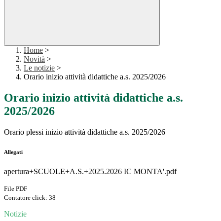
Home
>
Novità
>
Le notizie
>
Orario inizio attività didattiche a.s. 2025/2026
Orario inizio attività didattiche a.s.
2025/2026
Orario plessi inizio attività didattiche a.s. 2025/2026
Allegati
apertura+SCUOLE+A.S.+2025.2026 IC MONTA'.pdf
File PDF
Contatore click: 38
Notizie