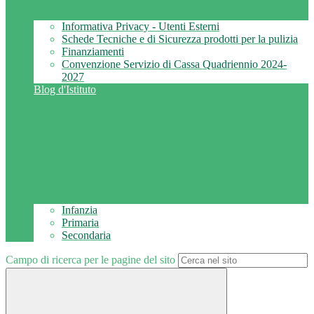
Informativa Privacy - Utenti Esterni
Schede Tecniche e di Sicurezza prodotti per la pulizia
Finanziamenti
Convenzione Servizio di Cassa Quadriennio 2024-
2027
Blog d'Istituto
Infanzia
Primaria
Secondaria
Campo di ricerca per le pagine del sito