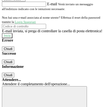
E-mail
Verrà inviato un messaggio
all'indirizzo indicato con le istruzioni necessarie.
Non hai una e-mail associata al nome utente? Effettua il reset della password
tramite la
Login Spaggiari
E-mail inviata, si prega di controllare la casella di posta elettronica!
Errore
Chiudi
Successo
Chiudi
Informazione
Chiudi
Attendere...
Attendere il completamento dell'operazione...