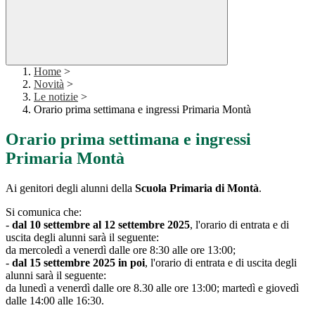
Home
>
Novità
>
Le notizie
>
Orario prima settimana e ingressi Primaria Montà
Orario prima settimana e ingressi
Primaria Montà
Ai genitori degli alunni della
Scuola Primaria di Montà
.
Si comunica che:
-
dal 10 settembre al 12 settembre 2025
, l'orario di entrata e di
uscita degli alunni sarà il seguente:
da mercoledì a venerdì dalle ore 8:30 alle ore 13:00;
-
dal 15 settembre 2025 in poi
, l'orario di entrata e di uscita degli
alunni sarà il seguente:
da lunedì a venerdì dalle ore 8.30 alle ore 13:00; martedì e giovedì
dalle 14:00 alle 16:30.