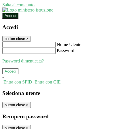
Salta al contenuto
Accedi
Accedi
button close
×
Nome Utente
Password
Password dimenticata?
-
Entra con SPID
Entra con CIE
Seleziona utente
button close
×
Recupero password
button close
×