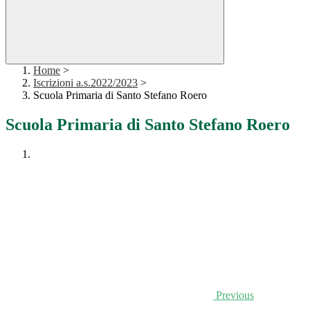
Home
>
Iscrizioni a.s.2022/2023
>
Scuola Primaria di Santo Stefano Roero
Scuola Primaria di Santo Stefano Roero
Previous