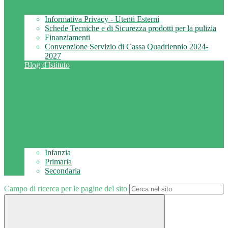
Informativa Privacy - Utenti Esterni
Schede Tecniche e di Sicurezza prodotti per la pulizia
Finanziamenti
Convenzione Servizio di Cassa Quadriennio 2024-
2027
Blog d'Istituto
Infanzia
Primaria
Secondaria
Campo di ricerca per le pagine del sito