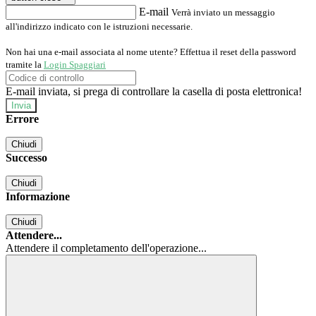
E-mail
Verrà inviato un messaggio
all'indirizzo indicato con le istruzioni necessarie.
Non hai una e-mail associata al nome utente? Effettua il reset della password
tramite la
Login Spaggiari
E-mail inviata, si prega di controllare la casella di posta elettronica!
Errore
Chiudi
Successo
Chiudi
Informazione
Chiudi
Attendere...
Attendere il completamento dell'operazione...