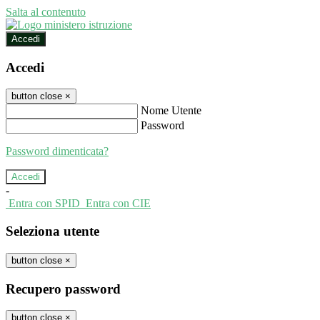
Salta al contenuto
Accedi
Accedi
button close
×
Nome Utente
Password
Password dimenticata?
-
Entra con SPID
Entra con CIE
Seleziona utente
button close
×
Recupero password
button close
×