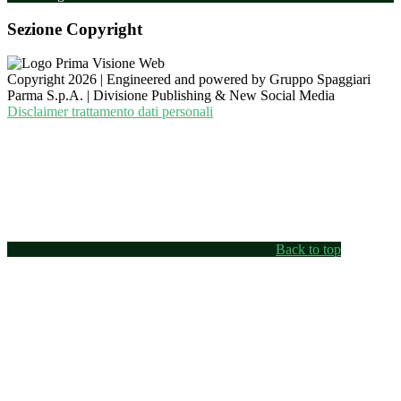
Sezione Copyright
Copyright 2026 | Engineered and powered by Gruppo Spaggiari
Parma S.p.A. | Divisione Publishing & New Social Media
Disclaimer trattamento dati personali
Back to top