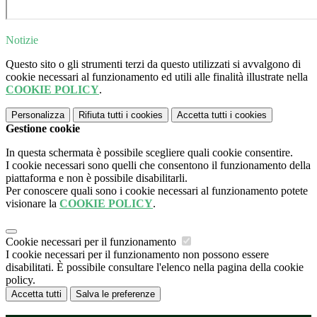
Notizie
Questo sito o gli strumenti terzi da questo utilizzati si avvalgono di
cookie necessari al funzionamento ed utili alle finalità illustrate nella
COOKIE POLICY
.
Personalizza
Rifiuta tutti
i cookies
Accetta tutti
i cookies
Gestione cookie
In questa schermata è possibile scegliere quali cookie consentire.
I cookie necessari sono quelli che consentono il funzionamento della
piattaforma e non è possibile disabilitarli.
Per conoscere quali sono i cookie necessari al funzionamento potete
visionare la
COOKIE POLICY
.
Cookie necessari per il funzionamento
I cookie necessari per il funzionamento non possono essere
disabilitati. È possibile consultare l'elenco nella pagina della cookie
policy.
Accetta tutti
Salva le preferenze