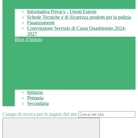
Informativa Privacy - Utenti Esterni
Schede Tecniche e di Sicurezza prodotti per la pulizia
Finanziamenti
Convenzione Servizio di Cassa Quadriennio 2024-
2027
Blog d'Istituto
Infanzia
Primaria
Secondaria
Campo di ricerca per le pagine del sito