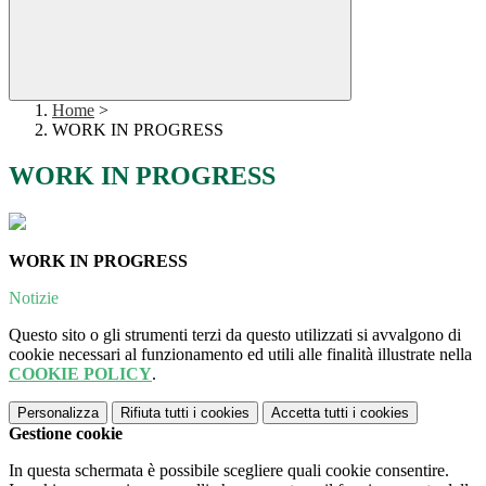
Home
>
WORK IN PROGRESS
WORK IN PROGRESS
WORK IN PROGRESS
Notizie
Questo sito o gli strumenti terzi da questo utilizzati si avvalgono di
cookie necessari al funzionamento ed utili alle finalità illustrate nella
COOKIE POLICY
.
Personalizza
Rifiuta tutti
i cookies
Accetta tutti
i cookies
Gestione cookie
In questa schermata è possibile scegliere quali cookie consentire.