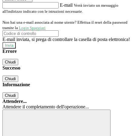
E-mail
Verrà inviato un messaggio
all'indirizzo indicato con le istruzioni necessarie.
Non hai una e-mail associata al nome utente? Effettua il reset della password
tramite la
Login Spaggiari
E-mail inviata, si prega di controllare la casella di posta elettronica!
Errore
Chiudi
Successo
Chiudi
Informazione
Chiudi
Attendere...
Attendere il completamento dell'operazione...