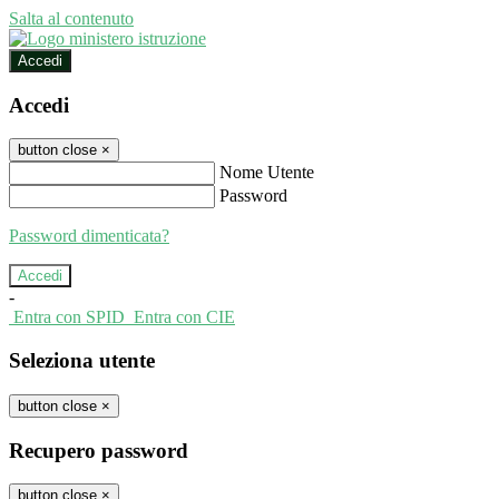
Salta al contenuto
Accedi
Accedi
button close
×
Nome Utente
Password
Password dimenticata?
-
Entra con SPID
Entra con CIE
Seleziona utente
button close
×
Recupero password
button close
×