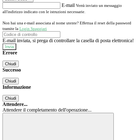
E-mail
Verrà inviato un messaggio
all'indirizzo indicato con le istruzioni necessarie.
Non hai una e-mail associata al nome utente? Effettua il reset della password
tramite la
Login Spaggiari
E-mail inviata, si prega di controllare la casella di posta elettronica!
Errore
Chiudi
Successo
Chiudi
Informazione
Chiudi
Attendere...
Attendere il completamento dell'operazione...