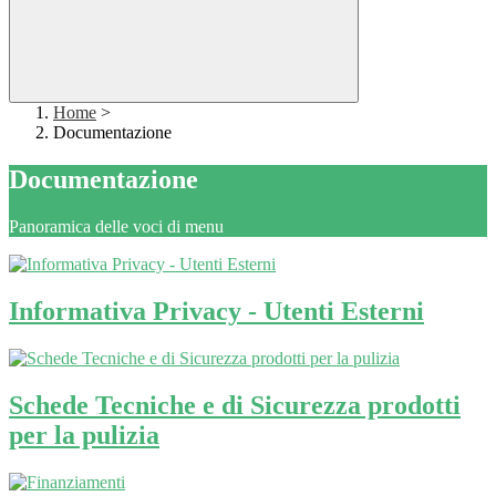
Home
>
Documentazione
Documentazione
Panoramica delle voci di menu
Informativa Privacy - Utenti Esterni
Schede Tecniche e di Sicurezza prodotti
per la pulizia