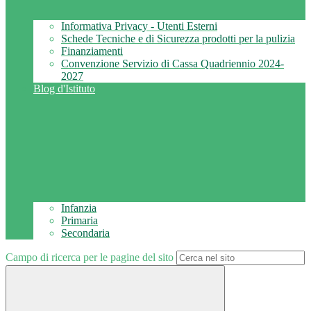
Informativa Privacy - Utenti Esterni
Schede Tecniche e di Sicurezza prodotti per la pulizia
Finanziamenti
Convenzione Servizio di Cassa Quadriennio 2024-
2027
Blog d'Istituto
Infanzia
Primaria
Secondaria
Campo di ricerca per le pagine del sito