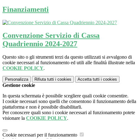
Finanziamenti
Convenzione Servizio di Cassa
Quadriennio 2024-2027
Questo sito o gli strumenti terzi da questo utilizzati si avvalgono di
cookie necessari al funzionamento ed utili alle finalità illustrate nella
COOKIE POLICY
.
Personalizza
Rifiuta tutti
i cookies
Accetta tutti
i cookies
Gestione cookie
In questa schermata è possibile scegliere quali cookie consentire.
I cookie necessari sono quelli che consentono il funzionamento della
piattaforma e non è possibile disabilitarli.
Per conoscere quali sono i cookie necessari al funzionamento potete
visionare la
COOKIE POLICY
.
Cookie necessari per il funzionamento