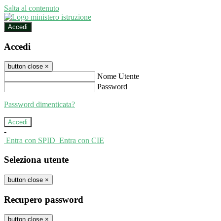
Salta al contenuto
Accedi
Accedi
button close
×
Nome Utente
Password
Password dimenticata?
-
Entra con SPID
Entra con CIE
Seleziona utente
button close
×
Recupero password
button close
×