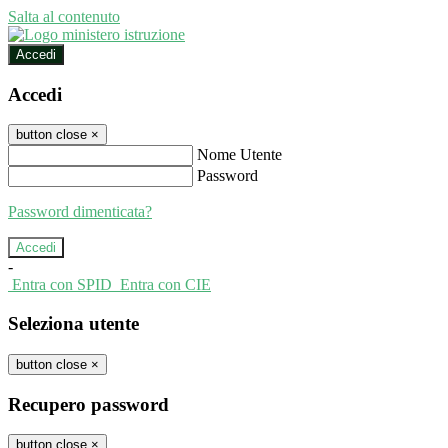
Salta al contenuto
Accedi
Accedi
button close
×
Nome Utente
Password
Password dimenticata?
-
Entra con SPID
Entra con CIE
Seleziona utente
button close
×
Recupero password
button close
×