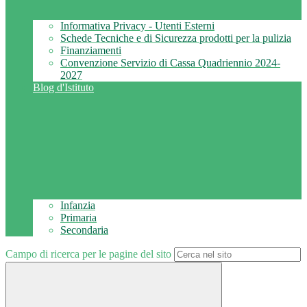
Informativa Privacy - Utenti Esterni
Schede Tecniche e di Sicurezza prodotti per la pulizia
Finanziamenti
Convenzione Servizio di Cassa Quadriennio 2024-
2027
Blog d'Istituto
Infanzia
Primaria
Secondaria
Campo di ricerca per le pagine del sito