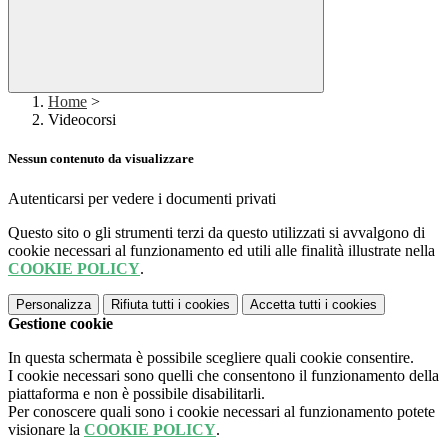
Home
>
Videocorsi
Nessun contenuto da visualizzare
Autenticarsi per vedere i documenti privati
Questo sito o gli strumenti terzi da questo utilizzati si avvalgono di
cookie necessari al funzionamento ed utili alle finalità illustrate nella
COOKIE POLICY
.
Personalizza
Rifiuta tutti
i cookies
Accetta tutti
i cookies
Gestione cookie
In questa schermata è possibile scegliere quali cookie consentire.
I cookie necessari sono quelli che consentono il funzionamento della
piattaforma e non è possibile disabilitarli.
Per conoscere quali sono i cookie necessari al funzionamento potete
visionare la
COOKIE POLICY
.