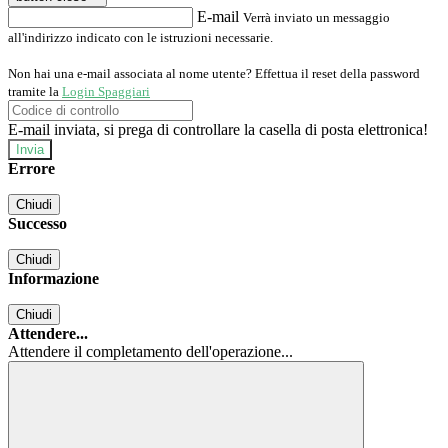
E-mail
Verrà inviato un messaggio
all'indirizzo indicato con le istruzioni necessarie.
Non hai una e-mail associata al nome utente? Effettua il reset della password
tramite la
Login Spaggiari
E-mail inviata, si prega di controllare la casella di posta elettronica!
Errore
Chiudi
Successo
Chiudi
Informazione
Chiudi
Attendere...
Attendere il completamento dell'operazione...