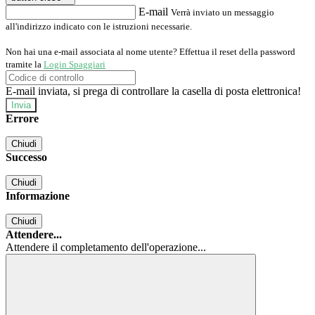
E-mail
Verrà inviato un messaggio
all'indirizzo indicato con le istruzioni necessarie.
Non hai una e-mail associata al nome utente? Effettua il reset della password
tramite la
Login Spaggiari
E-mail inviata, si prega di controllare la casella di posta elettronica!
Errore
Chiudi
Successo
Chiudi
Informazione
Chiudi
Attendere...
Attendere il completamento dell'operazione...