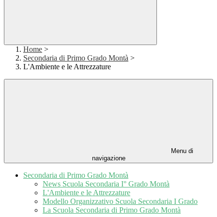
Home
>
Secondaria di Primo Grado Montà
>
L'Ambiente e le Attrezzature
Menu di
navigazione
Secondaria di Primo Grado Montà
News Scuola Secondaria I° Grado Montà
L'Ambiente e le Attrezzature
Modello Organizzativo Scuola Secondaria I Grado
La Scuola Secondaria di Primo Grado Montà