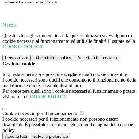
Impianti e Attrezzature Sec. I Grado
Notizie
Questo sito o gli strumenti terzi da questo utilizzati si avvalgono di
cookie necessari al funzionamento ed utili alle finalità illustrate nella
COOKIE POLICY
.
Personalizza
Rifiuta tutti
i cookies
Accetta tutti
i cookies
Gestione cookie
In questa schermata è possibile scegliere quali cookie consentire.
I cookie necessari sono quelli che consentono il funzionamento della
piattaforma e non è possibile disabilitarli.
Per conoscere quali sono i cookie necessari al funzionamento potete
visionare la
COOKIE POLICY
.
Cookie necessari per il funzionamento
I cookie necessari per il funzionamento non possono essere
disabilitati. È possibile consultare l'elenco nella pagina della cookie
policy.
Accetta tutti
Salva le preferenze