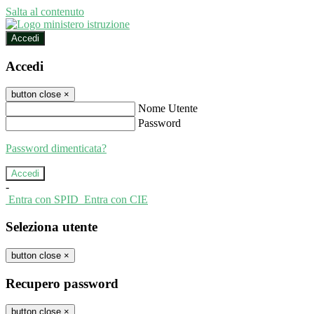
Salta al contenuto
Accedi
Accedi
button close
×
Nome Utente
Password
Password dimenticata?
-
Entra con SPID
Entra con CIE
Seleziona utente
button close
×
Recupero password
button close
×