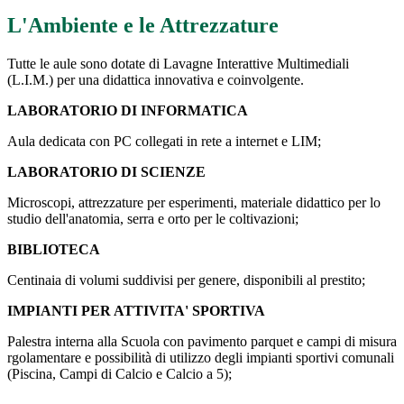
L'Ambiente e le Attrezzature
Tutte le aule sono dotate di Lavagne Interattive Multimediali
(L.I.M.) per una didattica innovativa e coinvolgente.
LABORATORIO DI INFORMATICA
Aula dedicata con PC collegati in rete a internet e LIM;
LABORATORIO DI SCIENZE
Microscopi, attrezzature per esperimenti, materiale didattico per lo
studio dell'anatomia, serra e orto per le coltivazioni;
BIBLIOTECA
Centinaia di volumi suddivisi per genere, disponibili al prestito;
IMPIANTI PER ATTIVITA' SPORTIVA
Palestra interna alla Scuola con pavimento parquet e campi di misura
rgolamentare e possibilità di utilizzo degli impianti sportivi comunali
(Piscina, Campi di Calcio e Calcio a 5);