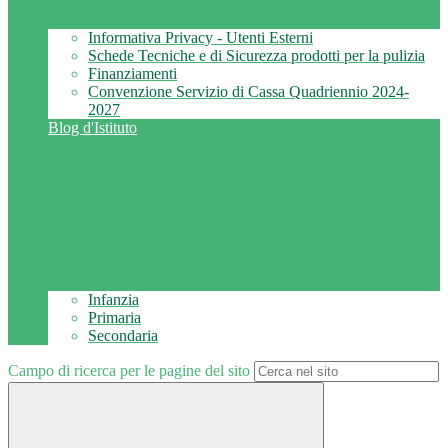
Informativa Privacy - Utenti Esterni
Schede Tecniche e di Sicurezza prodotti per la pulizia
Finanziamenti
Convenzione Servizio di Cassa Quadriennio 2024-
2027
Blog d'Istituto
Infanzia
Primaria
Secondaria
Campo di ricerca per le pagine del sito