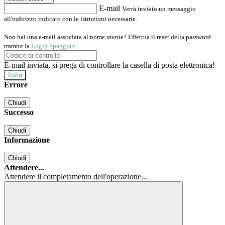
E-mail
Verrà inviato un messaggio
all'indirizzo indicato con le istruzioni necessarie.
Non hai una e-mail associata al nome utente? Effettua il reset della password
tramite la
Login Spaggiari
E-mail inviata, si prega di controllare la casella di posta elettronica!
Errore
Chiudi
Successo
Chiudi
Informazione
Chiudi
Attendere...
Attendere il completamento dell'operazione...