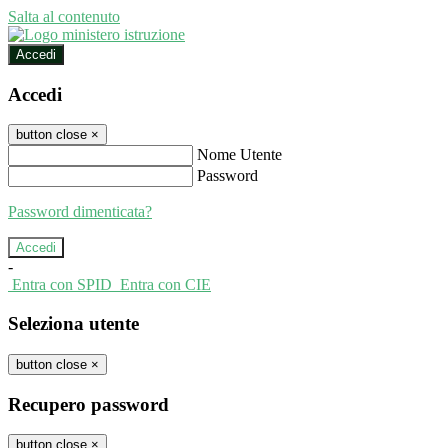
Salta al contenuto
Accedi
Accedi
button close
×
Nome Utente
Password
Password dimenticata?
-
Entra con SPID
Entra con CIE
Seleziona utente
button close
×
Recupero password
button close
×