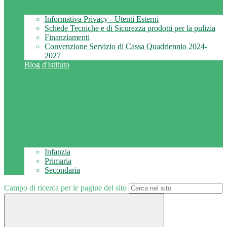
Informativa Privacy - Utenti Esterni
Schede Tecniche e di Sicurezza prodotti per la pulizia
Finanziamenti
Convenzione Servizio di Cassa Quadriennio 2024-
2027
Blog d'Istituto
Infanzia
Primaria
Secondaria
Campo di ricerca per le pagine del sito