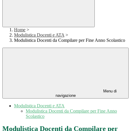
Home
>
Modulistica Docenti e ATA
>
Modulistica Docenti da Compilare per Fine Anno Scolastico
Menu di
navigazione
Modulistica Docenti e ATA
Modulistica Docenti da Compilare per Fine Anno
Scolastico
Modulistica Docenti da Compilare per