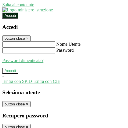
Salta al contenuto
Accedi
Accedi
button close
×
Nome Utente
Password
Password dimenticata?
-
Entra con SPID
Entra con CIE
Seleziona utente
button close
×
Recupero password
button close
×