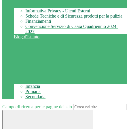
Informativa Privacy - Utenti Esterni
Schede Tecniche e di Sicurezza prodotti per la pulizia
Finanziamenti
Convenzione Servizio di Cassa Quadriennio 2024-
2027
Blog d'Istituto
Infanzia
Primaria
Secondaria
Campo di ricerca per le pagine del sito