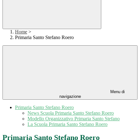
Home
>
Primaria Santo Stefano Roero
Menu di
navigazione
Primaria Santo Stefano Roero
News Scuola Primaria Santo Stefano Roero
Modello Organizzativo Primaria Santo Stefano
La Scuola Primaria Santo Stefano Roero
Primaria Santo Stefano Roero