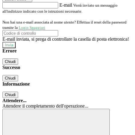
E-mail
Verrà inviato un messaggio
all'indirizzo indicato con le istruzioni necessarie.
Non hai una e-mail associata al nome utente? Effettua il reset della password
tramite la
Login Spaggiari
E-mail inviata, si prega di controllare la casella di posta elettronica!
Errore
Chiudi
Successo
Chiudi
Informazione
Chiudi
Attendere...
Attendere il completamento dell'operazione...