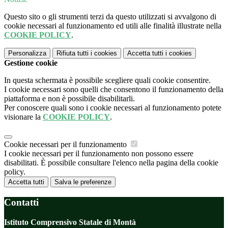
Questo sito o gli strumenti terzi da questo utilizzati si avvalgono di
cookie necessari al funzionamento ed utili alle finalità illustrate nella
COOKIE POLICY
.
Personalizza
Rifiuta tutti
i cookies
Accetta tutti
i cookies
Gestione cookie
In questa schermata è possibile scegliere quali cookie consentire.
I cookie necessari sono quelli che consentono il funzionamento della
piattaforma e non è possibile disabilitarli.
Per conoscere quali sono i cookie necessari al funzionamento potete
visionare la
COOKIE POLICY
.
Cookie necessari per il funzionamento
I cookie necessari per il funzionamento non possono essere
disabilitati. È possibile consultare l'elenco nella pagina della cookie
policy.
Accetta tutti
Salva le preferenze
Contatti
Istituto Comprensivo Statale di Montà