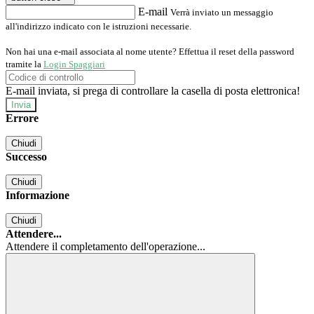
E-mail
Verrà inviato un messaggio
all'indirizzo indicato con le istruzioni necessarie.
Non hai una e-mail associata al nome utente? Effettua il reset della password
tramite la
Login Spaggiari
E-mail inviata, si prega di controllare la casella di posta elettronica!
Errore
Chiudi
Successo
Chiudi
Informazione
Chiudi
Attendere...
Attendere il completamento dell'operazione...