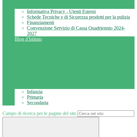
Informativa Privacy - Utenti Esterni
Schede Tecniche e di Sicurezza prodotti per la pulizia
Finanziamenti
Convenzione Servizio di Cassa Quadriennio 2024-
2027
Blog d'Istituto
Infanzia
Primaria
Secondaria
Campo di ricerca per le pagine del sito