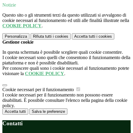
Notizie
Questo sito o gli strumenti terzi da questo utilizzati si avvalgono di
cookie necessari al funzionamento ed utili alle finalità illustrate nella
COOKIE POLICY
.
Personalizza
Rifiuta tutti
i cookies
Accetta tutti
i cookies
Gestione cookie
In questa schermata è possibile scegliere quali cookie consentire.
I cookie necessari sono quelli che consentono il funzionamento della
piattaforma e non è possibile disabilitarli.
Per conoscere quali sono i cookie necessari al funzionamento potete
visionare la
COOKIE POLICY
.
Cookie necessari per il funzionamento
I cookie necessari per il funzionamento non possono essere
disabilitati. È possibile consultare l'elenco nella pagina della cookie
policy.
Accetta tutti
Salva le preferenze
Contatti