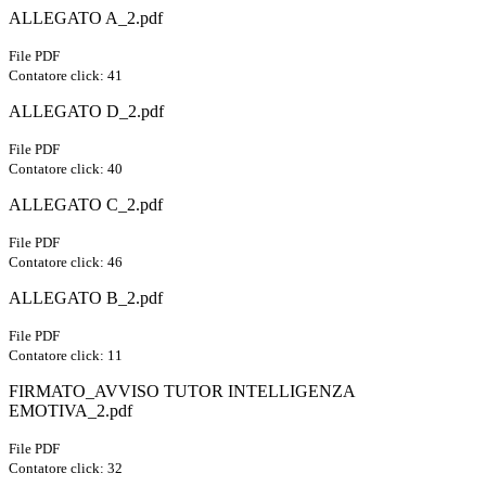
ALLEGATO A_2.pdf
File PDF
Contatore click: 41
ALLEGATO D_2.pdf
File PDF
Contatore click: 40
ALLEGATO C_2.pdf
File PDF
Contatore click: 46
ALLEGATO B_2.pdf
File PDF
Contatore click: 11
FIRMATO_AVVISO TUTOR INTELLIGENZA
EMOTIVA_2.pdf
File PDF
Contatore click: 32