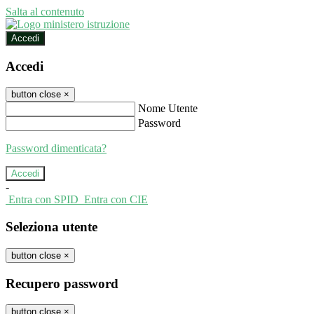
Salta al contenuto
Accedi
Accedi
button close
×
Nome Utente
Password
Password dimenticata?
-
Entra con SPID
Entra con CIE
Seleziona utente
button close
×
Recupero password
button close
×