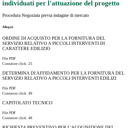
individuati per l'attuazione del progetto
Procedura Negoziata previa indagine di mercato
Allegati
ORDINE DI ACQUISTO PER LA FORNITURA DEL
SERVIZIO RELATIVO A PICCOLI INTERVENTI DI
CARATTERE EDILIZIO
File PDF
Contatore click: 25
DETERMINA DI AFFIDAMENTO PER LA FORNITURA DEL
SERVIZIO RELATIVO A PICCOLI INTERVENTI EDILIZI
File PDF
Contatore click: 49
CAPITOLATO TECNICO
File PDF
Contatore click: 48
RICHIESTA PREVENTIVO PER L'ACQUISIZIONE DEL