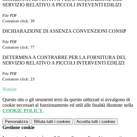
SERVIZIO RELATIVO A PICCOLI INTEVENTI EDILIZI
File PDF
Contatore click: 39
DICHIARAZIONE DI ASSENZA CONVENZIONI CONSIP
File PDF
Contatore click: 77
DETERMINA A CONTRARRE PER LA FORNITURA DEL
SERVIZIO RELATIVO A PICCOLI INTERVENTI EDILIZI
File PDF
Contatore click: 23
Notizie
Questo sito o gli strumenti terzi da questo utilizzati si avvalgono di
cookie necessari al funzionamento ed utili alle finalità illustrate nella
COOKIE POLICY
.
Personalizza
Rifiuta tutti
i cookies
Accetta tutti
i cookies
Gestione cookie