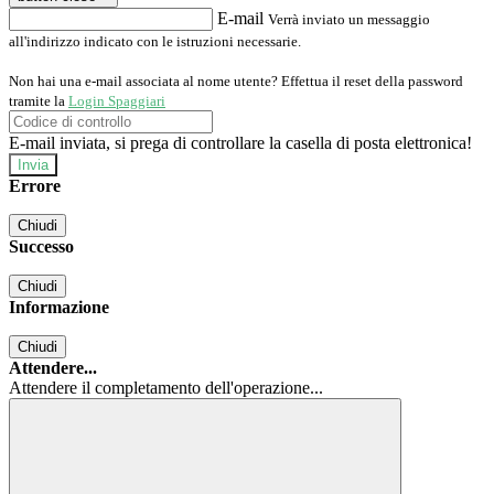
E-mail
Verrà inviato un messaggio
all'indirizzo indicato con le istruzioni necessarie.
Non hai una e-mail associata al nome utente? Effettua il reset della password
tramite la
Login Spaggiari
E-mail inviata, si prega di controllare la casella di posta elettronica!
Errore
Chiudi
Successo
Chiudi
Informazione
Chiudi
Attendere...
Attendere il completamento dell'operazione...