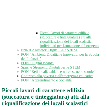
Piccoli lavori di carattere edilizio
(stuccatura e tinteggiatura) atti alla
riqualificazione dei locali scolastici
individuati per l'attuazione del progetto
PNRR Animatori Digitali 2022-2024
PON "Ambienti Didattici e Innovativi per la Scuola
dell'Infanzia"
PON "Digital Board"
Spazi e Strumenti Digitali per le STEM
PON "Reti locali, cablate e wireless nelle scuole"
Contrasto alla povertà e all'emergenza educativa
PON "Apprendimento e Socialità"
Piccoli lavori di carattere edilizio
(stuccatura e tinteggiatura) atti alla
riqualificazione dei locali scolastici