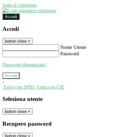
Salta al contenuto
Accedi
Accedi
button close
×
Nome Utente
Password
Password dimenticata?
-
Entra con SPID
Entra con CIE
Seleziona utente
button close
×
Recupero password
button close
×