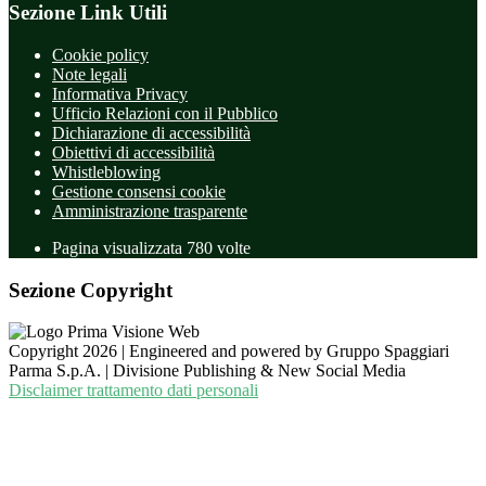
Sezione Link Utili
Cookie policy
Note legali
Informativa Privacy
Ufficio Relazioni con il Pubblico
Dichiarazione di accessibilità
Obiettivi di accessibilità
Whistleblowing
Gestione consensi cookie
Amministrazione trasparente
Pagina visualizzata
780
volte
Sezione Copyright
Copyright 2026 | Engineered and powered by Gruppo Spaggiari
Parma S.p.A. | Divisione Publishing & New Social Media
Disclaimer trattamento dati personali