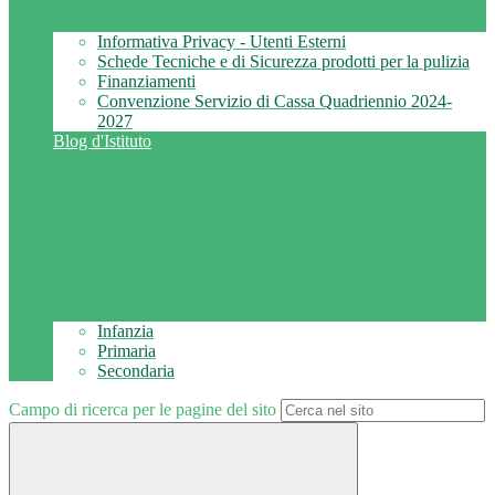
Informativa Privacy - Utenti Esterni
Schede Tecniche e di Sicurezza prodotti per la pulizia
Finanziamenti
Convenzione Servizio di Cassa Quadriennio 2024-
2027
Blog d'Istituto
Infanzia
Primaria
Secondaria
Campo di ricerca per le pagine del sito