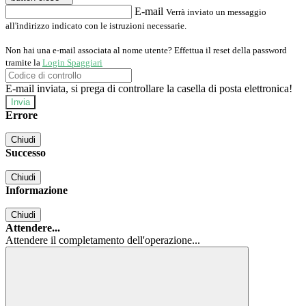
E-mail
Verrà inviato un messaggio
all'indirizzo indicato con le istruzioni necessarie.
Non hai una e-mail associata al nome utente? Effettua il reset della password
tramite la
Login Spaggiari
E-mail inviata, si prega di controllare la casella di posta elettronica!
Errore
Chiudi
Successo
Chiudi
Informazione
Chiudi
Attendere...
Attendere il completamento dell'operazione...