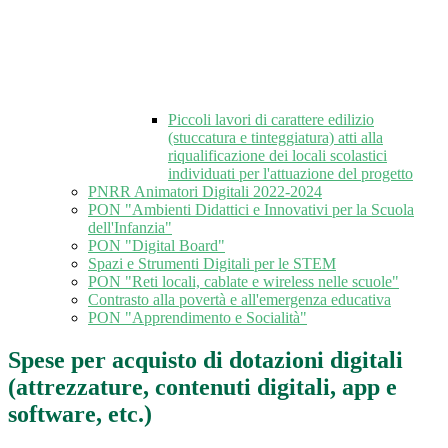
Piccoli lavori di carattere edilizio
(stuccatura e tinteggiatura) atti alla
riqualificazione dei locali scolastici
individuati per l'attuazione del progetto
PNRR Animatori Digitali 2022-2024
PON "Ambienti Didattici e Innovativi per la Scuola
dell'Infanzia"
PON "Digital Board"
Spazi e Strumenti Digitali per le STEM
PON "Reti locali, cablate e wireless nelle scuole"
Contrasto alla povertà e all'emergenza educativa
PON "Apprendimento e Socialità"
Spese per acquisto di dotazioni digitali
(attrezzature, contenuti digitali, app e
software, etc.)