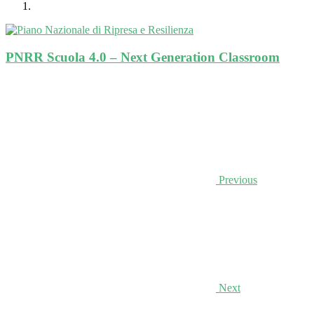
PNRR Scuola 4.0 – Next Generation Classroom
Previous
Next
.