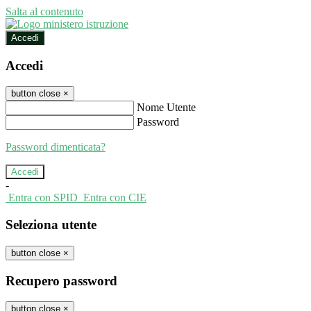
Salta al contenuto
Accedi
Accedi
button close
×
Nome Utente
Password
Password dimenticata?
-
Entra con SPID
Entra con CIE
Seleziona utente
button close
×
Recupero password
button close
×