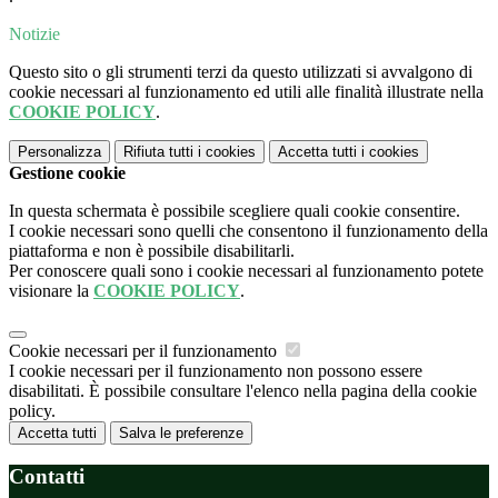
Notizie
Questo sito o gli strumenti terzi da questo utilizzati si avvalgono di
cookie necessari al funzionamento ed utili alle finalità illustrate nella
COOKIE POLICY
.
Personalizza
Rifiuta tutti
i cookies
Accetta tutti
i cookies
Gestione cookie
In questa schermata è possibile scegliere quali cookie consentire.
I cookie necessari sono quelli che consentono il funzionamento della
piattaforma e non è possibile disabilitarli.
Per conoscere quali sono i cookie necessari al funzionamento potete
visionare la
COOKIE POLICY
.
Cookie necessari per il funzionamento
I cookie necessari per il funzionamento non possono essere
disabilitati. È possibile consultare l'elenco nella pagina della cookie
policy.
Accetta tutti
Salva le preferenze
Contatti