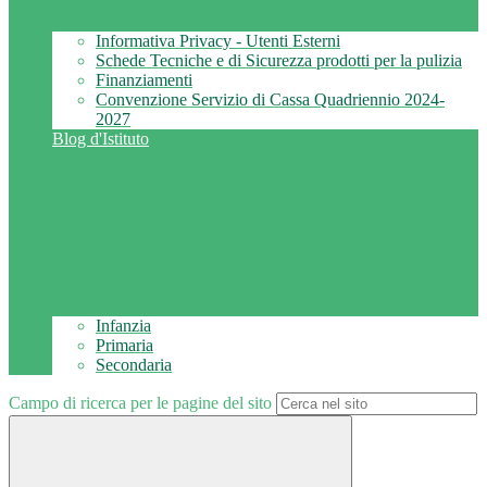
Informativa Privacy - Utenti Esterni
Schede Tecniche e di Sicurezza prodotti per la pulizia
Finanziamenti
Convenzione Servizio di Cassa Quadriennio 2024-
2027
Blog d'Istituto
Infanzia
Primaria
Secondaria
Campo di ricerca per le pagine del sito