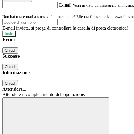
E-mail
Verrà inviato un messaggio all'indirizz
Non hai una e-mail associata al nome utente? Effettua il reset della password tram
E-mail inviata, si prega di controllare la casella di posta elettronica!
Errore
Chiudi
Successo
Chiudi
Informazione
Chiudi
Attendere...
Attendere il completamento dell'operazione...