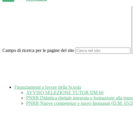
Campo di ricerca per le pagine del sito
Finanziamenti a favore della Scuola
AVVISO SELEZIONE TUTOR DM 66
PNRR Didattica digitale integrata e formazione alla tran
PNRR Nuove competenze e nuovi linguaggi (D.M. 65/2