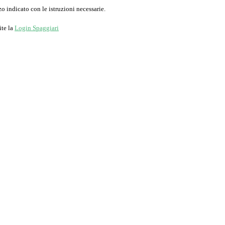
o indicato con le istruzioni necessarie.
ite la
Login Spaggiari