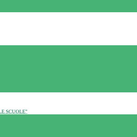
LE SCUOLE"