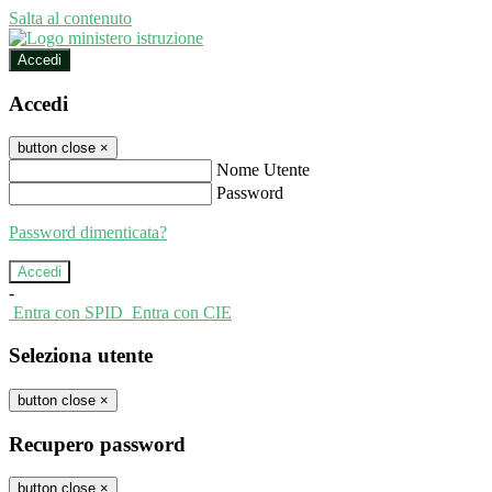
Salta al contenuto
Accedi
Accedi
button close
×
Nome Utente
Password
Password dimenticata?
-
Entra con SPID
Entra con CIE
Seleziona utente
button close
×
Recupero password
button close
×