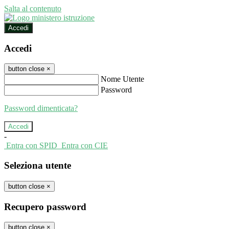
Salta al contenuto
Accedi
Accedi
button close
×
Nome Utente
Password
Password dimenticata?
-
Entra con SPID
Entra con CIE
Seleziona utente
button close
×
Recupero password
button close
×