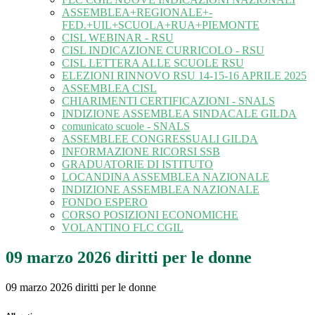
ASSEMBLEA+REGIONALE+-
FED.+UIL+SCUOLA+RUA+PIEMONTE
CISL WEBINAR - RSU
CISL INDICAZIONE CURRICOLO - RSU
CISL LETTERA ALLE SCUOLE RSU
ELEZIONI RINNOVO RSU 14-15-16 APRILE 2025
ASSEMBLEA CISL
CHIARIMENTI CERTIFICAZIONI - SNALS
INDIZIONE ASSEMBLEA SINDACALE GILDA
comunicato scuole - SNALS
ASSEMBLEE CONGRESSUALI GILDA
INFORMAZIONE RICORSI SSB
GRADUATORIE DI ISTITUTO
LOCANDINA ASSEMBLEA NAZIONALE
INDIZIONE ASSEMBLEA NAZIONALE
FONDO ESPERO
CORSO POSIZIONI ECONOMICHE
VOLANTINO FLC CGIL
09 marzo 2026 diritti per le donne
09 marzo 2026 diritti per le donne