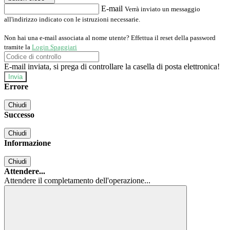
E-mail
Verrà inviato un messaggio
all'indirizzo indicato con le istruzioni necessarie.
Non hai una e-mail associata al nome utente? Effettua il reset della password
tramite la
Login Spaggiari
E-mail inviata, si prega di controllare la casella di posta elettronica!
Errore
Chiudi
Successo
Chiudi
Informazione
Chiudi
Attendere...
Attendere il completamento dell'operazione...