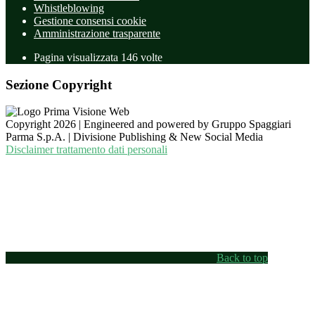
Whistleblowing
Gestione consensi cookie
Amministrazione trasparente
Pagina visualizzata
146
volte
Sezione Copyright
Copyright 2026 | Engineered and powered by Gruppo Spaggiari
Parma S.p.A. | Divisione Publishing & New Social Media
Disclaimer trattamento dati personali
Back to top