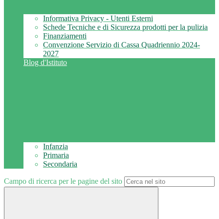
Informativa Privacy - Utenti Esterni
Schede Tecniche e di Sicurezza prodotti per la pulizia
Finanziamenti
Convenzione Servizio di Cassa Quadriennio 2024-
2027
Blog d'Istituto
Infanzia
Primaria
Secondaria
Campo di ricerca per le pagine del sito