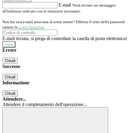
E-mail
Verrà inviato un messaggio
all'indirizzo indicato con le istruzioni necessarie.
Non hai una e-mail associata al nome utente? Effettua il reset della password
tramite la
Login Spaggiari
E-mail inviata, si prega di controllare la casella di posta elettronica!
Errore
Chiudi
Successo
Chiudi
Informazione
Chiudi
Attendere...
Attendere il completamento dell'operazione...