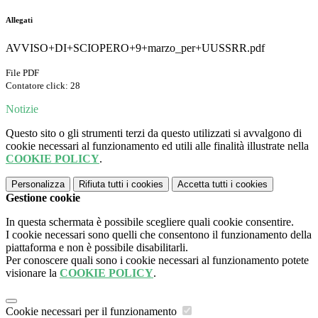
Allegati
AVVISO+DI+SCIOPERO+9+marzo_per+UUSSRR.pdf
File PDF
Contatore click: 28
Notizie
Questo sito o gli strumenti terzi da questo utilizzati si avvalgono di
cookie necessari al funzionamento ed utili alle finalità illustrate nella
COOKIE POLICY
.
Personalizza
Rifiuta tutti
i cookies
Accetta tutti
i cookies
Gestione cookie
In questa schermata è possibile scegliere quali cookie consentire.
I cookie necessari sono quelli che consentono il funzionamento della
piattaforma e non è possibile disabilitarli.
Per conoscere quali sono i cookie necessari al funzionamento potete
visionare la
COOKIE POLICY
.
Cookie necessari per il funzionamento