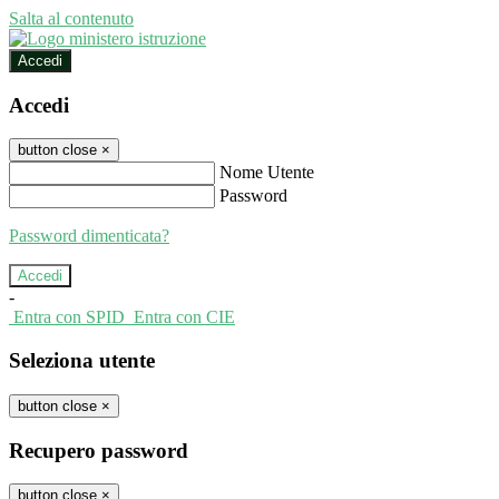
Salta al contenuto
Accedi
Accedi
button close
×
Nome Utente
Password
Password dimenticata?
-
Entra con SPID
Entra con CIE
Seleziona utente
button close
×
Recupero password
button close
×