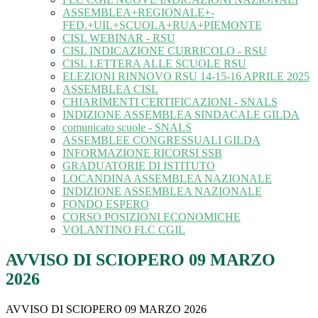
ASSEMBLEA+REGIONALE+-
FED.+UIL+SCUOLA+RUA+PIEMONTE
CISL WEBINAR - RSU
CISL INDICAZIONE CURRICOLO - RSU
CISL LETTERA ALLE SCUOLE RSU
ELEZIONI RINNOVO RSU 14-15-16 APRILE 2025
ASSEMBLEA CISL
CHIARIMENTI CERTIFICAZIONI - SNALS
INDIZIONE ASSEMBLEA SINDACALE GILDA
comunicato scuole - SNALS
ASSEMBLEE CONGRESSUALI GILDA
INFORMAZIONE RICORSI SSB
GRADUATORIE DI ISTITUTO
LOCANDINA ASSEMBLEA NAZIONALE
INDIZIONE ASSEMBLEA NAZIONALE
FONDO ESPERO
CORSO POSIZIONI ECONOMICHE
VOLANTINO FLC CGIL
AVVISO DI SCIOPERO 09 MARZO
2026
AVVISO DI SCIOPERO 09 MARZO 2026