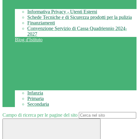
Informativa Privacy - Utenti Esterni
Schede Tecniche e di Sicurezza prodotti per la pulizia
Finanziamenti
Convenzione Servizio di Cassa Quadriennio 2024-
2027
Blog d'Istituto
Infanzia
Primaria
Secondaria
Campo di ricerca per le pagine del sito